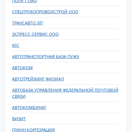
ПОГА-1 ОАО
СПЕЦТРУБОПРОВОДСТРОЙ ООО
ТРАНСАВТО ДП
ЭСПРЕСС-СЕРВИС ООО
ЮС
АВТОТРАНСПОРТНАЯ БАЗА ПУЖХ
АВТОКОМ
АВТОТРЕЙДИНГ ФИЛИАЛ
АВТОБАЗА УПРАВЛЕНИЯ ФЕДЕРАЛЬНОЙ ПОЧТОВОЙ
СВЯЗИ
АВТОКОМБИНАТ
ВИЗИТ
ГРИНН КОРПОРАЦИЯ