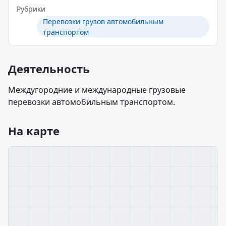
Рубрики
Перевозки грузов автомобильным
транспортом
Деятельность
Междугородние и международные грузовые
перевозки автомобильным транспортом.
На карте