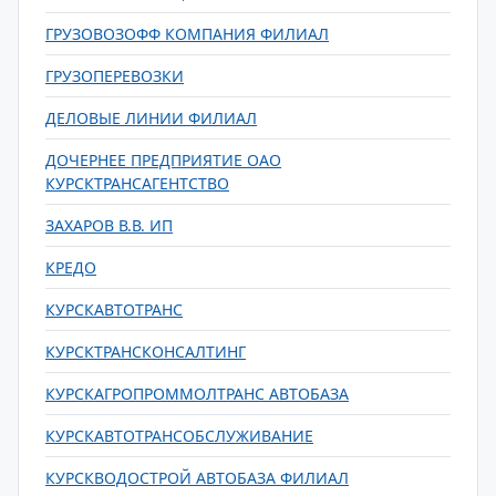
ГРУЗОВОЗОФФ КОМПАНИЯ ФИЛИАЛ
ГРУЗОПЕРЕВОЗКИ
ДЕЛОВЫЕ ЛИНИИ ФИЛИАЛ
ДОЧЕРНЕЕ ПРЕДПРИЯТИЕ ОАО
КУРСКТРАНСАГЕНТСТВО
ЗАХАРОВ В.В. ИП
КРЕДО
КУРСКАВТОТРАНС
КУРСКТРАНСКОНСАЛТИНГ
КУРСКАГРОПРОММОЛТРАНС АВТОБАЗА
КУРСКАВТОТРАНСОБСЛУЖИВАНИЕ
КУРСКВОДОСТРОЙ АВТОБАЗА ФИЛИАЛ