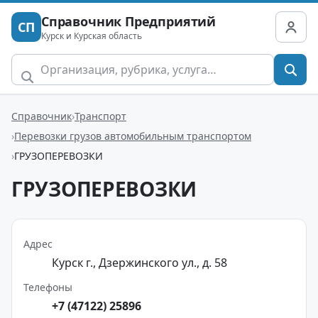
Справочник Предприятий
СП
Курск и Курская область
Справочник
Транспорт
Перевозки грузов автомобильным транспортом
ГРУЗОПЕРЕВОЗКИ
ГРУЗОПЕРЕВОЗКИ
Адрес
Курск г., Дзержинского ул., д. 58
Телефоны
+7 (47122) 25896