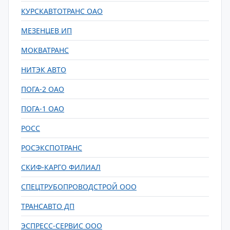
КУРСКАВТОТРАНС ОАО
МЕЗЕНЦЕВ ИП
МОКВАТРАНС
НИТЭК АВТО
ПОГА-2 ОАО
ПОГА-1 ОАО
РОСС
РОСЭКСПОТРАНС
СКИФ-КАРГО ФИЛИАЛ
СПЕЦТРУБОПРОВОДСТРОЙ ООО
ТРАНСАВТО ДП
ЭСПРЕСС-СЕРВИС ООО