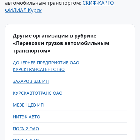
автомобильным транспортом:
СКИФ-КАРГО
ФИЛИАЛ Курск
Другие организации в рубрике
«Перевозки грузов автомобильным
транспортом»
ДОЧЕРНЕЕ ПРЕДПРИЯТИЕ ОАО
КУРСКТРАНСАГЕНТСТВО
ЗАХАРОВ В.В. ИП
КУРСКАВТОТРАНС ОАО
МЕЗЕНЦЕВ ИП
НИТЭК АВТО
ПОГА-2 ОАО