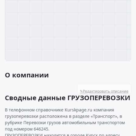
О компании
✎
Редактировать описание
Сводные данные ГРУЗОПЕРЕВОЗКИ
В телефонном справочнике Kurskpage.ru компания
грузоперевозки расположена в разделе «Транспорт», в
рубрике Перевозки грузов автомобильным транспортом
под номером 646245.
ГРУЗОПЕРЕВОЗКИ находится в городе Курск по адресу