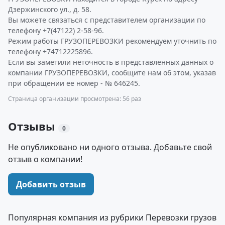
Дзержинского ул., д. 58.
Вы можете связаться с представителем организации по
телефону +7(47122) 2-58-96.
Режим работы ГРУЗОПЕРЕВОЗКИ рекомендуем уточнить по
телефону +74712225896.
Если вы заметили неточность в представленных данных о
компании ГРУЗОПЕРЕВОЗКИ, сообщите нам об этом, указав
при обращении ее номер - № 646245.
Страница организации просмотрена: 56 раз
Отзывы
0
Не опубликовано ни одного отзыва. Добавьте свой
отзыв о компании!
Добавить отзыв
Популярная компания из рубрики Перевозки грузов