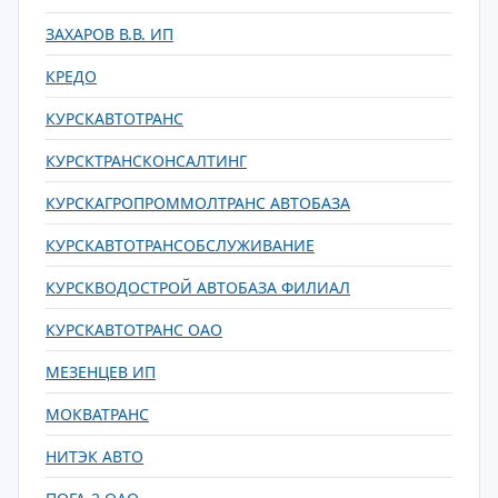
ЗАХАРОВ В.В. ИП
КРЕДО
КУРСКАВТОТРАНС
КУРСКТРАНСКОНСАЛТИНГ
КУРСКАГРОПРОММОЛТРАНС АВТОБАЗА
КУРСКАВТОТРАНСОБСЛУЖИВАНИЕ
КУРСКВОДОСТРОЙ АВТОБАЗА ФИЛИАЛ
КУРСКАВТОТРАНС ОАО
МЕЗЕНЦЕВ ИП
МОКВАТРАНС
НИТЭК АВТО