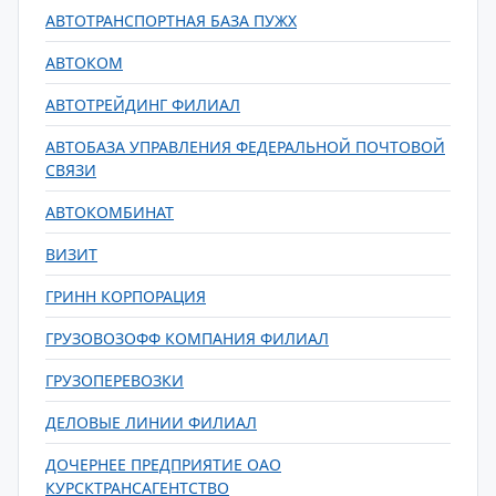
АВТОТРАНСПОРТНАЯ БАЗА ПУЖХ
АВТОКОМ
АВТОТРЕЙДИНГ ФИЛИАЛ
АВТОБАЗА УПРАВЛЕНИЯ ФЕДЕРАЛЬНОЙ ПОЧТОВОЙ
СВЯЗИ
АВТОКОМБИНАТ
ВИЗИТ
ГРИНН КОРПОРАЦИЯ
ГРУЗОВОЗОФФ КОМПАНИЯ ФИЛИАЛ
ГРУЗОПЕРЕВОЗКИ
ДЕЛОВЫЕ ЛИНИИ ФИЛИАЛ
ДОЧЕРНЕЕ ПРЕДПРИЯТИЕ ОАО
КУРСКТРАНСАГЕНТСТВО