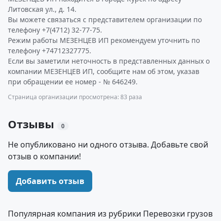
Литовская ул., д. 14.
Вы можете связаться с представителем организации по
телефону +7(4712) 32-77-75.
Режим работы МЕЗЕНЦЕВ ИП рекомендуем уточнить по
телефону +74712327775.
Если вы заметили неточность в представленных данных о
компании МЕЗЕНЦЕВ ИП, сообщите нам об этом, указав
при обращении ее номер - № 646249.
Страница организации просмотрена: 83 раза
Отзывы
0
Не опубликовано ни одного отзыва. Добавьте свой
отзыв о компании!
Добавить отзыв
Популярная компания из рубрики Перевозки грузов