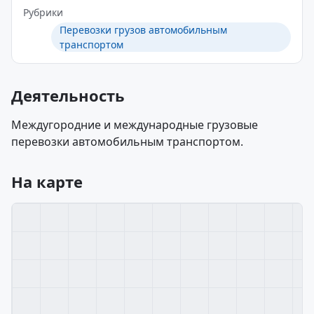
Рубрики
Перевозки грузов автомобильным
транспортом
Деятельность
Междугородние и международные грузовые
перевозки автомобильным транспортом.
На карте