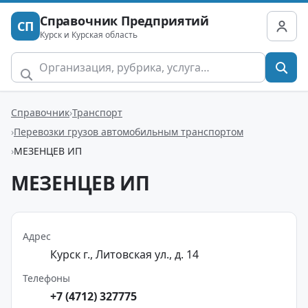
Справочник Предприятий
СП
Курск и Курская область
Справочник
Транспорт
Перевозки грузов автомобильным транспортом
МЕЗЕНЦЕВ ИП
МЕЗЕНЦЕВ ИП
Адрес
Курск г., Литовская ул., д. 14
Телефоны
+7 (4712) 327775