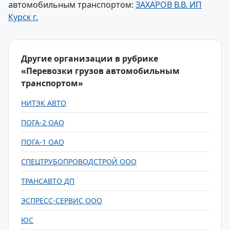
автомобильным транспортом:
ЗАХАРОВ В.В. ИП
Курск г.
Другие организации в рубрике
«Перевозки грузов автомобильным
транспортом»
НИТЭК АВТО
ПОГА-2 ОАО
ПОГА-1 ОАО
СПЕЦТРУБОПРОВОДСТРОЙ ООО
ТРАНСАВТО ДП
ЭСПРЕСС-СЕРВИС ООО
ЮС