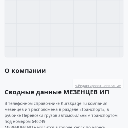
О компании
✎
Редактировать описание
Сводные данные МЕЗЕНЦЕВ ИП
В телефонном справочнике Kurskpage.ru компания
мезенцев ип расположена в разделе «Транспорт», в
рубрике Перевозки грузов автомобильным транспортом
под номером 646249.
МЕЗЕНЦЕВ ИП находится в городе Курск по адресу