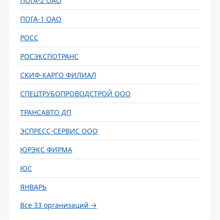
ПОГА-2 ОАО
ПОГА-1 ОАО
РОСС
РОСЭКСПОТРАНС
СКИФ-КАРГО ФИЛИАЛ
СПЕЦТРУБОПРОВОДСТРОЙ ООО
ТРАНСАВТО ДП
ЭСПРЕСС-СЕРВИС ООО
ЮРЭКС ФИРМА
ЮС
ЯНВАРЬ
Все 33 организаций →