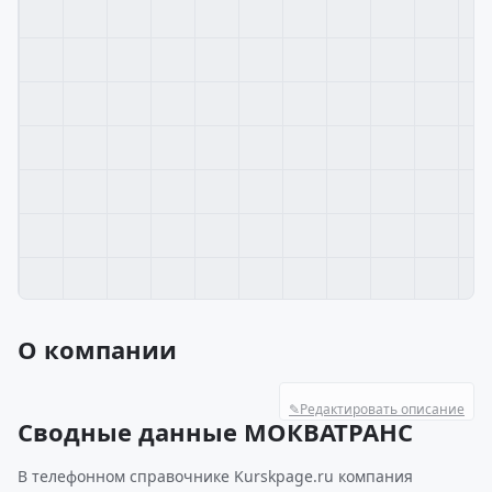
О компании
✎
Редактировать описание
Сводные данные МОКВАТРАНС
В телефонном справочнике Kurskpage.ru компания