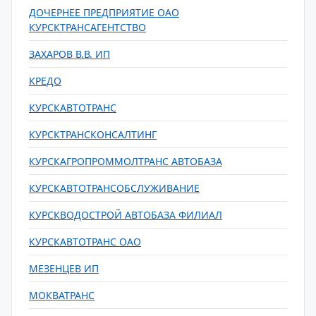
ДОЧЕРНЕЕ ПРЕДПРИЯТИЕ ОАО
КУРСКТРАНСАГЕНТСТВО
ЗАХАРОВ В.В. ИП
КРЕДО
КУРСКАВТОТРАНС
КУРСКТРАНСКОНСАЛТИНГ
КУРСКАГРОПРОММОЛТРАНС АВТОБАЗА
КУРСКАВТОТРАНСОБСЛУЖИВАНИЕ
КУРСКВОДОСТРОЙ АВТОБАЗА ФИЛИАЛ
КУРСКАВТОТРАНС ОАО
МЕЗЕНЦЕВ ИП
МОКВАТРАНС