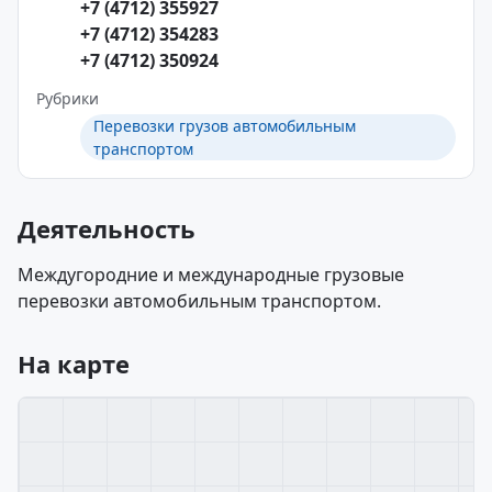
+7 (4712) 355927
+7 (4712) 354283
+7 (4712) 350924
Рубрики
Перевозки грузов автомобильным
транспортом
Деятельность
Междугородние и международные грузовые
перевозки автомобильным транспортом.
На карте