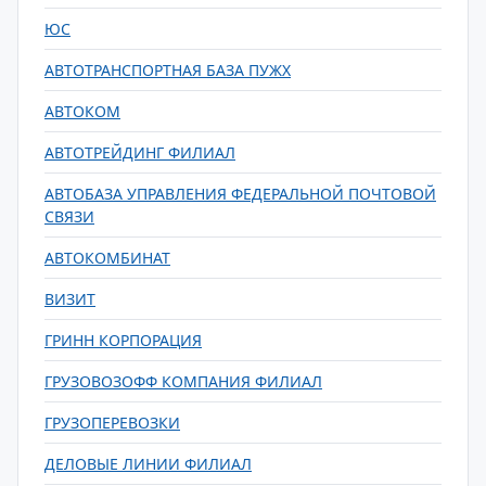
ЮС
АВТОТРАНСПОРТНАЯ БАЗА ПУЖХ
АВТОКОМ
АВТОТРЕЙДИНГ ФИЛИАЛ
АВТОБАЗА УПРАВЛЕНИЯ ФЕДЕРАЛЬНОЙ ПОЧТОВОЙ
СВЯЗИ
АВТОКОМБИНАТ
ВИЗИТ
ГРИНН КОРПОРАЦИЯ
ГРУЗОВОЗОФФ КОМПАНИЯ ФИЛИАЛ
ГРУЗОПЕРЕВОЗКИ
ДЕЛОВЫЕ ЛИНИИ ФИЛИАЛ