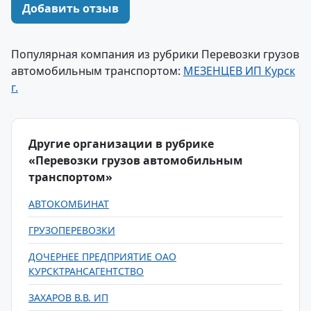
Добавить отзыв
Популярная компания из рубрики Перевозки грузов
автомобильным транспортом:
МЕЗЕНЦЕВ ИП Курск
г.
Другие организации в рубрике
«Перевозки грузов автомобильным
транспортом»
АВТОКОМБИНАТ
ГРУЗОПЕРЕВОЗКИ
ДОЧЕРНЕЕ ПРЕДПРИЯТИЕ ОАО
КУРСКТРАНСАГЕНТСТВО
ЗАХАРОВ В.В. ИП