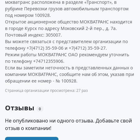
мокватранс расположена в разделе «Транспорт», в
рубрике Перевозки грузов автомобильным транспортом
под номером 100928.
Открытое акционерное общество МОКВАТРАНС находится
в городе Курск по адресу Моковский 2-й пер., д. 7а.
Почтовый индекс: 305007.
Вы можете связаться с представителем организации по
телефону +7(4712) 35-59-06 и +7(4712) 35-59-27.
Режим работы МОКВАТРАНС ОАО рекомендуем уточнить
по телефону +74712355906.
Если вы заметили неточность в представленных данных о
компании МОКВАТРАНС, сообщите нам об этом, указав при
обращении ее номер - № 100928.
Страница организации просмотрена: 27 раз
Отзывы
0
Не опубликовано ни одного отзыва. Добавьте свой
отзыв о компании!