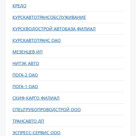
КРЕДО
КУРСКАВТОТРАНСОБСЛУЖИВАНИЕ
КУРСКВОДОСТРОЙ АВТОБАЗА ФИЛИАЛ
КУРСКАВТОТРАНС ОАО
МЕЗЕНЦЕВ ИП
НИТЭК АВТО
ПОГА-2 ОАО
ПОГА-1 ОАО
СКИФ-КАРГО ФИЛИАЛ
СПЕЦТРУБОПРОВОДСТРОЙ ООО
ТРАНСАВТО ДП
ЭСПРЕСС-СЕРВИС ООО