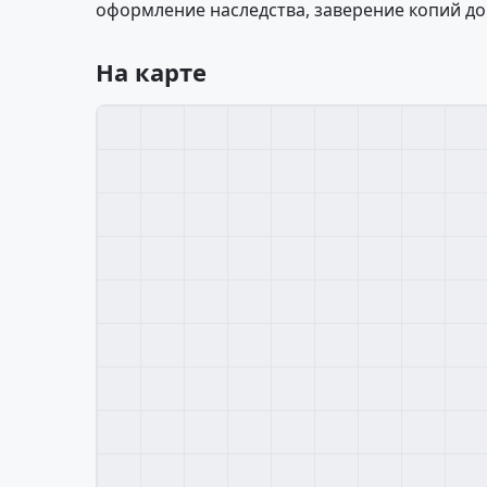
оформление наследства, заверение копий до
На карте