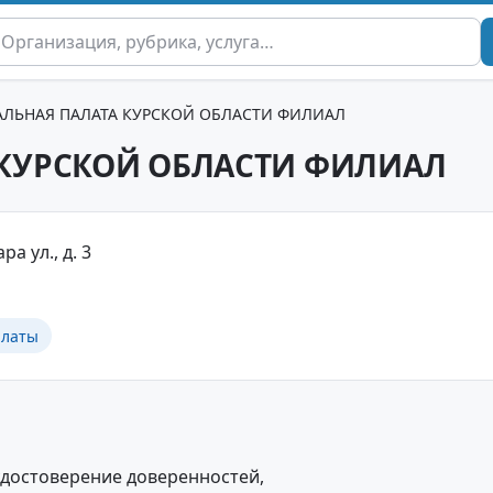
АЛЬНАЯ ПАЛАТА КУРСКОЙ ОБЛАСТИ ФИЛИАЛ
 КУРСКОЙ ОБЛАСТИ ФИЛИАЛ
ра ул., д. 3
алаты
удостоверение доверенностей,