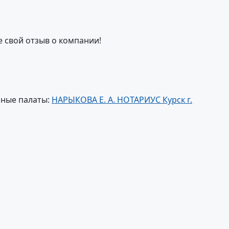
е свой отзыв о компании!
ьные палаты:
НАРЫКОВА Е. А. НОТАРИУС Курск г.