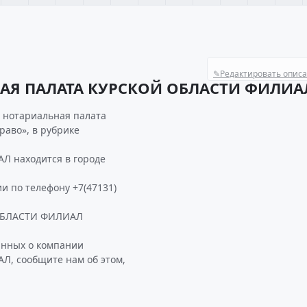
✎
Редактировать опис
АЯ ПАЛАТА КУРСКОЙ ОБЛАСТИ ФИЛИА
 нотариальная палата
раво», в рубрике
 находится в городе
и по телефону +7(47131)
ОБЛАСТИ ФИЛИАЛ
анных о компании
 сообщите нам об этом,