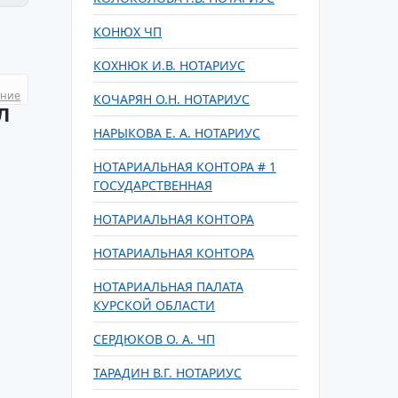
КОНЮХ ЧП
КОХНЮК И.В. НОТАРИУС
ание
КОЧАРЯН О.Н. НОТАРИУС
Л
НАРЫКОВА Е. А. НОТАРИУС
НОТАРИАЛЬНАЯ КОНТОРА # 1
ГОСУДАРСТВЕННАЯ
НОТАРИАЛЬНАЯ КОНТОРА
НОТАРИАЛЬНАЯ КОНТОРА
НОТАРИАЛЬНАЯ ПАЛАТА
КУРСКОЙ ОБЛАСТИ
СЕРДЮКОВ О. А. ЧП
ТАРАДИН В.Г. НОТАРИУС