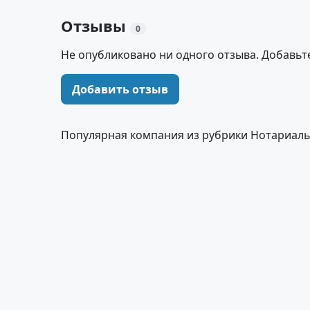
Отзывы
0
Не опубликовано ни одного отзыва. Добавьт
Добавить отзыв
Популярная компания из рубрики Нотариал