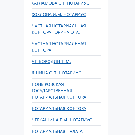
ХАРЛАМОВА О.Г. НОТАРИУС
ХОХЛОВА И.М. НОТАРИУС
ЧАСТНАЯ НОТАРИАЛЬНАЯ
КОНТОРА ГОРИНА О. А.
ЧАСТНАЯ НОТАРИАЛЬНАЯ
КОНТОРА
ЧП БОРОДИН Т. М.
ЯШИНА О.П. НОТАРИУС
ПОНЫРОВСКАЯ
ГОСУДАРСТВЕННАЯ
НОТАРИАЛЬНАЯ КОНТОРА
НОТАРИАЛЬНАЯ КОНТОРА
ЧЕРКАШИНА Е.М. НОТАРИУС
НОТАРИАЛЬНАЯ ПАЛАТА