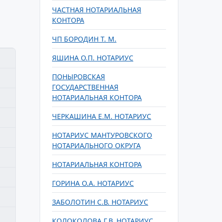
ЧАСТНАЯ НОТАРИАЛЬНАЯ
КОНТОРА
ЧП БОРОДИН Т. М.
ЯШИНА О.П. НОТАРИУС
ПОНЫРОВСКАЯ
ГОСУДАРСТВЕННАЯ
НОТАРИАЛЬНАЯ КОНТОРА
ЧЕРКАШИНА Е.М. НОТАРИУС
НОТАРИУС МАНТУРОВСКОГО
НОТАРИАЛЬНОГО ОКРУГА
НОТАРИАЛЬНАЯ КОНТОРА
ГОРИНА О.А. НОТАРИУС
ЗАБОЛОТИН С.В. НОТАРИУС
КОЛОКОЛОВА Г.В. НОТАРИУС