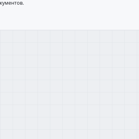
кументов.