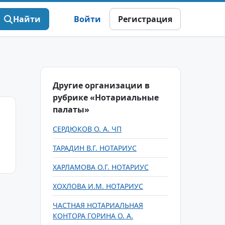
Найти
Войти
Регистрация
Другие организации в
рубрике «Нотариальные
палаты»
СЕРДЮКОВ О. А. ЧП
ТАРАДИН В.Г. НОТАРИУС
ХАРЛАМОВА О.Г. НОТАРИУС
ХОХЛОВА И.М. НОТАРИУС
ЧАСТНАЯ НОТАРИАЛЬНАЯ
КОНТОРА ГОРИНА О. А.