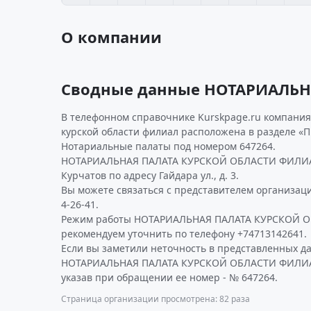
О компании
Сводные данные НОТАРИАЛЬН
В телефонном справочнике Kurskpage.ru компания
курской области филиал расположена в разделе «П
Нотариальные палаты под номером 647264.
НОТАРИАЛЬНАЯ ПАЛАТА КУРСКОЙ ОБЛАСТИ ФИЛИАЛ
Курчатов по адресу Гайдара ул., д. 3.
Вы можете связаться с представителем организаци
4-26-41.
Режим работы НОТАРИАЛЬНАЯ ПАЛАТА КУРСКОЙ 
рекомендуем уточнить по телефону +74713142641.
Если вы заметили неточность в представленных д
НОТАРИАЛЬНАЯ ПАЛАТА КУРСКОЙ ОБЛАСТИ ФИЛИАЛ,
указав при обращении ее номер - № 647264.
Страница организации просмотрена: 82 раза