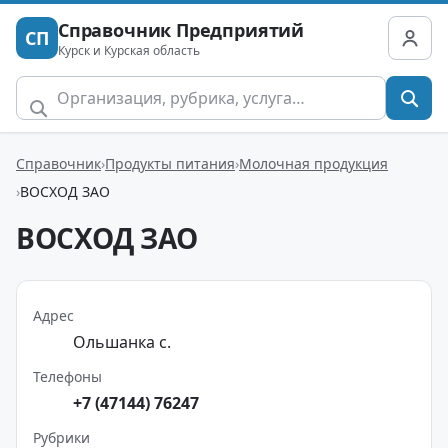
Справочник Предприятий
СП
Курск и Курская область
Справочник
Продукты питания
Молочная продукция
ВОСХОД ЗАО
ВОСХОД ЗАО
Адрес
Ольшанка с.
Телефоны
+7 (47144) 76247
Рубрики