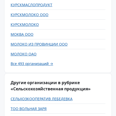
КУРСКМАСЛОПРОДУКТ
КУРСКМОЛОКО ООО
КУРСКМОЛОКО
МОКВА ООО
МОЛОКО ИЗ ПРОВИНЦИИ ООО
МОЛОКО ОАО
Все 493 организаций →
Другие организации в рубрике
«Сельскохозяйственная продукция»
СЕЛЬХОЗКООПЕРАТИВ ЛЕБЕДЕВКА
ТОО ВОЛЬНАЯ ЗАРЯ