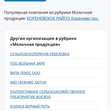
Популярная компания из рубрики Молочная
продукция:
КОРЕНЕВСКОЕ РАЙПО Коренево пос.
Другие организации в рубрике
«Молочная продукция»
СЕЛЬХОЗКООПЕРАТИВ ЛЕБЕДЕВКА
ТОО ВОЛЬНАЯ ЗАРЯ
ВИТА ПЛЮС ООО
ЗАО НИЖНИЕ ХАЛЧИ
КОЛЛЕКТИВНОЕ СЕЛЬСКОХОЗЯЙСТВЕННОЕ
ПРЕДПРИЯТИЕ ВОСХОД
КОЛХОЗ ВЕРНЫЙ ПУТЬ