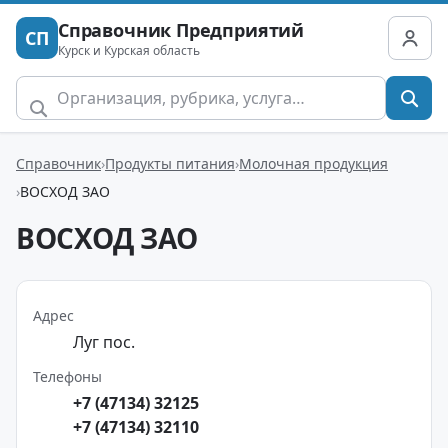
Справочник Предприятий
СП
Курск и Курская область
Справочник
Продукты питания
Молочная продукция
ВОСХОД ЗАО
ВОСХОД ЗАО
Адрес
Луг пос.
Телефоны
+7 (47134) 32125
+7 (47134) 32110