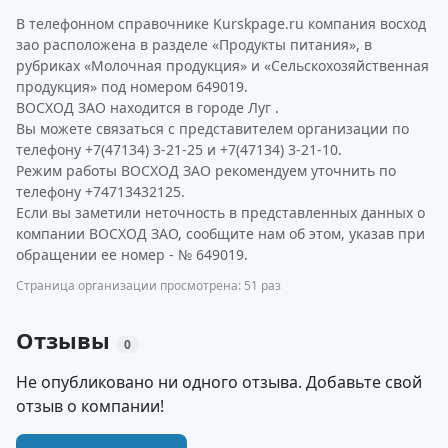
В телефонном справочнике Kurskpage.ru компания восход
зао расположена в разделе «Продукты питания», в
рубриках «Молочная продукция» и «Сельскохозяйственная
продукция» под номером 649019.
ВОСХОД ЗАО находится в городе Луг .
Вы можете связаться с представителем организации по
телефону +7(47134) 3-21-25 и +7(47134) 3-21-10.
Режим работы ВОСХОД ЗАО рекомендуем уточнить по
телефону +74713432125.
Если вы заметили неточность в представленных данных о
компании ВОСХОД ЗАО, сообщите нам об этом, указав при
обращении ее номер - № 649019.
Страница организации просмотрена: 51 раз
Отзывы
0
Не опубликовано ни одного отзыва. Добавьте свой
отзыв о компании!