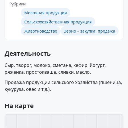
Рубрики
Молочная продукция
Сельскохозяйственная продукция
Животноводство
Зерно – закупка, продажа
Деятельность
Сыр, творог, молоко, сметана, кефир, йогурт,
ряженка, простокваша, сливки, масло.
Продажа продукции сельского хозяйства (пшеница,
кукуруза, овес и т.д.).
На карте