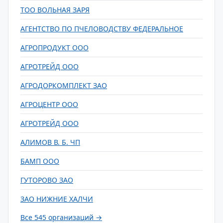
ТОО ВОЛЬНАЯ ЗАРЯ
АГЕНТСТВО ПО ПЧЕЛОВОДСТВУ ФЕДЕРАЛЬНОЕ
АГРОПРОДУКТ ООО
АГРОТРЕЙД ООО
АГРОДОРКОМПЛЕКТ ЗАО
АГРОЦЕНТР ООО
АГРОТРЕЙД ООО
АЛИМОВ В. Б. ЧП
БАМП ООО
ГУТОРОВО ЗАО
ЗАО НИЖНИЕ ХАЛЧИ
Все 545 организаций →