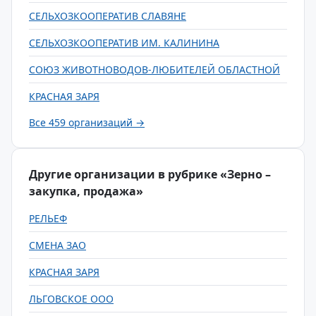
СЕЛЬХОЗКООПЕРАТИВ СЛАВЯНЕ
СЕЛЬХОЗКООПЕРАТИВ ИМ. КАЛИНИНА
СОЮЗ ЖИВОТНОВОДОВ-ЛЮБИТЕЛЕЙ ОБЛАСТНОЙ
КРАСНАЯ ЗАРЯ
Все 459 организаций →
Другие организации в рубрике «Зерно –
закупка, продажа»
РЕЛЬЕФ
СМЕНА ЗАО
КРАСНАЯ ЗАРЯ
ЛЬГОВСКОЕ ООО