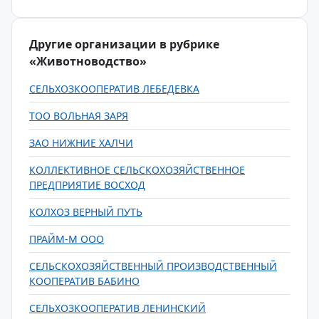
Другие организации в рубрике
«Животноводство»
СЕЛЬХОЗКООПЕРАТИВ ЛЕБЕДЕВКА
ТОО ВОЛЬНАЯ ЗАРЯ
ЗАО НИЖНИЕ ХАЛЧИ
КОЛЛЕКТИВНОЕ СЕЛЬСКОХОЗЯЙСТВЕННОЕ
ПРЕДПРИЯТИЕ ВОСХОД
КОЛХОЗ ВЕРНЫЙ ПУТЬ
ПРАЙМ-М ООО
СЕЛЬСКОХОЗЯЙСТВЕННЫЙ ПРОИЗВОДСТВЕННЫЙ
КООПЕРАТИВ БАБИНО
СЕЛЬХОЗКООПЕРАТИВ ЛЕНИНСКИЙ