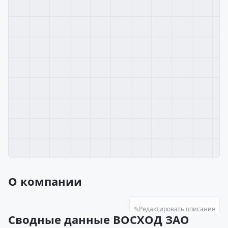
О компании
✎
Редактировать описание
Сводные данные ВОСХОД ЗАО