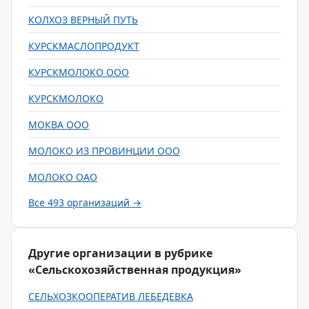
КОЛХОЗ ВЕРНЫЙ ПУТЬ
КУРСКМАСЛОПРОДУКТ
КУРСКМОЛОКО ООО
КУРСКМОЛОКО
МОКВА ООО
МОЛОКО ИЗ ПРОВИНЦИИ ООО
МОЛОКО ОАО
Все 493 организаций →
Другие организации в рубрике
«Сельскохозяйственная продукция»
СЕЛЬХОЗКООПЕРАТИВ ЛЕБЕДЕВКА