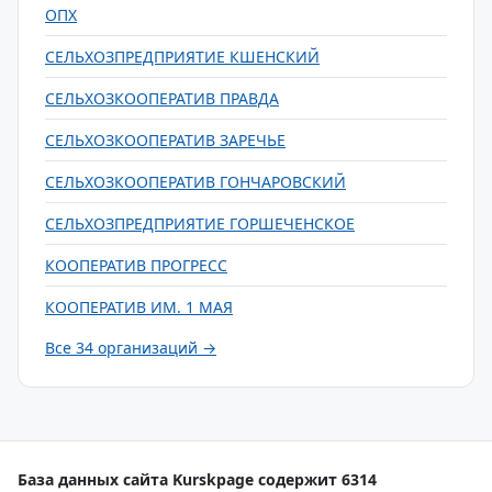
ОПХ
СЕЛЬХОЗПРЕДПРИЯТИЕ КШЕНСКИЙ
СЕЛЬХОЗКООПЕРАТИВ ПРАВДА
СЕЛЬХОЗКООПЕРАТИВ ЗАРЕЧЬЕ
СЕЛЬХОЗКООПЕРАТИВ ГОНЧАРОВСКИЙ
СЕЛЬХОЗПРЕДПРИЯТИЕ ГОРШЕЧЕНСКОЕ
КООПЕРАТИВ ПРОГРЕСС
КООПЕРАТИВ ИМ. 1 МАЯ
Все 34 организаций →
База данных сайта Kurskpage содержит 6314