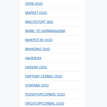
ЛИРА ООО
МАРКЕТ ООО
МАСЛОТОРГ ЗАО
МАЯК ЧП КАРАМЫШЕВА
МИКРОТЭК ООО
МИНЕРАЛ ООО
НАДЕЖДА
НАТАЛИ ООО
ПАРТНЕР СЕРВИС ООО
ПЛАТАВА ООО
ПОЛИТОРГСЕРВИС ООО
ПРОДТОРГСЕРВИС ООО