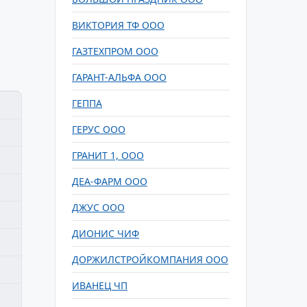
ВИКТОРИЯ ТФ ООО
ГАЗТЕХПРОМ ООО
ГАРАНТ-АЛЬФА ООО
ГЕППА
ГЕРУС ООО
ГРАНИТ 1, ООО
ДЕА-ФАРМ ООО
ДЖУС ООО
ДИОНИС ЧИФ
ДОРЖИЛСТРОЙКОМПАНИЯ ООО
ИВАНЕЦ ЧП