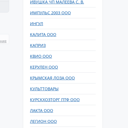
ИВУШКА ЧП МАЛЕЕВА С. В.
ИМПУЛЬС 2003 ООО
ИНГУЛ
КАЛИТА ООО
ание
КАПРИЗ
КВИО ООО
КЕРУЛЕН ООО
КРЫМСКАЯ ЛОЗА ООО
КУЛЬТТОВАРЫ
КУРСКХОЗТОРГ ПТФ ООО
ЛАКТА ООО
ЛЕГИОН ООО