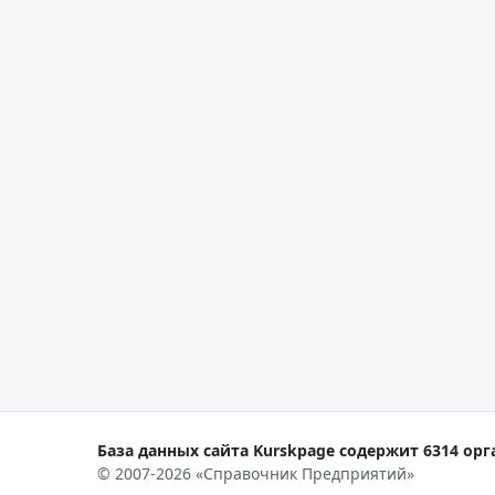
База данных сайта Kurskpage содержит 6314 орг
© 2007-2026 «Справочник Предприятий»