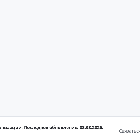
анизаций. Последнее обновление: 08.08.2026.
Связатьс