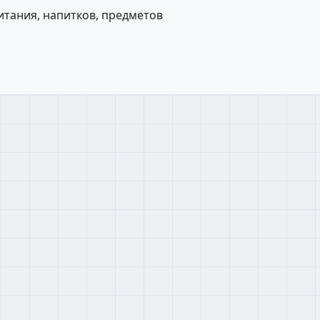
тания, напитков, предметов