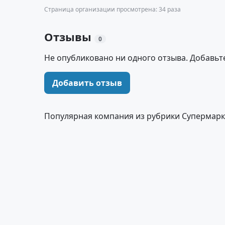
Страница организации просмотрена: 34 раза
Отзывы
0
Не опубликовано ни одного отзыва. Добавьт
Добавить отзыв
Популярная компания из рубрики Супермарк