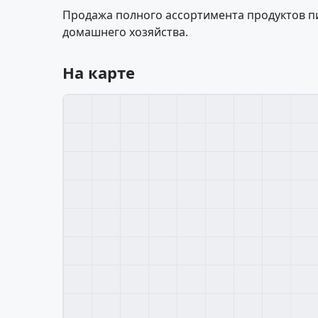
Продажа полного ассортимента продуктов пи
домашнего хозяйства.
На карте