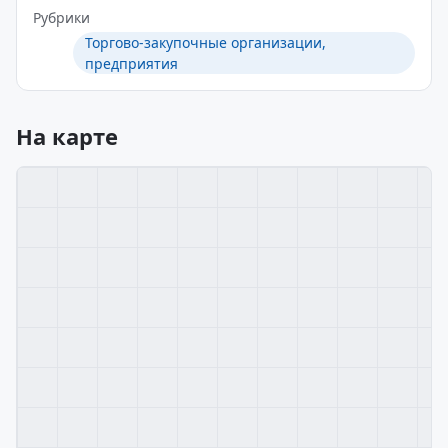
Рубрики
Торгово-закупочные организации,
предприятия
На карте