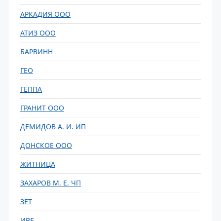
АРКАДИЯ ООО
АТИЗ ООО
БАРВИНН
ГЕО
ГЕППА
ГРАНИТ ООО
ДЕМИДОВ А. И. ИП
ДОНСКОЕ ООО
ЖИТНИЦА
ЗАХАРОВ М. Е. ЧП
ЗЕТ
ИВЕ