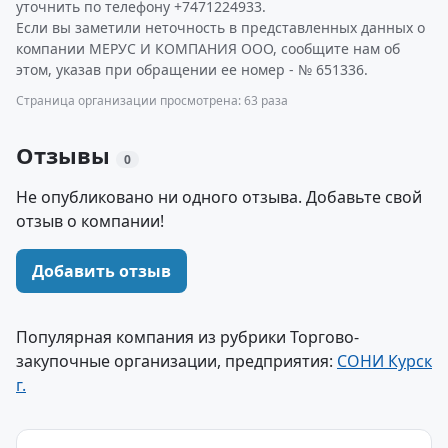
уточнить по телефону +7471224933.
Если вы заметили неточность в представленных данных о
компании МЕРУС И КОМПАНИЯ ООО, сообщите нам об
этом, указав при обращении ее номер - № 651336.
Страница организации просмотрена: 63 раза
Отзывы
0
Не опубликовано ни одного отзыва. Добавьте свой
отзыв о компании!
Добавить отзыв
Популярная компания из рубрики Торгово-
закупочные организации, предприятия:
СОНИ Курск
г.