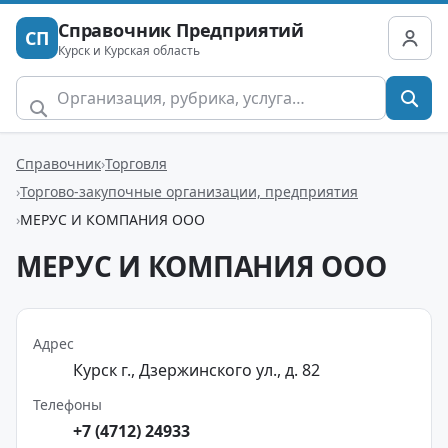
Справочник Предприятий
СП
Курск и Курская область
Справочник
Торговля
Торгово-закупочные организации, предприятия
МЕРУС И КОМПАНИЯ ООО
МЕРУС И КОМПАНИЯ ООО
Адрес
Курск г., Дзержинского ул., д. 82
Телефоны
+7 (4712) 24933