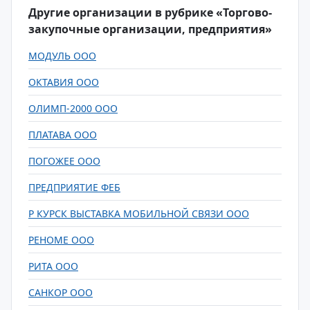
Другие организации в рубрике «Торгово-
закупочные организации, предприятия»
МОДУЛЬ ООО
ОКТАВИЯ ООО
ОЛИМП-2000 ООО
ПЛАТАВА ООО
ПОГОЖЕЕ ООО
ПРЕДПРИЯТИЕ ФЕБ
Р КУРСК ВЫСТАВКА МОБИЛЬНОЙ СВЯЗИ ООО
РЕНОМЕ ООО
РИТА ООО
САНКОР ООО