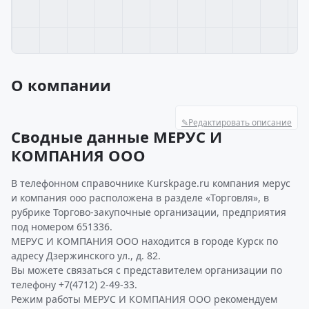
О компании
✎
Редактировать описание
Сводные данные МЕРУС И
КОМПАНИЯ ООО
В телефонном справочнике Kurskpage.ru компания мерус
и компания ооо расположена в разделе «Торговля», в
рубрике Торгово-закупочные организации, предприятия
под номером 651336.
МЕРУС И КОМПАНИЯ ООО находится в городе Курск по
адресу Дзержинского ул., д. 82.
Вы можете связаться с представителем организации по
телефону +7(4712) 2-49-33.
Режим работы МЕРУС И КОМПАНИЯ ООО рекомендуем