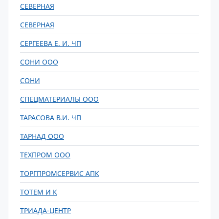
СЕВЕРНАЯ
СЕВЕРНАЯ
СЕРГЕЕВА Е. И. ЧП
СОНИ ООО
СОНИ
СПЕЦМАТЕРИАЛЫ ООО
ТАРАСОВА В.И. ЧП
ТАРНАД ООО
ТЕХПРОМ ООО
ТОРГПРОМСЕРВИС АПК
ТОТЕМ И К
ТРИАДА-ЦЕНТР