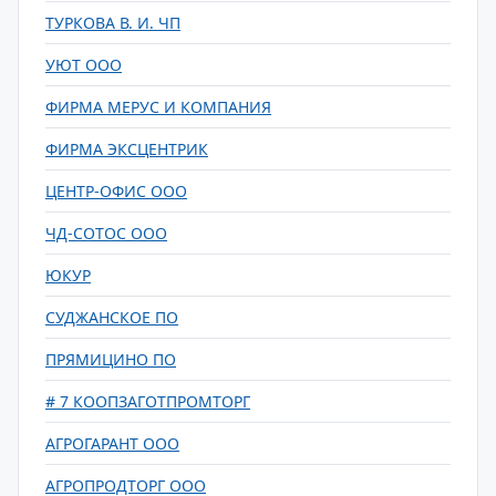
ТУРКОВА В. И. ЧП
УЮТ ООО
ФИРМА МЕРУС И КОМПАНИЯ
ФИРМА ЭКСЦЕНТРИК
ЦЕНТР-ОФИС ООО
ЧД-СОТОС ООО
ЮКУР
СУДЖАНСКОЕ ПО
ПРЯМИЦИНО ПО
# 7 КООПЗАГОТПРОМТОРГ
АГРОГАРАНТ ООО
АГРОПРОДТОРГ ООО