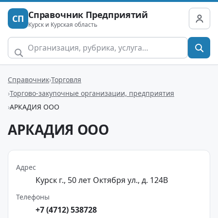
Справочник Предприятий
СП
Курск и Курская область
Справочник
Торговля
Торгово-закупочные организации, предприятия
АРКАДИЯ ООО
АРКАДИЯ ООО
Адрес
Курск г., 50 лет Октября ул., д. 124В
Телефоны
+7 (4712) 538728