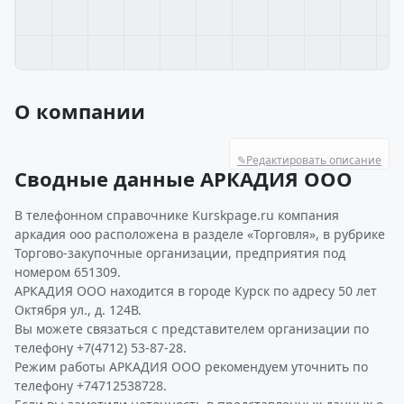
О компании
✎
Редактировать описание
Сводные данные АРКАДИЯ ООО
В телефонном справочнике Kurskpage.ru компания
аркадия ооо расположена в разделе «Торговля», в рубрике
Торгово-закупочные организации, предприятия под
номером 651309.
АРКАДИЯ ООО находится в городе Курск по адресу 50 лет
Октября ул., д. 124В.
Вы можете связаться с представителем организации по
телефону +7(4712) 53-87-28.
Режим работы АРКАДИЯ ООО рекомендуем уточнить по
телефону +74712538728.