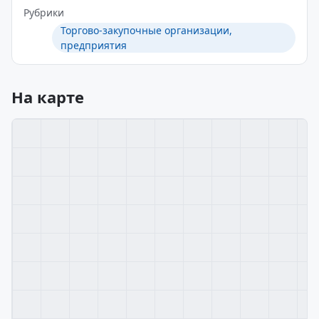
Рубрики
Торгово-закупочные организации,
предприятия
На карте