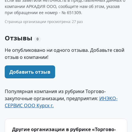
Если вы заметили неточность в представленных данных о
компании АРКАДИЯ ООО, сообщите нам об этом, указав
при обращении ее номер - № 651309.
Страница организации просмотрена: 27 раз
Отзывы
0
Не опубликовано ни одного отзыва. Добавьте свой
отзыв о компании!
Добавить отзыв
Популярная компания из рубрики Торгово-
закупочные организации, предприятия:
ИНЭКО-
СЕРВИС ООО Курск г.
Другие организации в рубрике «Торгово-