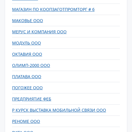
МАГАЗИН ПО КООПЗАГОТПРОМТОРГ # 6
МАКОВЬЕ ООО
МЕРУС И КОМПАНИЯ ООО
МОДУЛЬ ООО
ОКТАВИЯ ООО
ОЛИМП-2000 ООО
ПЛАТАВА ООО
ПОГОЖЕЕ ООО
ПРЕДПРИЯТИЕ ФЕБ
Р КУРСК ВЫСТАВКА МОБИЛЬНОЙ СВЯЗИ ООО
РЕНОМЕ ООО