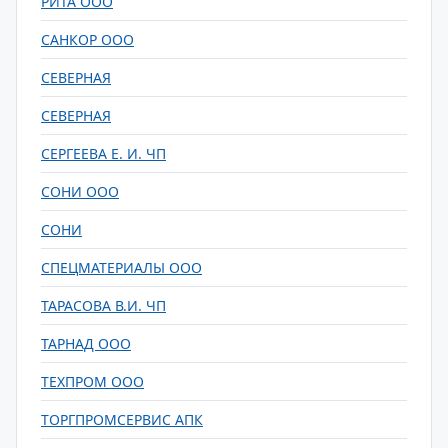
РИТА ООО
САНКОР ООО
СЕВЕРНАЯ
СЕВЕРНАЯ
СЕРГЕЕВА Е. И. ЧП
СОНИ ООО
СОНИ
СПЕЦМАТЕРИАЛЫ ООО
ТАРАСОВА В.И. ЧП
ТАРНАД ООО
ТЕХПРОМ ООО
ТОРГПРОМСЕРВИС АПК