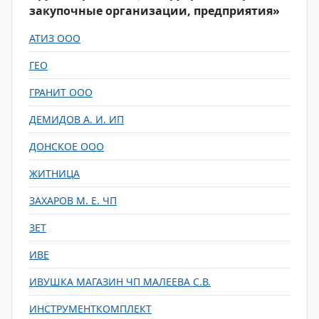
закупочные организации, предприятия»
АТИЗ ООО
ГЕО
ГРАНИТ ООО
ДЕМИДОВ А. И. ИП
ДОНСКОЕ ООО
ЖИТНИЦА
ЗАХАРОВ М. Е. ЧП
ЗЕТ
ИВЕ
ИВУШКА МАГАЗИН ЧП МАЛЕЕВА С.В.
ИНСТРУМЕНТКОМПЛЕКТ