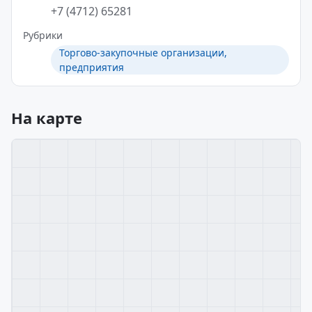
+7 (4712) 65281
Рубрики
Торгово-закупочные организации,
предприятия
На карте