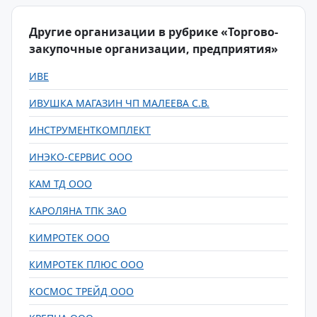
Другие организации в рубрике «Торгово-
закупочные организации, предприятия»
ИВЕ
ИВУШКА МАГАЗИН ЧП МАЛЕЕВА С.В.
ИНСТРУМЕНТКОМПЛЕКТ
ИНЭКО-СЕРВИС ООО
КАМ ТД ООО
КАРОЛЯНА ТПК ЗАО
КИМРОТЕК ООО
КИМРОТЕК ПЛЮС ООО
КОСМОС ТРЕЙД ООО