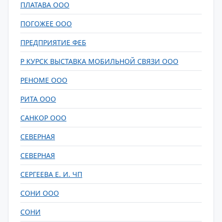
ПЛАТАВА ООО
ПОГОЖЕЕ ООО
ПРЕДПРИЯТИЕ ФЕБ
Р КУРСК ВЫСТАВКА МОБИЛЬНОЙ СВЯЗИ ООО
РЕНОМЕ ООО
РИТА ООО
САНКОР ООО
СЕВЕРНАЯ
СЕВЕРНАЯ
СЕРГЕЕВА Е. И. ЧП
СОНИ ООО
СОНИ