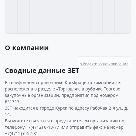
О компании
✎
Редактировать описание
Сводные данные ЗЕТ
В телефонном справочнике Kurskpage.ru компания зет
расположена в разделе «Торговля», в рубрике Торгово-
закупочные организации, предприятия под номером
651317.
ЗЕТ находится в городе Курск по адресу Рабочая 2-я ул., д.
14.
Вы можете связаться с представителем организации по
телефону +7(4712) 6-13-77 или отправить факс на номер
+7(4712) 6-52-81.