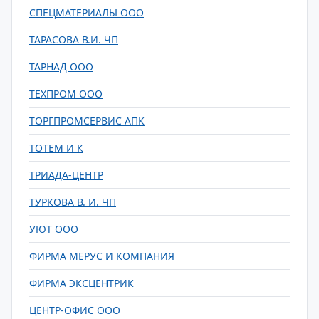
СПЕЦМАТЕРИАЛЫ ООО
ТАРАСОВА В.И. ЧП
ТАРНАД ООО
ТЕХПРОМ ООО
ТОРГПРОМСЕРВИС АПК
ТОТЕМ И К
ТРИАДА-ЦЕНТР
ТУРКОВА В. И. ЧП
УЮТ ООО
ФИРМА МЕРУС И КОМПАНИЯ
ФИРМА ЭКСЦЕНТРИК
ЦЕНТР-ОФИС ООО