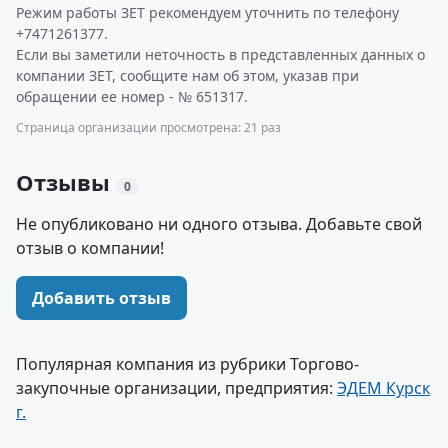
Режим работы ЗЕТ рекомендуем уточнить по телефону
+7471261377.
Если вы заметили неточность в представленных данных о
компании ЗЕТ, сообщите нам об этом, указав при
обращении ее номер - № 651317.
Страница организации просмотрена: 21 раз
Отзывы
0
Не опубликовано ни одного отзыва. Добавьте свой
отзыв о компании!
Добавить отзыв
Популярная компания из рубрики Торгово-
закупочные организации, предприятия:
ЭДЕМ Курск
г.