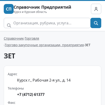
Справочник Предприятий
СП
Курск и Курская область
Справочник
Торговля
Торгово-закупочные организации, предприятия
ЗЕТ
ЗЕТ
Адрес
Курск г., Рабочая 2-я ул., д. 14
Телефоны
+7 (4712) 61377
Факс