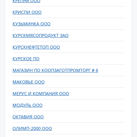
КРЕПНА ООО
КРИСПИ ООО
КУЗЬМИНКА ООО
КУРСКМЯСОПРОДУКТ ЗАО
КУРСКНЕФТЕТОП ООО
КУРСКОЕ ПО
МАГАЗИН ПО КООПЗАГОТПРОМТОРГ # 6
МАКОВЬЕ ООО
МЕРУС И КОМПАНИЯ ООО
МОДУЛЬ ООО
ОКТАВИЯ ООО
ОЛИМП-2000 ООО