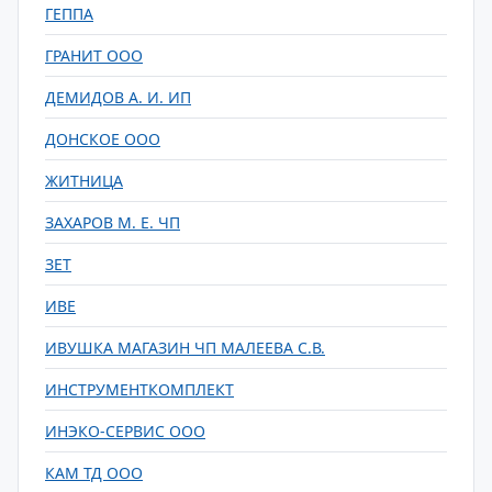
ГЕППА
ГРАНИТ ООО
ДЕМИДОВ А. И. ИП
ДОНСКОЕ ООО
ЖИТНИЦА
ЗАХАРОВ М. Е. ЧП
ЗЕТ
ИВЕ
ИВУШКА МАГАЗИН ЧП МАЛЕЕВА С.В.
ИНСТРУМЕНТКОМПЛЕКТ
ИНЭКО-СЕРВИС ООО
КАМ ТД ООО