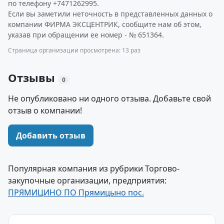
по телефону +7471262995.
Если вы заметили неточность в представленных данных о
компании ФИРМА ЭКСЦЕНТРИК, сообщите нам об этом,
указав при обращении ее номер - № 651364.
Страница организации просмотрена: 13 раз
Отзывы
0
Не опубликовано ни одного отзыва. Добавьте свой
отзыв о компании!
Добавить отзыв
Популярная компания из рубрики Торгово-
закупочные организации, предприятия:
ПРЯМИЦИНО ПО Прямицыно пос.