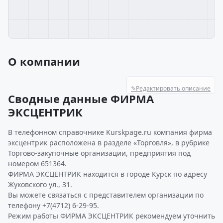
О компании
✎
Редактировать описание
Сводные данные ФИРМА
ЭКСЦЕНТРИК
В телефонном справочнике Kurskpage.ru компания фирма
эксцентрик расположена в разделе «Торговля», в рубрике
Торгово-закупочные организации, предприятия под
номером 651364.
ФИРМА ЭКСЦЕНТРИК находится в городе Курск по адресу
Жуковского ул., 31.
Вы можете связаться с представителем организации по
телефону +7(4712) 6-29-95.
Режим работы ФИРМА ЭКСЦЕНТРИК рекомендуем уточнить