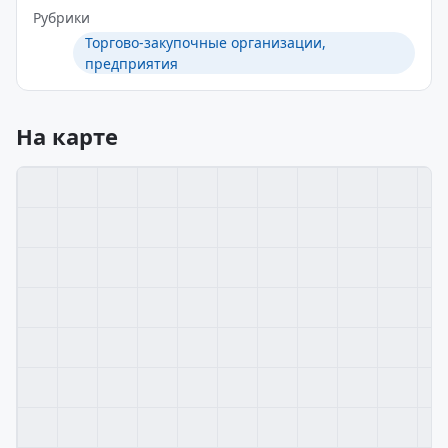
Рубрики
Торгово-закупочные организации,
предприятия
На карте