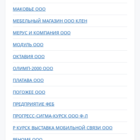
МАКОВЬЕ ООО
МЕБЕЛЬНЫЙ МАГАЗИН ООО КЛЕН
МЕРУС И КОМПАНИЯ ООО
МОДУЛЬ ООО
ОКТАВИЯ ООО
ОЛИМП-2000 ООО
ПЛАТАВА ООО
ПОГОЖЕЕ ООО
ПРЕДПРИЯТИЕ ФЕБ
ПРОГРЕСС-СИГМА-КУРСК ООО Ф-Л
Р КУРСК ВЫСТАВКА МОБИЛЬНОЙ СВЯЗИ ООО
РЕНОМЕ ООО