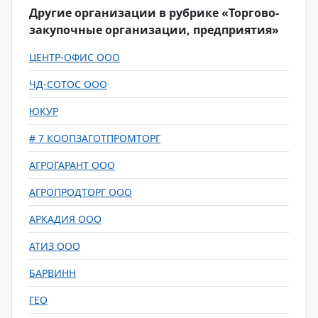
Другие организации в рубрике «Торгово-
закупочные организации, предприятия»
ЦЕНТР-ОФИС ООО
ЧД-СОТОС ООО
ЮКУР
# 7 КООПЗАГОТПРОМТОРГ
АГРОГАРАНТ ООО
АГРОПРОДТОРГ ООО
АРКАДИЯ ООО
АТИЗ ООО
БАРВИНН
ГЕО