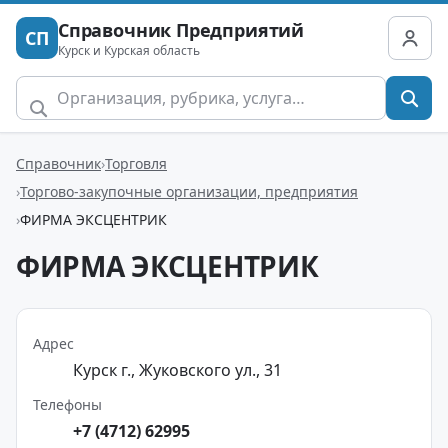
Справочник Предприятий
СП
Курск и Курская область
Справочник
Торговля
Торгово-закупочные организации, предприятия
ФИРМА ЭКСЦЕНТРИК
ФИРМА ЭКСЦЕНТРИК
Адрес
Курск г., Жуковского ул., 31
Телефоны
+7 (4712) 62995