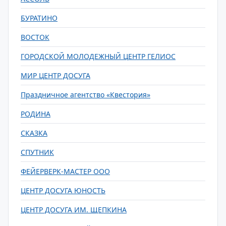
БУРАТИНО
ВОСТОК
ГОРОДСКОЙ МОЛОДЕЖНЫЙ ЦЕНТР ГЕЛИОС
МИР ЦЕНТР ДОСУГА
Праздничное агентство «Квестория»
РОДИНА
СКАЗКА
СПУТНИК
ФЕЙЕРВЕРК-МАСТЕР ООО
ЦЕНТР ДОСУГА ЮНОСТЬ
ЦЕНТР ДОСУГА ИМ. ЩЕПКИНА