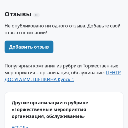
Отзывы
0
Не опубликовано ни одного отзыва. Добавьте свой
отзыв о компании!
Добавить отзыв
Популярная компания из рубрики Торжественные
мероприятия – организация, обслуживание:
ЦЕНТР
ДОСУГА ИМ. ЩЕПКИНА Курск г.
Другие организации в рубрике
«Торжественные мероприятия –
организация, обслуживание»
АССОЛЬ