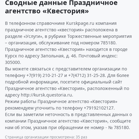
Сводные данные Праздничное
агентство «Квестория»
В телефонном справочнике Kurskpage.ru компания
праздничное агентство «квестория» расположена в
разделе «Услуги», в рубрике Торжественные мероприятия
– организация, обслуживание под номером 785180.
Праздничное агентство «Квестория» находится в городе
Курск по адресу Запольная, д. 46. Почтовый индекс:
305000.
Вы можете связаться с представителем организации по
телефону +7(919) 210-21-27 и +7(4712) 31-25-28. Для более
подробной информации, посетите официальный сайт
Праздничное агентство «Квестория», расположенный по
адресу http://kursk.questoria.ru.
Режим работы Праздничное агентство «Квестория»
рекомендуем уточнить по телефону +79192102127.
Если вы заметили неточность в представленных данных о
компании Праздничное агентство «Квестория», сообщите
нам об этом, указав при обращении ее номер - № 785180.
Страница организации просмотрена: 35 раз