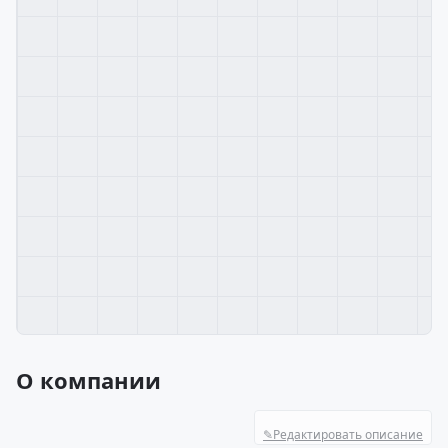
О компании
✎
Редактировать описание