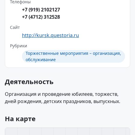
Телефоны
+7 (919) 2102127
+7 (4712) 312528
Сайт
http://kursk.questoria.ru
Рубрики
Торжественные мероприятия – организация,
обслуживание
Деятельность
Организация и проведение юбилеев, торжеств,
дней рождения, детских праздников, выпускных.
На карте