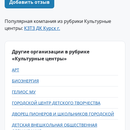
Добавить отзыв
Популярная компания из рубрики Культурные
центры:
КЗТЗ ДК Курск г.
Другие организации в рубрике
«Культурные центры»
АРТ
БИОЭНЕРГИЯ
ГЕЛИОС МУ
ГОРОДСКОЙ ЦЕНТР ДЕТСКОГО ТВОРЧЕСТВА
ДВОРЕЦ ПИОНЕРОВ И ШКОЛЬНИКОВ ГОРОДСКОЙ
ДЕТСКАЯ ВНЕШКОЛЬНАЯ ОБЩЕСТВЕННАЯ