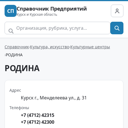
Справочник Предприятий
СП
Курск и Курская область
Справочник
Культура, искусство
Культурные центры
РОДИНА
РОДИНА
Адрес
Курск г., Менделеева ул., д. 31
Телефоны
+7 (4712) 42315
+7 (4712) 42300