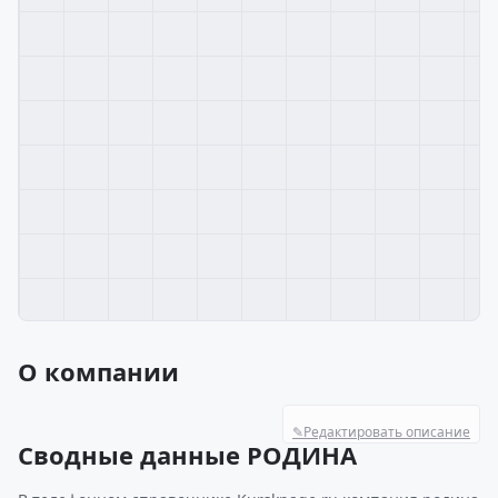
О компании
✎
Редактировать описание
Сводные данные РОДИНА