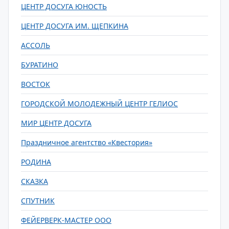
ЦЕНТР ДОСУГА ЮНОСТЬ
ЦЕНТР ДОСУГА ИМ. ЩЕПКИНА
АССОЛЬ
БУРАТИНО
ВОСТОК
ГОРОДСКОЙ МОЛОДЕЖНЫЙ ЦЕНТР ГЕЛИОС
МИР ЦЕНТР ДОСУГА
Праздничное агентство «Квестория»
РОДИНА
СКАЗКА
СПУТНИК
ФЕЙЕРВЕРК-МАСТЕР ООО