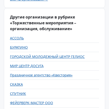
Другие организации в рубрике
«Торжественные мероприятия –
организация, обслуживание»
АССОЛЬ
БУРАТИНО
ГОРОДСКОЙ МОЛОДЕЖНЫЙ ЦЕНТР ГЕЛИОС
МИР ЦЕНТР ДОСУГА
Праздничное агентство «Квестория»
СКАЗКА
СПУТНИК
ФЕЙЕРВЕРК-МАСТЕР ООО