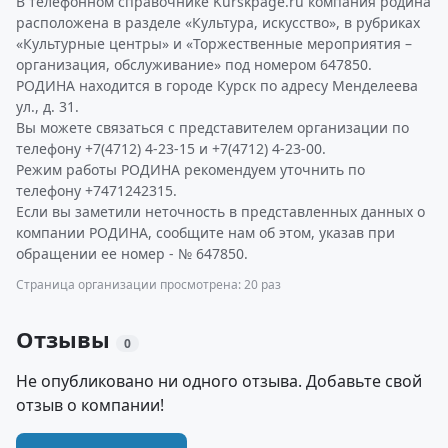
В телефонном справочнике Kurskpage.ru компания родина
расположена в разделе «Культура, искусство», в рубриках
«Культурные центры» и «Торжественные мероприятия –
организация, обслуживание» под номером 647850.
РОДИНА находится в городе Курск по адресу Менделеева
ул., д. 31.
Вы можете связаться с представителем организации по
телефону +7(4712) 4-23-15 и +7(4712) 4-23-00.
Режим работы РОДИНА рекомендуем уточнить по
телефону +7471242315.
Если вы заметили неточность в представленных данных о
компании РОДИНА, сообщите нам об этом, указав при
обращении ее номер - № 647850.
Страница организации просмотрена: 20 раз
Отзывы
0
Не опубликовано ни одного отзыва. Добавьте свой
отзыв о компании!