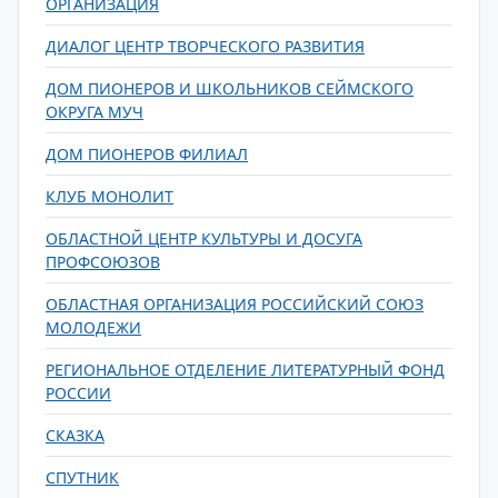
ОРГАНИЗАЦИЯ
ДИАЛОГ ЦЕНТР ТВОРЧЕСКОГО РАЗВИТИЯ
ДОМ ПИОНЕРОВ И ШКОЛЬНИКОВ СЕЙМСКОГО
ОКРУГА МУЧ
ДОМ ПИОНЕРОВ ФИЛИАЛ
КЛУБ МОНОЛИТ
ОБЛАСТНОЙ ЦЕНТР КУЛЬТУРЫ И ДОСУГА
ПРОФСОЮЗОВ
ОБЛАСТНАЯ ОРГАНИЗАЦИЯ РОССИЙСКИЙ СОЮЗ
МОЛОДЕЖИ
РЕГИОНАЛЬНОЕ ОТДЕЛЕНИЕ ЛИТЕРАТУРНЫЙ ФОНД
РОССИИ
СКАЗКА
СПУТНИК