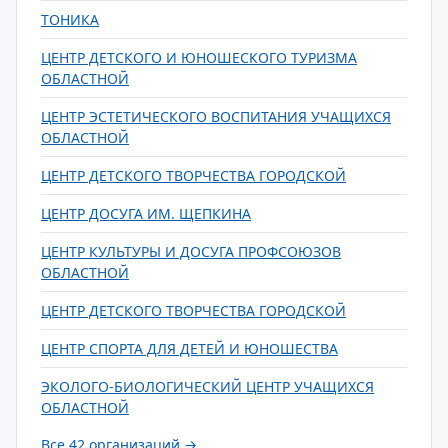
ТОНИКА
ЦЕНТР ДЕТСКОГО И ЮНОШЕСКОГО ТУРИЗМА
ОБЛАСТНОЙ
ЦЕНТР ЭСТЕТИЧЕСКОГО ВОСПИТАНИЯ УЧАЩИХСЯ
ОБЛАСТНОЙ
ЦЕНТР ДЕТСКОГО ТВОРЧЕСТВА ГОРОДСКОЙ
ЦЕНТР ДОСУГА ИМ. ЩЕПКИНА
ЦЕНТР КУЛЬТУРЫ И ДОСУГА ПРОФСОЮЗОВ
ОБЛАСТНОЙ
ЦЕНТР ДЕТСКОГО ТВОРЧЕСТВА ГОРОДСКОЙ
ЦЕНТР СПОРТА ДЛЯ ДЕТЕЙ И ЮНОШЕСТВА
ЭКОЛОГО-БИОЛОГИЧЕСКИЙ ЦЕНТР УЧАЩИХСЯ
ОБЛАСТНОЙ
Все 42 организаций →