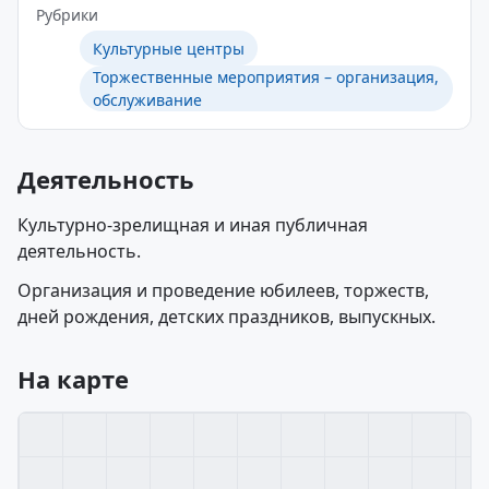
Рубрики
Культурные центры
Торжественные мероприятия – организация,
обслуживание
Деятельность
Культурно-зрелищная и иная публичная
деятельность.
Организация и проведение юбилеев, торжеств,
дней рождения, детских праздников, выпускных.
На карте