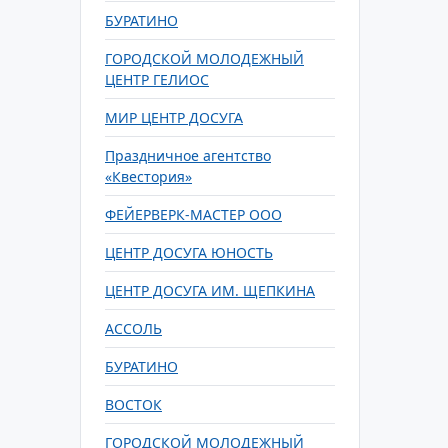
БУРАТИНО
ГОРОДСКОЙ МОЛОДЕЖНЫЙ
ЦЕНТР ГЕЛИОС
МИР ЦЕНТР ДОСУГА
Праздничное агентство
«Квестория»
ФЕЙЕРВЕРК-МАСТЕР ООО
ЦЕНТР ДОСУГА ЮНОСТЬ
ЦЕНТР ДОСУГА ИМ. ЩЕПКИНА
АССОЛЬ
БУРАТИНО
ВОСТОК
ГОРОДСКОЙ МОЛОДЕЖНЫЙ