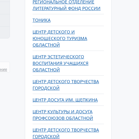
РЕГИОНАЛЬНОЕ ОТДЕЛЕНИЕ
ЛИТЕРАТУРНЫЙ ФОНД РОССИИ
ТОНИКА
ЦЕНТР ДЕТСКОГО И
ЮНОШЕСКОГО ТУРИЗМА
ОБЛАСТНОЙ
ЦЕНТР ЭСТЕТИЧЕСКОГО
ВОСПИТАНИЯ УЧАЩИХСЯ
ание
ОБЛАСТНОЙ
ЦЕНТР ДЕТСКОГО ТВОРЧЕСТВА
ГОРОДСКОЙ
ЦЕНТР ДОСУГА ИМ. ЩЕПКИНА
ЦЕНТР КУЛЬТУРЫ И ДОСУГА
ПРОФСОЮЗОВ ОБЛАСТНОЙ
ЦЕНТР ДЕТСКОГО ТВОРЧЕСТВА
ГОРОДСКОЙ