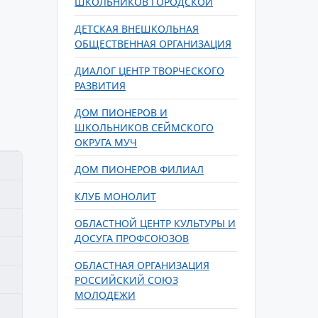
ШКОЛЬНИКОВ ГОРОДСКОЙ
ДЕТСКАЯ ВНЕШКОЛЬНАЯ
ОБЩЕСТВЕННАЯ ОРГАНИЗАЦИЯ
ДИАЛОГ ЦЕНТР ТВОРЧЕСКОГО
РАЗВИТИЯ
ДОМ ПИОНЕРОВ И
ШКОЛЬНИКОВ СЕЙМСКОГО
ОКРУГА МУЧ
ДОМ ПИОНЕРОВ ФИЛИАЛ
КЛУБ МОНОЛИТ
ОБЛАСТНОЙ ЦЕНТР КУЛЬТУРЫ И
ДОСУГА ПРОФСОЮЗОВ
ОБЛАСТНАЯ ОРГАНИЗАЦИЯ
РОССИЙСКИЙ СОЮЗ
МОЛОДЕЖИ