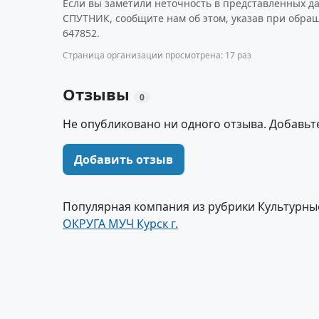
Если вы заметили неточность в представленных д
СПУТНИК, сообщите нам об этом, указав при обра
647852.
Страница организации просмотрена: 17 раз
Отзывы
0
Не опубликовано ни одного отзыва. Добавьт
Добавить отзыв
Популярная компания из рубрики Культурны
ОКРУГА МУЧ Курск г.