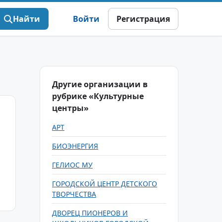
Найти
Войти
Регистрация
Другие организации в
рубрике «Культурные
центры»
АРТ
БИОЭНЕРГИЯ
ГЕЛИОС МУ
ГОРОДСКОЙ ЦЕНТР ДЕТСКОГО
ТВОРЧЕСТВА
ДВОРЕЦ ПИОНЕРОВ И