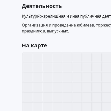
Деятельность
Культурно-зрелищная и иная публичная деят
Организация и проведение юбилеев, торжест
праздников, выпускных.
На карте