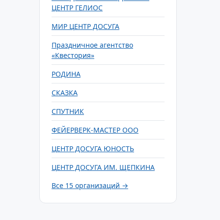
ЦЕНТР ГЕЛИОС
МИР ЦЕНТР ДОСУГА
Праздничное агентство
«Квестория»
РОДИНА
СКАЗКА
СПУТНИК
ФЕЙЕРВЕРК-МАСТЕР ООО
ЦЕНТР ДОСУГА ЮНОСТЬ
ЦЕНТР ДОСУГА ИМ. ЩЕПКИНА
Все 15 организаций →