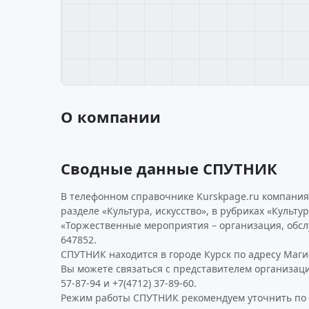
О компании
Сводные данные СПУТНИК
В телефонном справочнике Kurskpage.ru компания
разделе «Культура, искусство», в рубриках «Культ
«Торжественные мероприятия – организация, обс
647852.
СПУТНИК находится в городе Курск по адресу Магис
Вы можете связаться с представителем организаци
57-87-94 и +7(4712) 37-89-60.
Режим работы СПУТНИК рекомендуем уточнить по 