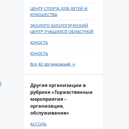
ЦЕНТР СПОРТА ДЛЯ ДЕТЕЙ И
ЮНОШЕСТВА
ЭКОЛОГО-БИОЛОГИЧЕСКИЙ
ЦЕНТР УЧАЩИХСЯ ОБЛАСТНОЙ
ЮНОСТЬ
ЮНОСТЬ
Все 42 организаций →
О
Другие организации в
рубрике «Торжественные
мероприятия –
организация,
обслуживание»
АССОЛЬ