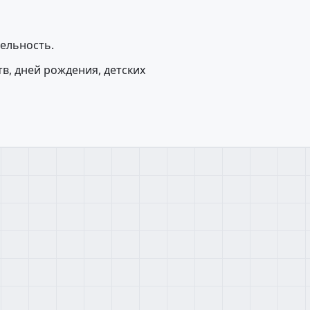
ельность.
в, дней рождения, детских