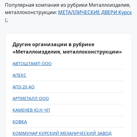
Популярная компания из рубрики Металлоизделия,
металлоконструкции:
МЕТАЛЛИЧЕСКИЕ ДВЕРИ Курск
г.
Другие организации в рубрике
«Металлоизделия, металлоконструкции»
АВТОШТАМП ООО
АПЕКС
АПЗ-20 АО
АРТМЕТАЛЛ ООО
КАМЕНЕВ Ю.Н ЧП
КОВКА
КОММУНАР КУРСКИЙ МЕХАНИЧЕСКИЙ ЗАВОД