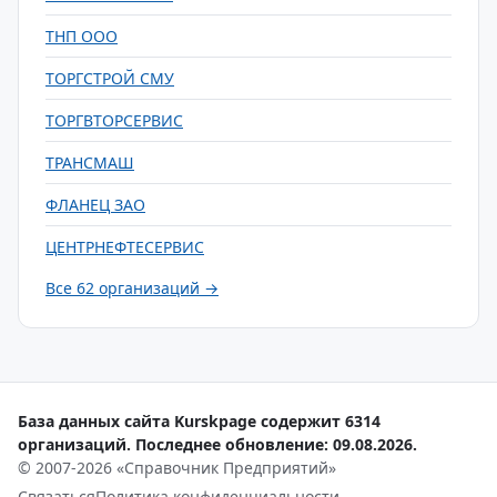
ТНП ООО
ТОРГСТРОЙ СМУ
ТОРГВТОРСЕРВИС
ТРАНСМАШ
ФЛАНЕЦ ЗАО
ЦЕНТРНЕФТЕСЕРВИС
Все 62 организаций →
База данных сайта Kurskpage содержит 6314
организаций. Последнее обновление: 09.08.2026.
© 2007-2026 «Справочник Предприятий»
Связаться
Политика конфиденциальности