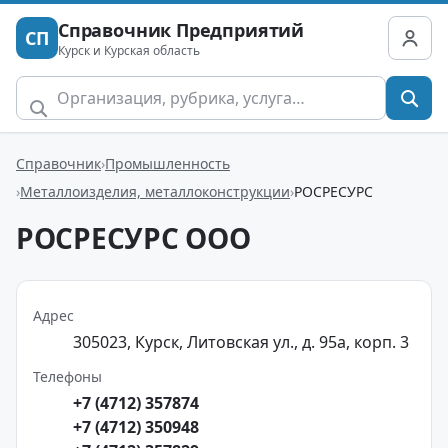
Справочник Предприятий
СП
Курск и Курская область
Справочник
Промышленность
Металлоизделия, металлоконструкции
РОСРЕСУРС
РОСРЕСУРС ООО
Адрес
305023, Курск, Литовская ул., д. 95а, корп. 3
Телефоны
+7 (4712) 357874
+7 (4712) 350948