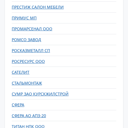
ПРЕСТИЖ САЛОН МЕБЕЛИ
ПРИМУС МП
ПРОМАРСЕНАЛ ООО
РОМСО ЗАВОД
РОСКАЗМЕТАЛЛ СП
РОСРЕСУРС ООО
САТЕЛИТ
СТАЛЬМОНТАЖ
СУМР ЗАО КУРСКЖИЛСТРОЙ
СФЕРА
СФЕРА АО АПЗ-20
ТИТАН НПК ООО