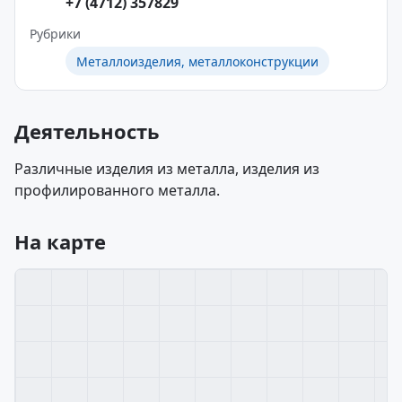
+7 (4712) 357829
Рубрики
Металлоизделия, металлоконструкции
Деятельность
Различные изделия из металла, изделия из
профилированного металла.
На карте