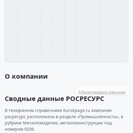
О компании
✎
Редактировать описание
Сводные данные РОСРЕСУРС
В телефонном справочнике Kurskpage.ru компания
росресурс расположена в разделе «Промышленность», в
рубрике Металлоизделия, металлоконструкции под
номером 9206.