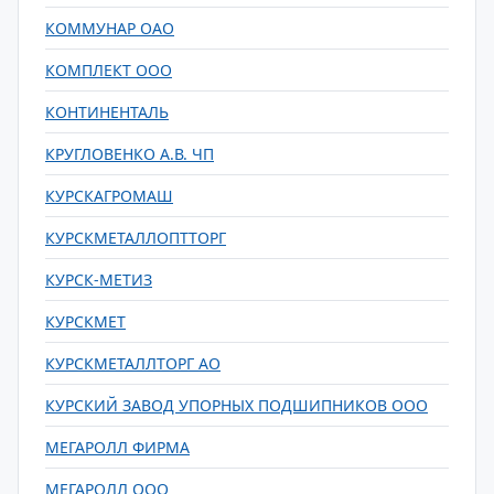
КОММУНАР ОАО
КОМПЛЕКТ ООО
КОНТИНЕНТАЛЬ
КРУГЛОВЕНКО А.В. ЧП
КУРСКАГРОМАШ
КУРСКМЕТАЛЛОПТТОРГ
КУРСК-МЕТИЗ
КУРСКМЕТ
КУРСКМЕТАЛЛТОРГ АО
КУРСКИЙ ЗАВОД УПОРНЫХ ПОДШИПНИКОВ ООО
МЕГАРОЛЛ ФИРМА
МЕГАРОЛЛ ООО