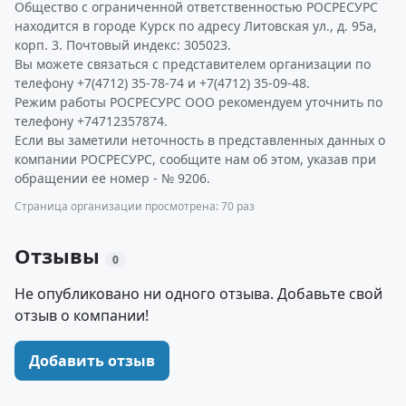
Общество с ограниченной ответственностью РОСРЕСУРС
находится в городе Курск по адресу Литовская ул., д. 95а,
корп. 3. Почтовый индекс: 305023.
Вы можете связаться с представителем организации по
телефону +7(4712) 35-78-74 и +7(4712) 35-09-48.
Режим работы РОСРЕСУРС ООО рекомендуем уточнить по
телефону +74712357874.
Если вы заметили неточность в представленных данных о
компании РОСРЕСУРС, сообщите нам об этом, указав при
обращении ее номер - № 9206.
Страница организации просмотрена: 70 раз
Отзывы
0
Не опубликовано ни одного отзыва. Добавьте свой
отзыв о компании!
Добавить отзыв