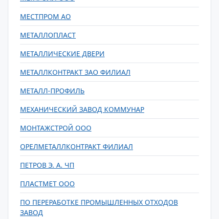
МЕСТПРОМ АО
МЕТАЛЛОПЛАСТ
МЕТАЛЛИЧЕСКИЕ ДВЕРИ
МЕТАЛЛКОНТРАКТ ЗАО ФИЛИАЛ
МЕТАЛЛ-ПРОФИЛЬ
МЕХАНИЧЕСКИЙ ЗАВОД КОММУНАР
МОНТАЖСТРОЙ ООО
ОРЕЛМЕТАЛЛКОНТРАКТ ФИЛИАЛ
ПЕТРОВ Э. А. ЧП
ПЛАСТМЕТ ООО
ПО ПЕРЕРАБОТКЕ ПРОМЫШЛЕННЫХ ОТХОДОВ
ЗАВОД