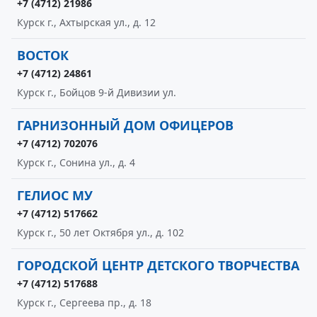
+7 (4712) 21986
Курск г., Ахтырская ул., д. 12
ВОСТОК
+7 (4712) 24861
Курск г., Бойцов 9-й Дивизии ул.
ГАРНИЗОННЫЙ ДОМ ОФИЦЕРОВ
+7 (4712) 702076
Курск г., Сонина ул., д. 4
ГЕЛИОС МУ
+7 (4712) 517662
Курск г., 50 лет Октября ул., д. 102
ГОРОДСКОЙ ЦЕНТР ДЕТСКОГО ТВОРЧЕСТВА
+7 (4712) 517688
Курск г., Сергеева пр., д. 18