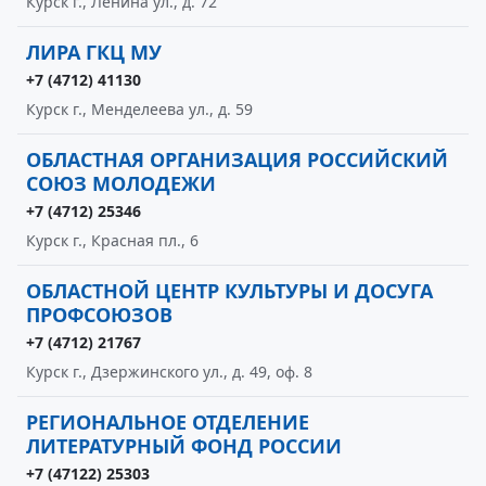
Курск г., Ленина ул., д. 72
ЛИРА ГКЦ МУ
+7 (4712) 41130
Курск г., Менделеева ул., д. 59
ОБЛАСТНАЯ ОРГАНИЗАЦИЯ РОССИЙСКИЙ
СОЮЗ МОЛОДЕЖИ
+7 (4712) 25346
Курск г., Красная пл., 6
ОБЛАСТНОЙ ЦЕНТР КУЛЬТУРЫ И ДОСУГА
ПРОФСОЮЗОВ
+7 (4712) 21767
Курск г., Дзержинского ул., д. 49, оф. 8
РЕГИОНАЛЬНОЕ ОТДЕЛЕНИЕ
ЛИТЕРАТУРНЫЙ ФОНД РОССИИ
+7 (47122) 25303