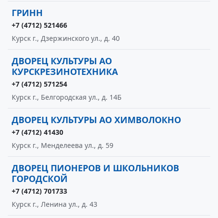
ГРИНН
+7 (4712) 521466
Курск г., Дзержинского ул., д. 40
ДВОРЕЦ КУЛЬТУРЫ АО
КУРСКРЕЗИНОТЕХНИКА
+7 (4712) 571254
Курск г., Белгородская ул., д. 14Б
ДВОРЕЦ КУЛЬТУРЫ АО ХИМВОЛОКНО
+7 (4712) 41430
Курск г., Менделеева ул., д. 59
ДВОРЕЦ ПИОНЕРОВ И ШКОЛЬНИКОВ
ГОРОДСКОЙ
+7 (4712) 701733
Курск г., Ленина ул., д. 43