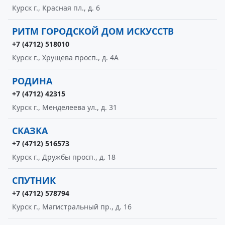
Курск г., Красная пл., д. 6
РИТМ ГОРОДСКОЙ ДОМ ИСКУССТВ
+7 (4712) 518010
Курск г., Хрущева просп., д. 4А
РОДИНА
+7 (4712) 42315
Курск г., Менделеева ул., д. 31
СКАЗКА
+7 (4712) 516573
Курск г., Дружбы просп., д. 18
СПУТНИК
+7 (4712) 578794
Курск г., Магистральный пр., д. 16