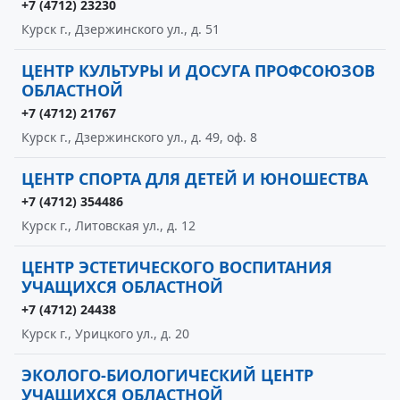
+7 (4712) 23230
Курск г., Дзержинского ул., д. 51
ЦЕНТР КУЛЬТУРЫ И ДОСУГА ПРОФСОЮЗОВ
ОБЛАСТНОЙ
+7 (4712) 21767
Курск г., Дзержинского ул., д. 49, оф. 8
ЦЕНТР СПОРТА ДЛЯ ДЕТЕЙ И ЮНОШЕСТВА
+7 (4712) 354486
Курск г., Литовская ул., д. 12
ЦЕНТР ЭСТЕТИЧЕСКОГО ВОСПИТАНИЯ
УЧАЩИХСЯ ОБЛАСТНОЙ
+7 (4712) 24438
Курск г., Урицкого ул., д. 20
ЭКОЛОГО-БИОЛОГИЧЕСКИЙ ЦЕНТР
УЧАЩИХСЯ ОБЛАСТНОЙ