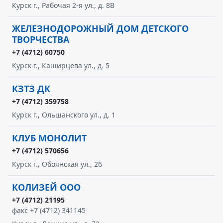
Курск г., Рабочая 2-я ул., д. 8В
ЖЕЛЕЗНОДОРОЖНЫЙ ДОМ ДЕТСКОГО
ТВОРЧЕСТВА
+7 (4712) 60750
Курск г., Каширцева ул., д. 5
КЗТЗ ДК
+7 (4712) 359758
Курск г., Ольшанского ул., д. 1
КЛУБ МОНОЛИТ
+7 (4712) 570656
Курск г., Обоянская ул., 26
КОЛИЗЕЙ ООО
+7 (4712) 21195
факс +7 (4712) 341145