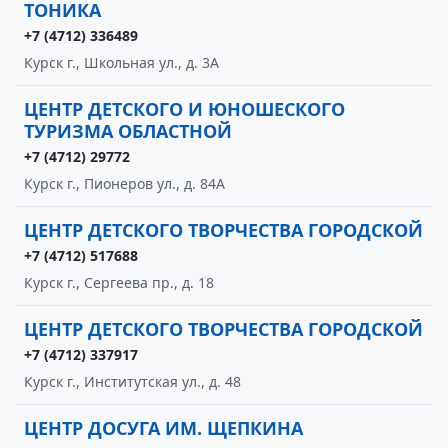
ТОНИКА
+7 (4712) 336489
Курск г., Школьная ул., д. 3А
ЦЕНТР ДЕТСКОГО И ЮНОШЕСКОГО
ТУРИЗМА ОБЛАСТНОЙ
+7 (4712) 29772
Курск г., Пионеров ул., д. 84А
ЦЕНТР ДЕТСКОГО ТВОРЧЕСТВА ГОРОДСКОЙ
+7 (4712) 517688
Курск г., Сергеева пр., д. 18
ЦЕНТР ДЕТСКОГО ТВОРЧЕСТВА ГОРОДСКОЙ
+7 (4712) 337917
Курск г., Институтская ул., д. 48
ЦЕНТР ДОСУГА ИМ. ЩЕПКИНА