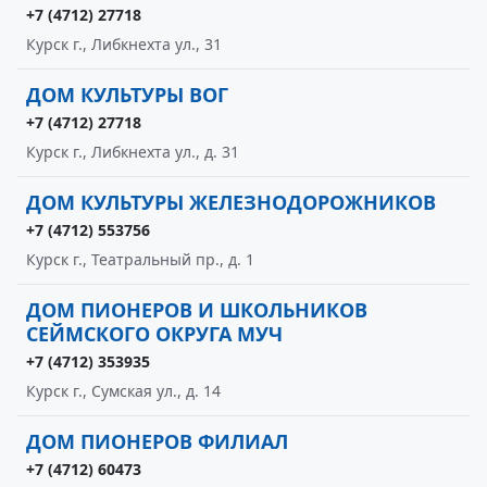
+7 (4712) 27718
Курск г., Либкнехта ул., 31
ДОМ КУЛЬТУРЫ ВОГ
+7 (4712) 27718
Курск г., Либкнехта ул., д. 31
ДОМ КУЛЬТУРЫ ЖЕЛЕЗНОДОРОЖНИКОВ
+7 (4712) 553756
Курск г., Театральный пр., д. 1
ДОМ ПИОНЕРОВ И ШКОЛЬНИКОВ
СЕЙМСКОГО ОКРУГА МУЧ
+7 (4712) 353935
Курск г., Сумская ул., д. 14
ДОМ ПИОНЕРОВ ФИЛИАЛ
+7 (4712) 60473