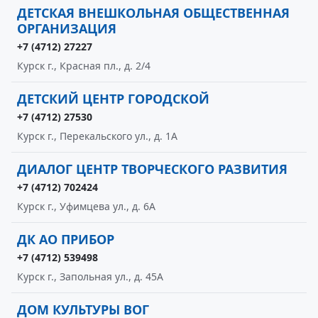
ДЕТСКАЯ ВНЕШКОЛЬНАЯ ОБЩЕСТВЕННАЯ
ОРГАНИЗАЦИЯ
+7 (4712) 27227
Курск г., Красная пл., д. 2/4
ДЕТСКИЙ ЦЕНТР ГОРОДСКОЙ
+7 (4712) 27530
Курск г., Перекальского ул., д. 1А
ДИАЛОГ ЦЕНТР ТВОРЧЕСКОГО РАЗВИТИЯ
+7 (4712) 702424
Курск г., Уфимцева ул., д. 6А
ДК АО ПРИБОР
+7 (4712) 539498
Курск г., Запольная ул., д. 45А
ДОМ КУЛЬТУРЫ ВОГ