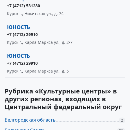
+7 (4712) 531280
Курск г., Никитская ул., д. 74
ЮНОСТЬ
+7 (4712) 29910
Курск г., Карла Маркса ул., д. 2/7
ЮНОСТЬ
+7 (4712) 29910
Курск г., Карла Маркса ул., д. 5
Рубрика «Культурные центры» в
других регионах, входящих в
Центральный федеральный округ
Белгородская область
2