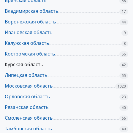
Брянская область
58
Владимирская область
17
Воронежская область
44
Ивановская область
9
Калужская область
3
Костромская область
56
Курская область
42
Липецкая область
55
Московская область
1020
Орловская область
23
Рязанская область
40
Смоленская область
66
Тамбовская область
49