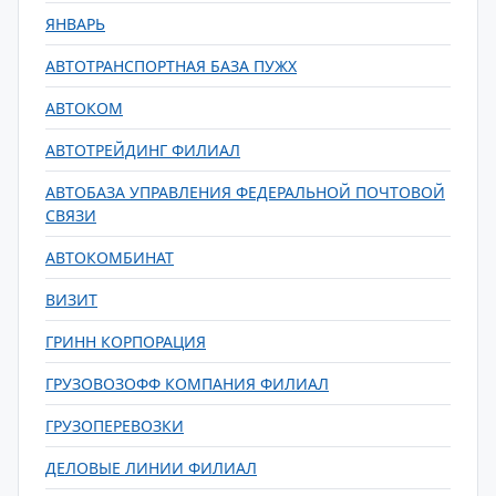
ЯНВАРЬ
АВТОТРАНСПОРТНАЯ БАЗА ПУЖХ
АВТОКОМ
АВТОТРЕЙДИНГ ФИЛИАЛ
АВТОБАЗА УПРАВЛЕНИЯ ФЕДЕРАЛЬНОЙ ПОЧТОВОЙ
СВЯЗИ
АВТОКОМБИНАТ
ВИЗИТ
ГРИНН КОРПОРАЦИЯ
ГРУЗОВОЗОФФ КОМПАНИЯ ФИЛИАЛ
ГРУЗОПЕРЕВОЗКИ
ДЕЛОВЫЕ ЛИНИИ ФИЛИАЛ