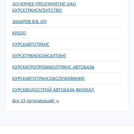
ДОЧЕРНЕЕ ПРЕДПРИЯТИЕ ОАО
КУРСКТРАНСАГЕНТСТВО
ЗАХАРОВ В.В. ИП
КРЕДО
КУРСКАВТОТРАНС
КУРСКТРАНСКОНСАЛТИНГ
КУРСКАГРОПРОММОЛТРАНС АВТОБАЗА
КУРСКАВТОТРАНСОБСЛУЖИВАНИЕ
КУРСКВОДОСТРОЙ АВТОБАЗА ФИЛИАЛ
Все 33 организаций →