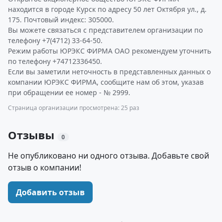
находится в городе Курск по адресу 50 лет Октября ул., д.
175. Почтовый индекс: 305000.
Вы можете связаться с представителем организации по
телефону +7(4712) 33-64-50.
Режим работы ЮРЭКС ФИРМА ОАО рекомендуем уточнить
по телефону +74712336450.
Если вы заметили неточность в представленных данных о
компании ЮРЭКС ФИРМА, сообщите нам об этом, указав
при обращении ее номер - № 2999.
Страница организации просмотрена: 25 раз
Отзывы
0
Не опубликовано ни одного отзыва. Добавьте свой
отзыв о компании!
Добавить отзыв