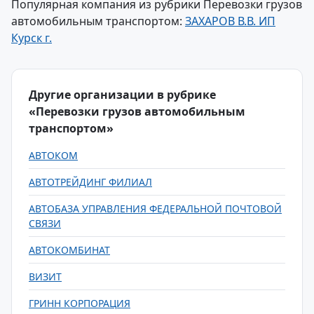
Популярная компания из рубрики Перевозки грузов
автомобильным транспортом:
ЗАХАРОВ В.В. ИП
Курск г.
Другие организации в рубрике
«Перевозки грузов автомобильным
транспортом»
АВТОКОМ
АВТОТРЕЙДИНГ ФИЛИАЛ
АВТОБАЗА УПРАВЛЕНИЯ ФЕДЕРАЛЬНОЙ ПОЧТОВОЙ
СВЯЗИ
АВТОКОМБИНАТ
ВИЗИТ
ГРИНН КОРПОРАЦИЯ