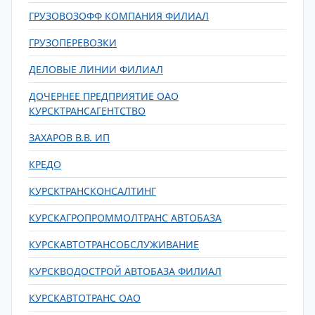
ГРУЗОВОЗОФФ КОМПАНИЯ ФИЛИАЛ
ГРУЗОПЕРЕВОЗКИ
ДЕЛОВЫЕ ЛИНИИ ФИЛИАЛ
ДОЧЕРНЕЕ ПРЕДПРИЯТИЕ ОАО
КУРСКТРАНСАГЕНТСТВО
ЗАХАРОВ В.В. ИП
КРЕДО
КУРСКТРАНСКОНСАЛТИНГ
КУРСКАГРОПРОММОЛТРАНС АВТОБАЗА
КУРСКАВТОТРАНСОБСЛУЖИВАНИЕ
КУРСКВОДОСТРОЙ АВТОБАЗА ФИЛИАЛ
КУРСКАВТОТРАНС ОАО