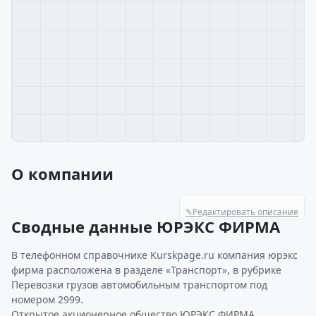
О компании
✎
Редактировать описание
Сводные данные ЮРЭКС ФИРМА
В телефонном справочнике Kurskpage.ru компания юрэкс
фирма расположена в разделе «Транспорт», в рубрике
Перевозки грузов автомобильным транспортом под
номером 2999.
Открытое акционерное общество ЮРЭКС ФИРМА