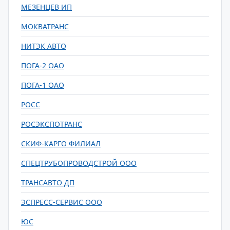
МЕЗЕНЦЕВ ИП
МОКВАТРАНС
НИТЭК АВТО
ПОГА-2 ОАО
ПОГА-1 ОАО
РОСС
РОСЭКСПОТРАНС
СКИФ-КАРГО ФИЛИАЛ
СПЕЦТРУБОПРОВОДСТРОЙ ООО
ТРАНСАВТО ДП
ЭСПРЕСС-СЕРВИС ООО
ЮС