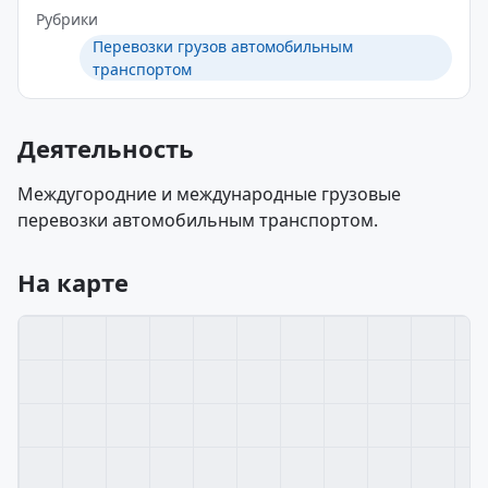
Рубрики
Перевозки грузов автомобильным
транспортом
Деятельность
Междугородние и международные грузовые
перевозки автомобильным транспортом.
На карте