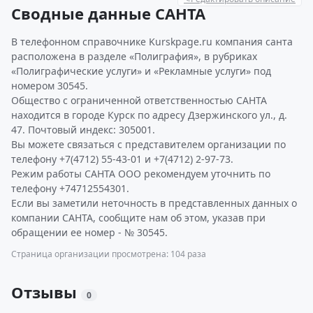
Сводные данные САНТА
В телефонном справочнике Kurskpage.ru компания санта
расположена в разделе «Полиграфия», в рубриках
«Полиграфические услуги» и «Рекламные услуги» под
номером 30545.
Общество с ограниченной ответственностью САНТА
находится в городе Курск по адресу Дзержинского ул., д.
47. Почтовый индекс: 305001.
Вы можете связаться с представителем организации по
телефону +7(4712) 55-43-01 и +7(4712) 2-97-73.
Режим работы САНТА ООО рекомендуем уточнить по
телефону +74712554301.
Если вы заметили неточность в представленных данных о
компании САНТА, сообщите нам об этом, указав при
обращении ее номер - № 30545.
Страница организации просмотрена: 104 раза
Отзывы
0