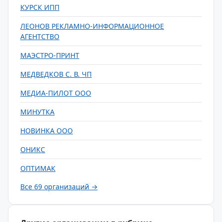
КУРСК ИПП
ЛЕОНОВ РЕКЛАМНО-ИНФОРМАЦИОННОЕ
АГЕНТСТВО
МАЭСТРО-ПРИНТ
МЕДВЕДКОВ С. В. ЧП
МЕДИА-ПИЛОТ ООО
МИНУТКА
НОВИНКА ООО
ОНИКС
ОПТИМАК
Все 69 организаций →