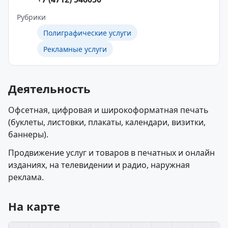
Рубрики
Полиграфические услуги
Рекламные услуги
Деятельность
Офсетная, цифровая и широкоформатная печать
(буклеты, листовки, плакаты, календари, визитки,
баннеры).
Продвижение услуг и товаров в печатных и онлайн
изданиях, на телевидении и радио, наружная
реклама.
На карте