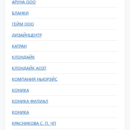
АРУНА ООО
БЛАНКИ
ГЕЙМ ООО
ДИЗАЙНЦЕНТР
КАТРАН
КЛОНДАЙК
КЛОНДАЙК АОЗТ
КОМПАНИЯ НЬЮРЭЙС
КОНИКА
КОНИКА ФИЛИАЛ
КОНИКА
КРАСНИКОВА С. П. ЧП