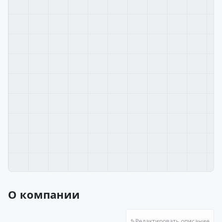
О компании
✎
Редактировать описание