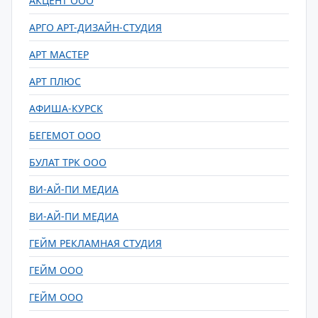
АКЦЕНТ ООО
АРГО АРТ-ДИЗАЙН-СТУДИЯ
АРТ МАСТЕР
АРТ ПЛЮС
АФИША-КУРСК
БЕГЕМОТ ООО
БУЛАТ ТРК ООО
ВИ-АЙ-ПИ МЕДИА
ВИ-АЙ-ПИ МЕДИА
ГЕЙМ РЕКЛАМНАЯ СТУДИЯ
ГЕЙМ ООО
ГЕЙМ ООО