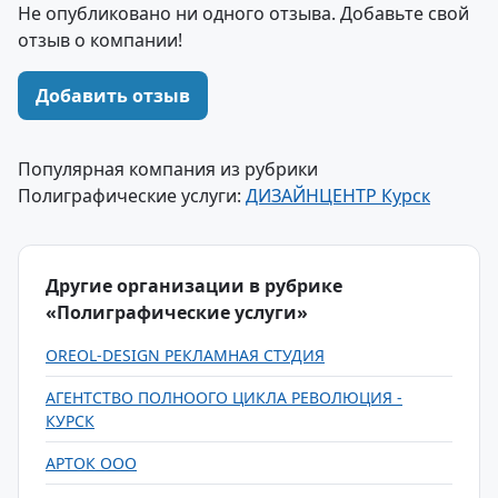
Не опубликовано ни одного отзыва. Добавьте свой
отзыв о компании!
Добавить отзыв
Популярная компания из рубрики
Полиграфические услуги:
ДИЗАЙНЦЕНТР Курск
Другие организации в рубрике
«Полиграфические услуги»
OREOL-DESIGN РЕКЛАМНАЯ СТУДИЯ
АГЕНТСТВО ПОЛНООГО ЦИКЛА РЕВОЛЮЦИЯ -
КУРСК
АРТОК ООО