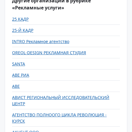
Другие организации в рубрике
«Рекламные услуги»
25 КАДР
25-Й КАДР
INTRO Рекламное агентство
OREOL-DESIGN РЕКЛАМНАЯ СТУДИЯ
SANTA
АВЕ РИА
АВЕ
АВИСТ РЕГИОНАЛЬНЫЙ ИССЛЕДОВАТЕЛЬСКИЙ
ЦЕНТР
АГЕНТСТВО ПОЛНООГО ЦИКЛА РЕВОЛЮЦИЯ -
КУРСК