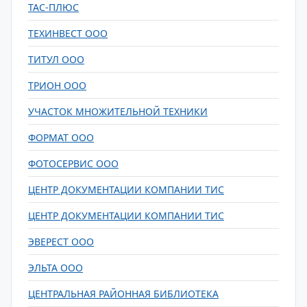
ТАС-ПЛЮС
ТЕХИНВЕСТ ООО
ТИТУЛ ООО
ТРИОН ООО
УЧАСТОК МНОЖИТЕЛЬНОЙ ТЕХНИКИ
ФОРМАТ ООО
ФОТОСЕРВИС ООО
ЦЕНТР ДОКУМЕНТАЦИИ КОМПАНИИ ТИС
ЦЕНТР ДОКУМЕНТАЦИИ КОМПАНИИ ТИС
ЭВЕРЕСТ ООО
ЭЛЬТА ООО
ЦЕНТРАЛЬНАЯ РАЙОННАЯ БИБЛИОТЕКА