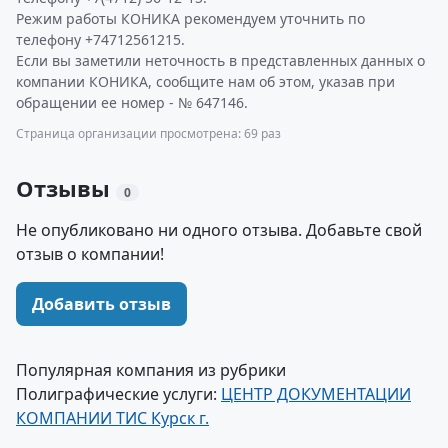
Режим работы КОНИКА рекомендуем уточнить по
телефону +74712561215.
Если вы заметили неточность в представленных данных о
компании КОНИКА, сообщите нам об этом, указав при
обращении ее номер - № 647146.
Страница организации просмотрена: 69 раз
Отзывы
0
Не опубликовано ни одного отзыва. Добавьте свой
отзыв о компании!
Добавить отзыв
Популярная компания из рубрики
Полиграфические услуги:
ЦЕНТР ДОКУМЕНТАЦИИ
КОМПАНИИ ТИС Курск г.