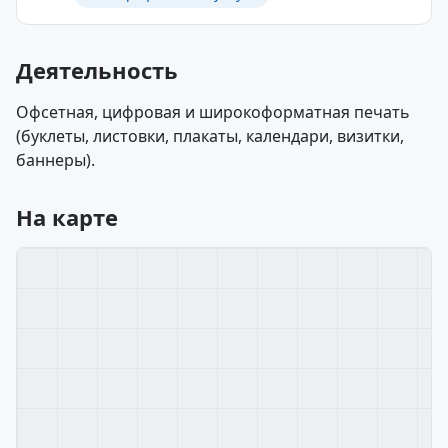
Деятельность
Офсетная, цифровая и широкоформатная печать
(буклеты, листовки, плакаты, календари, визитки,
баннеры).
На карте