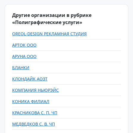
Другие организации в рубрике
«Полиграфические услуги»
OREOL-DESIGN РЕКЛАМНАЯ СТУДИЯ
АРТОК ООО
АРУНА ООО
БЛАНКИ
КЛОНДАЙК АОЗТ
КОМПАНИЯ НЬЮРЭЙС
КОНИКА ФИЛИАЛ
КРАСНИКОВА С. П. ЧП
МЕДВЕДКОВ С. В. ЧП