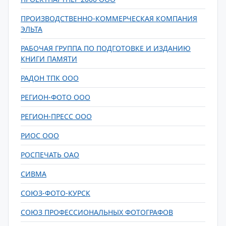
ПРОИЗВОДСТВЕННО-КОММЕРЧЕСКАЯ КОМПАНИЯ
ЭЛЬТА
РАБОЧАЯ ГРУППА ПО ПОДГОТОВКЕ И ИЗДАНИЮ
КНИГИ ПАМЯТИ
РАДОН ТПК ООО
РЕГИОН-ФОТО ООО
РЕГИОН-ПРЕСС ООО
РИОС ООО
РОСПЕЧАТЬ ОАО
СИВМА
СОЮЗ-ФОТО-КУРСК
СОЮЗ ПРОФЕССИОНАЛЬНЫХ ФОТОГРАФОВ