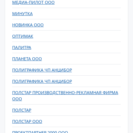
МЕДИА-ПИЛОТ ООО
МИНУТКА
НОВИНКА ООО
ОПТИМАК
ПАЛИТРА
ПЛАНЕТА ООО
ПОЛИГРАФИКА ЧП АНЦИБОР
ПОЛИГРАФИКА ЧП АНЦИБОР
ПОЛСТАР ПРОИЗВОДСТВЕННО-РЕКЛАМНАЯ ФИРМА
ООО
ПОЛСТАР
ПОЛСТАР ООО
ПРОЕКТПАРТНЕР 2000 ООО