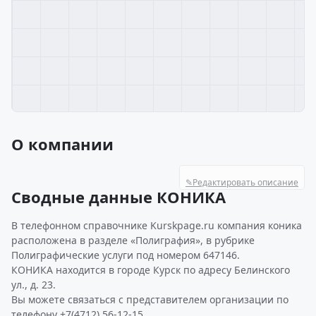
О компании
✎
Редактировать описание
Сводные данные КОНИКА
В телефонном справочнике Kurskpage.ru компания коника
расположена в разделе «Полиграфия», в рубрике
Полиграфические услуги под номером 647146.
КОНИКА находится в городе Курск по адресу Белинского
ул., д. 23.
Вы можете связаться с представителем организации по
телефону +7(4712) 56-12-15.