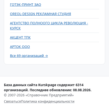
ГОТЭК-ПРИНТ ЗАО
OREOL-DESIGN РЕКЛАМНАЯ СТУДИЯ
АГЕНТСТВО ПОЛНООГО ЦИКЛА РЕВОЛЮЦИЯ -
КУРСК
АКЦЕНТ ТПК
АРТОК ООО
Все 69 организаций →
База данных сайта Kurskpage содержит 6314
организаций. Последнее обновление: 08.08.2026.
© 2007-2026 «Справочник Предприятий»
Связаться
Политика конфиденциальности