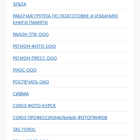
ЭЛЬТА
РАБОЧАЯ ГРУППА ПО ПОДГОТОВКЕ И ИЗДАНИЮ
КНИГИ ПАМЯТИ
РАДОН ТПК ООО
РЕГИОН-ФОТО ООО
РЕГИОН-ПРЕСС ООО
РИОС ООО
РОСПЕЧАТЬ ОАО
СИВМА
СОЮЗ-ФОТО-КУРСК
СОЮЗ ПРОФЕССИОНАЛЬНЫХ ФОТОГРАФОВ
ТАС-ПЛЮС