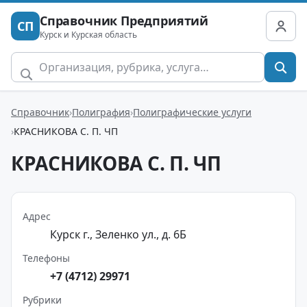
Справочник Предприятий
СП
Курск и Курская область
Справочник
Полиграфия
Полиграфические услуги
КРАСНИКОВА С. П. ЧП
КРАСНИКОВА С. П. ЧП
Адрес
Курск г., Зеленко ул., д. 6Б
Телефоны
+7 (4712) 29971
Рубрики