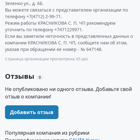
Зеленко ул., д. 6Б.
Вы можете связаться с представителем организации по
телефону +7(4712) 2-99-71.
Режим работы КРАСНИКОВА С. П. ЧП рекомендуем
уточнить по телефону +7471229971.
Если вы заметили неточность в представленных данных о
компании КРАСНИКОВА С. П. ЧП, сообщите нам об этом,
указав при обращении ее номер - № 647148.
Страница организации просмотрена: 65 раз
Отзывы
0
Не опубликовано ни одного отзыва. Добавьте свой
отзыв о компании!
Добавить отзыв
Популярная компания из рубрики