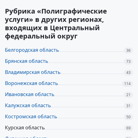
Рубрика «Полиграфические
услуги» в других регионах,
входящих в Центральный
федеральный округ
Белгородская область
36
Брянская область
73
Владимирская область
43
Воронежская область
114
Ивановская область
21
Калужская область
31
Костромская область
50
Курская область
69