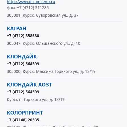
http://www.dizaincentr.ru
факс +7 (4712) 511285
305001, Курск, Суворовская ул., д. 37
КАТРАН
+7 (4712) 358580
305047, Курск, Ольшанского ул., д. 10
КЛОНДАЙК
+7 (4712) 564599
305000, Курск, Максима Горького ул., д. 13/19
КЛОНДАЙК АОЗТ
+7 (4712) 564599
Курск г., Горького ул., д. 13/19
КОЛОРПРИНТ
+7 (47148) 20535