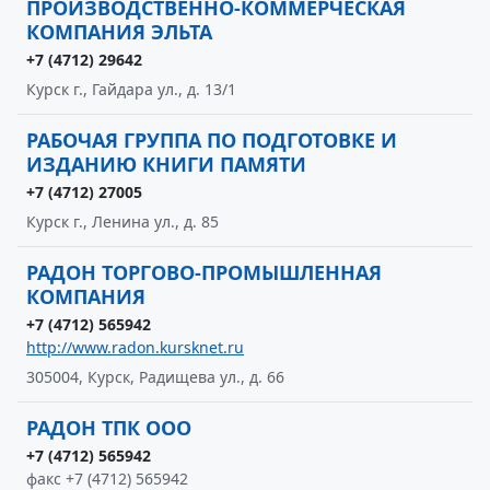
ПРОИЗВОДСТВЕННО-КОММЕРЧЕСКАЯ
КОМПАНИЯ ЭЛЬТА
+7 (4712) 29642
Курск г., Гайдара ул., д. 13/1
РАБОЧАЯ ГРУППА ПО ПОДГОТОВКЕ И
ИЗДАНИЮ КНИГИ ПАМЯТИ
+7 (4712) 27005
Курск г., Ленина ул., д. 85
РАДОН ТОРГОВО-ПРОМЫШЛЕННАЯ
КОМПАНИЯ
+7 (4712) 565942
http://www.radon.kursknet.ru
305004, Курск, Радищева ул., д. 66
РАДОН ТПК ООО
+7 (4712) 565942
факс +7 (4712) 565942