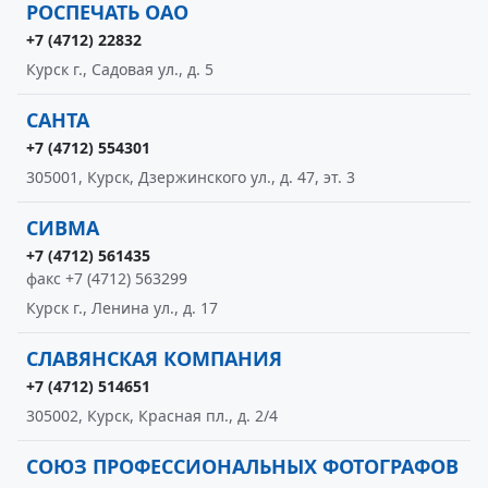
РОСПЕЧАТЬ ОАО
+7 (4712) 22832
Курск г., Садовая ул., д. 5
САНТА
+7 (4712) 554301
305001, Курск, Дзержинского ул., д. 47, эт. 3
СИВМА
+7 (4712) 561435
факс +7 (4712) 563299
Курск г., Ленина ул., д. 17
СЛАВЯНСКАЯ КОМПАНИЯ
+7 (4712) 514651
305002, Курск, Красная пл., д. 2/4
СОЮЗ ПРОФЕССИОНАЛЬНЫХ ФОТОГРАФОВ