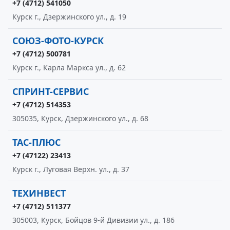
+7 (4712) 541050
Курск г., Дзержинского ул., д. 19
СОЮЗ-ФОТО-КУРСК
+7 (4712) 500781
Курск г., Карла Маркса ул., д. 62
СПРИНТ-СЕРВИС
+7 (4712) 514353
305035, Курск, Дзержинского ул., д. 68
ТАС-ПЛЮС
+7 (47122) 23413
Курск г., Луговая Верхн. ул., д. 37
ТЕХИНВЕСТ
+7 (4712) 511377
305003, Курск, Бойцов 9-й Дивизии ул., д. 186