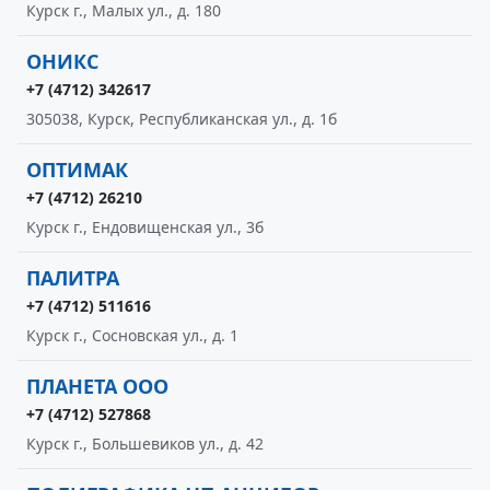
Курск г., Малых ул., д. 180
ОНИКС
+7 (4712) 342617
305038, Курск, Республиканская ул., д. 1б
ОПТИМАК
+7 (4712) 26210
Курск г., Ендовищенская ул., 3б
ПАЛИТРА
+7 (4712) 511616
Курск г., Сосновская ул., д. 1
ПЛАНЕТА ООО
+7 (4712) 527868
Курск г., Большевиков ул., д. 42