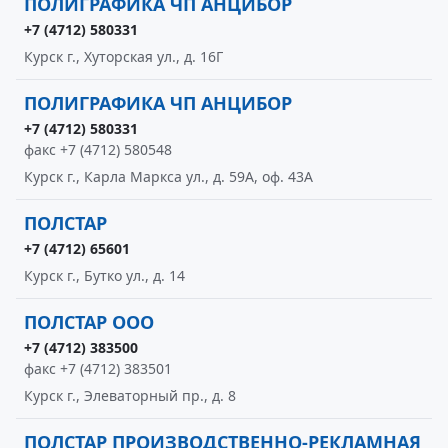
ПОЛИГРАФИКА ЧП АНЦИБОР
+7 (4712) 580331
Курск г., Хуторская ул., д. 16Г
ПОЛИГРАФИКА ЧП АНЦИБОР
+7 (4712) 580331
факс +7 (4712) 580548
Курск г., Карла Маркса ул., д. 59А, оф. 43А
ПОЛСТАР
+7 (4712) 65601
Курск г., Бутко ул., д. 14
ПОЛСТАР ООО
+7 (4712) 383500
факс +7 (4712) 383501
Курск г., Элеваторный пр., д. 8
ПОЛСТАР ПРОИЗВОДСТВЕННО-РЕКЛАМНАЯ