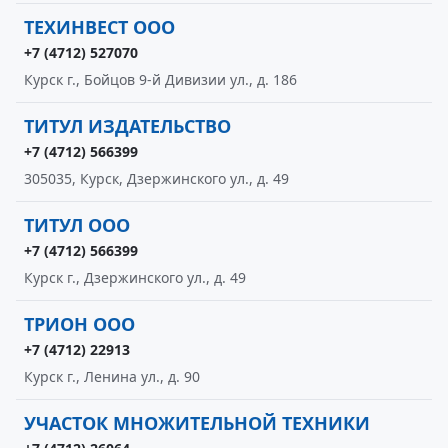
ТЕХИНВЕСТ ООО
+7 (4712) 527070
Курск г., Бойцов 9-й Дивизии ул., д. 186
ТИТУЛ ИЗДАТЕЛЬСТВО
+7 (4712) 566399
305035, Курск, Дзержинского ул., д. 49
ТИТУЛ ООО
+7 (4712) 566399
Курск г., Дзержинского ул., д. 49
ТРИОН ООО
+7 (4712) 22913
Курск г., Ленина ул., д. 90
УЧАСТОК МНОЖИТЕЛЬНОЙ ТЕХНИКИ