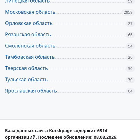
Липецкая область
59
Московская область
2059
Орловская область
27
Рязанская область
66
Смоленская область
54
Тамбовская область
20
Тверская область
50
Тульская область
70
Ярославская область
64
База данных сайта Kurskpage содержит 6314
организаций. Последнее обновление: 08.08.2026.