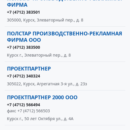
ФИРМА
+7 (4712) 383501
305000, Курск, Элеваторный пер., д. 8
ПОЛСТАР ПРОИЗВОДСТВЕННО-РЕКЛАМНАЯ
ФИРМА ООО
+7 (4712) 383500
Курск г., Элеваторный пер., д. 8
ПРОЕКТПАРТНЕР
+7 (4712) 340324
305022, Курск, Агрегатная 3-я ул., д. 23з
ПРОЕКТПАРТНЕР 2000 ООО
+7 (4712) 566494
факс +7 (4712) 566503
Курск г., 50 лет Октября ул., д. 4А