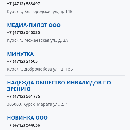
+7 (4712) 583497
Курск г., Белгородская ул., д. 14Б
МЕДИА-ПИЛОТ ООО
+7 (4712) 545535
Курск г., Можаевская ул., д. 2А
МИНУТКА
+7 (4712) 21505
Курск г., Добролюбова ул., д. 16Б
НАДЕЖДА ОБЩЕСТВО ИНВАЛИДОВ ПО
ЗРЕНИЮ
+7 (4712) 561775
305000, Курск, Марата ул., д. 1
НОВИНКА ООО
+7 (4712) 544056