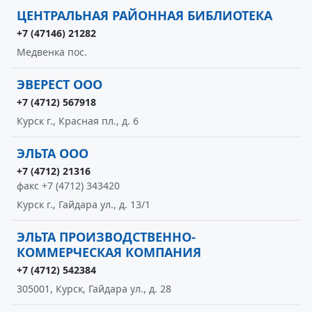
ЦЕНТРАЛЬНАЯ РАЙОННАЯ БИБЛИОТЕКА
+7 (47146) 21282
Медвенка пос.
ЭВЕРЕСТ ООО
+7 (4712) 567918
Курск г., Красная пл., д. 6
ЭЛЬТА ООО
+7 (4712) 21316
факс +7 (4712) 343420
Курск г., Гайдара ул., д. 13/1
ЭЛЬТА ПРОИЗВОДСТВЕННО-
КОММЕРЧЕСКАЯ КОМПАНИЯ
+7 (4712) 542384
305001, Курск, Гайдара ул., д. 28