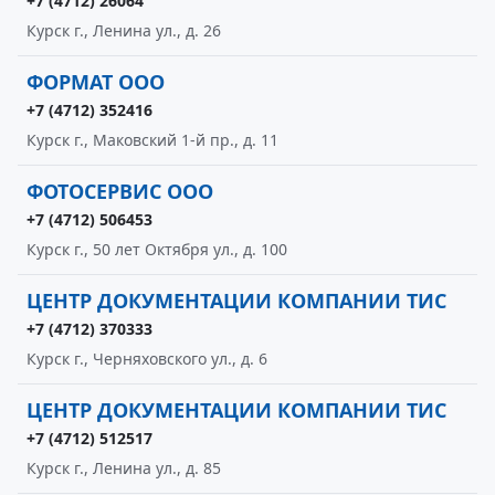
+7 (4712) 26064
Курск г., Ленина ул., д. 26
ФОРМАТ ООО
+7 (4712) 352416
Курск г., Маковский 1-й пр., д. 11
ФОТОСЕРВИС ООО
+7 (4712) 506453
Курск г., 50 лет Октября ул., д. 100
ЦЕНТР ДОКУМЕНТАЦИИ КОМПАНИИ ТИС
+7 (4712) 370333
Курск г., Черняховского ул., д. 6
ЦЕНТР ДОКУМЕНТАЦИИ КОМПАНИИ ТИС
+7 (4712) 512517
Курск г., Ленина ул., д. 85