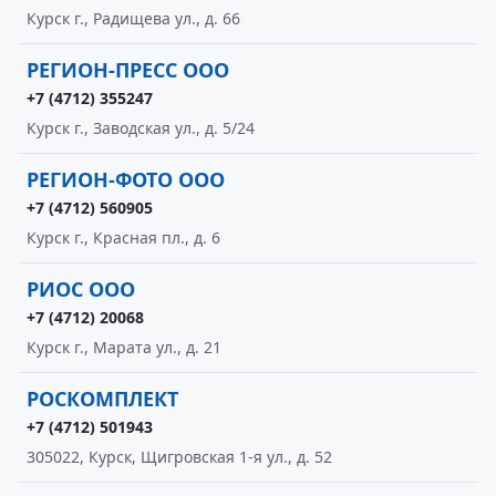
Курск г., Радищева ул., д. 66
РЕГИОН-ПРЕСС ООО
+7 (4712) 355247
Курск г., Заводская ул., д. 5/24
РЕГИОН-ФОТО ООО
+7 (4712) 560905
Курск г., Красная пл., д. 6
РИОС ООО
+7 (4712) 20068
Курск г., Марата ул., д. 21
РОСКОМПЛЕКТ
+7 (4712) 501943
305022, Курск, Щигровская 1-я ул., д. 52