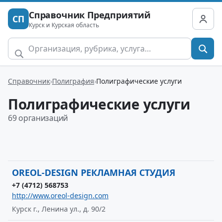
Справочник Предприятий
СП
Курск и Курская область
Справочник
Полиграфия
Полиграфические услуги
Полиграфические услуги
69 организаций
OREOL-DESIGN РЕКЛАМНАЯ СТУДИЯ
+7 (4712) 568753
http://www.oreol-design.com
Курск г., Ленина ул., д. 90/2