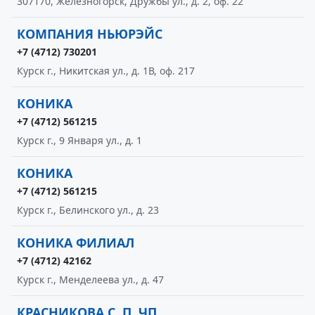
307170, Железногорск, Дружбы ул., д. 2, оф. 22
КОМПАНИЯ НЬЮРЭЙС
+7 (4712) 730201
Курск г., Никитская ул., д. 1В, оф. 217
КОНИКА
+7 (4712) 561215
Курск г., 9 Января ул., д. 1
КОНИКА
+7 (4712) 561215
Курск г., Белинского ул., д. 23
КОНИКА ФИЛИАЛ
+7 (4712) 42162
Курск г., Менделеева ул., д. 47
КРАСНИКОВА С. П. ЧП