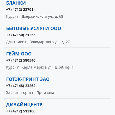
БЛАНКИ
+7 (4712) 23701
Курск г., Дзержинского ул., д. 68
БЫТОВЫЕ УСЛУГИ ООО
+7 (47150) 21255
Дмитриев г., Володарского ул., д. 27
ГЕЙМ ООО
+7 (4712) 580540
Курск г., Карла Маркса ул., д. 58, оф. 1
ГОТЭК-ПРИНТ ЗАО
+7 (47148) 23262
Железногорск г., Промзона
ДИЗАЙНЦЕНТР
+7 (4712) 512100