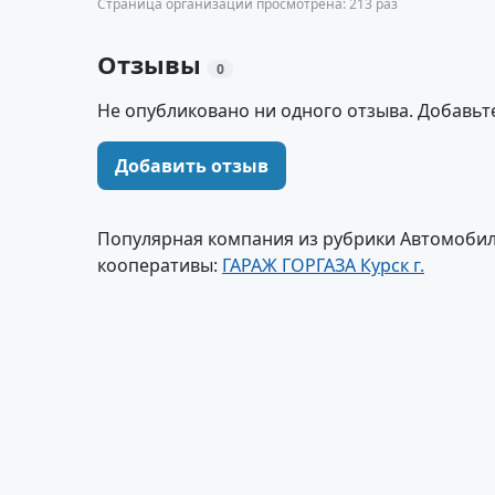
Страница организации просмотрена: 213 раз
Отзывы
0
Не опубликовано ни одного отзыва. Добавьт
Добавить отзыв
Популярная компания из рубрики Автомобил
кооперативы:
ГАРАЖ ГОРГАЗА Курск г.