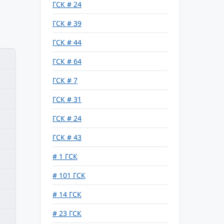
ГСК # 24
ГСК # 39
ГСК # 44
ГСК # 64
ГСК # 7
ГСК # 31
ГСК # 24
ГСК # 43
# 1 ГСК
# 101 ГСК
# 14 ГСК
# 23 ГСК