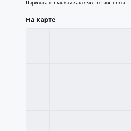
Парковка и хранение автомототранспорта.
На карте