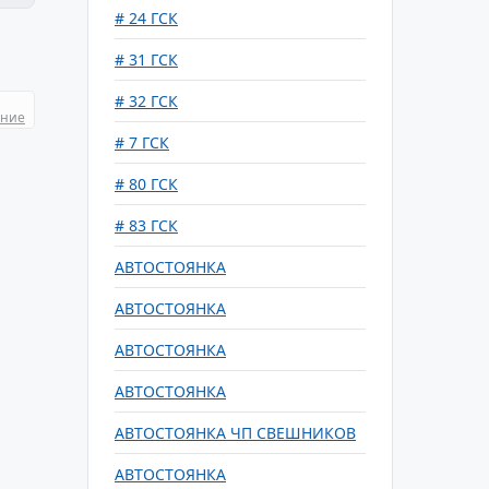
# 24 ГСК
# 31 ГСК
# 32 ГСК
ание
# 7 ГСК
# 80 ГСК
# 83 ГСК
АВТОСТОЯНКА
АВТОСТОЯНКА
АВТОСТОЯНКА
АВТОСТОЯНКА
АВТОСТОЯНКА ЧП СВЕШНИКОВ
АВТОСТОЯНКА