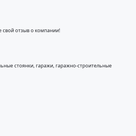
е свой отзыв о компании!
ьные стоянки, гаражи, гаражно-строительные