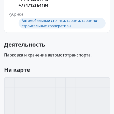
+7 (4712) 64194
Рубрики
Автомобильные стоянки, гаражи, гаражно-
строительные кооперативы
Деятельность
Парковка и хранение автомототранспорта.
На карте