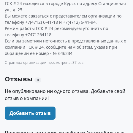
ГСК # 24 находится в городе Курск по адресу Станционная
ул., д. 25.
Вы можете связаться с представителем организации по
телефону +7(4712) 6-41-18 и +7(4712) 6-41-94.
Режим работы ГСК # 24 рекомендуем уточнить по
телефону +7471264118.
Если вы заметили неточность в представленных данных о
компании ГСК # 24, сообщите нам об этом, указав при
обращении ее номер - № 646234.
Страница организации просмотрена: 37 раз
Отзывы
0
Не опубликовано ни одного отзыва. Добавьте свой
отзыв о компании!
Добавить отзыв
Популярная компания из рубрики Автомобильные