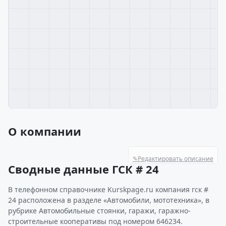
О компании
✎
Редактировать описание
Сводные данные ГСК # 24
В телефонном справочнике Kurskpage.ru компания гск #
24 расположена в разделе «Автомобили, мототехника», в
рубрике Автомобильные стоянки, гаражи, гаражно-
строительные кооперативы под номером 646234.