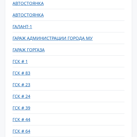
АВТОСТОЯНКА
АВТОСТОЯНКА
ГАЛАНТ-1
ГАРАЖ АДМИНИСТРАЦИИ ГОРОДА МУ
ГАРАЖ ГОРГАЗА
ГСК # 1
ГСК # 83
ГСК # 23
ГСК # 24
ГСК # 39
ГСК # 44
ГСК # 64