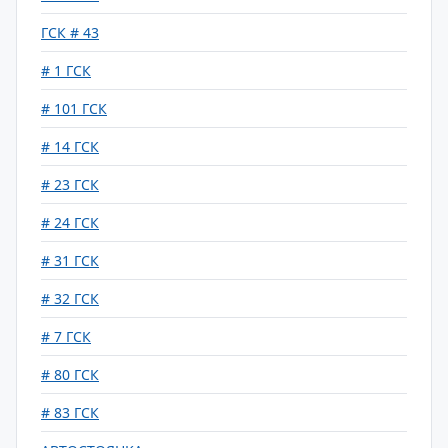
ГСК # 43
# 1 ГСК
# 101 ГСК
# 14 ГСК
# 23 ГСК
# 24 ГСК
# 31 ГСК
# 32 ГСК
# 7 ГСК
# 80 ГСК
# 83 ГСК