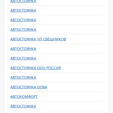
АВТОСТОЯНКА
АВТОСТОЯНКА
АВТОСТОЯНКА
АВТОСТОЯНКА
АВТОСТОЯНКА ЧП СВЕШНИКОВ
АВТОСТОЯНКА
АВТОСТОЯНКА
АВТОСТОЯНКА ООО РОССИЯ
АВТОСТОЯНКА
АВТОСТОЯНКА ООВА
АВТОКОМФОРТ
АВТОСТОЯНКА