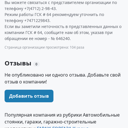
Вы можете связаться с представителем организации по
телефону +7(4712) 2-98-43.
Режим работы ГСК # 64 рекомендуем уточнить по
телефону +7471229843.
Если вы заметили неточность в представленных данных о
компании ГСК # 64, сообщите нам об этом, указав при
обращении ее номер - № 646240.
Страница организации просмотрена: 104 раза
Отзывы
0
Не опубликовано ни одного отзыва. Добавьте свой
отзыв о компании!
Добавить отзыв
Популярная компания из рубрики Автомобильные
стоянки, гаражи, гаражно-строительные