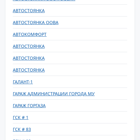
АВТОСТОЯНКА
АВТОСТОЯНКА ООВА
АВТОКОМФОРТ
АВТОСТОЯНКА
АВТОСТОЯНКА
АВТОСТОЯНКА
ГАЛАНТ-1
ГАРАЖ АДМИНИСТРАЦИИ ГОРОДА МУ
ГАРАЖ ГОРГАЗА
ГСК # 1
ГСК # 83