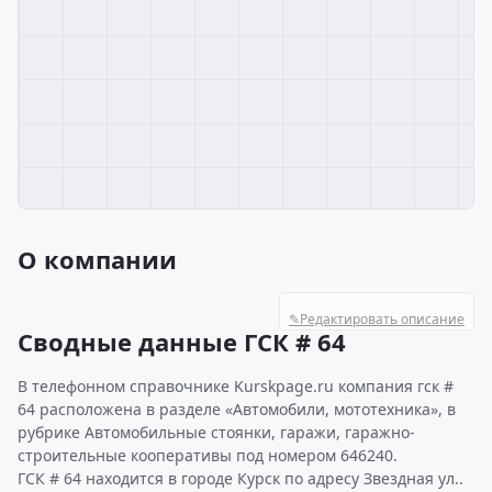
О компании
✎
Редактировать описание
Сводные данные ГСК # 64
В телефонном справочнике Kurskpage.ru компания гск #
64 расположена в разделе «Автомобили, мототехника», в
рубрике Автомобильные стоянки, гаражи, гаражно-
строительные кооперативы под номером 646240.
ГСК # 64 находится в городе Курск по адресу Звездная ул..