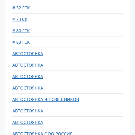
# 32 ГСК
# 7 ГСК
# 80 ГСК
# 83 ГСК
АВТОСТОЯНКА
АВТОСТОЯНКА
АВТОСТОЯНКА
АВТОСТОЯНКА
АВТОСТОЯНКА ЧП СВЕШНИКОВ
АВТОСТОЯНКА
АВТОСТОЯНКА
АВТОСТОЯНКА ООО РОССИЯ