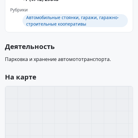
Рубрики
Автомобильные стоянки, гаражи, гаражно-
строительные кооперативы
Деятельность
Парковка и хранение автомототранспорта.
На карте