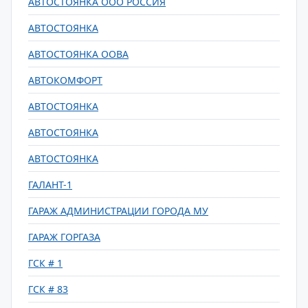
АВТОСТОЯНКА ООО РОССИЯ
АВТОСТОЯНКА
АВТОСТОЯНКА ООВА
АВТОКОМФОРТ
АВТОСТОЯНКА
АВТОСТОЯНКА
АВТОСТОЯНКА
ГАЛАНТ-1
ГАРАЖ АДМИНИСТРАЦИИ ГОРОДА МУ
ГАРАЖ ГОРГАЗА
ГСК # 1
ГСК # 83