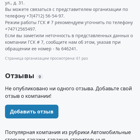
ул., д. 31.
Вы можете связаться с представителем организации по
телефону +7(4712) 56-54-97.
Режим работы ГСК # 7 рекомендуем уточнить по телефону
+74712565497.
Если вы заметили неточность в представленных данных о
компании ГСК # 7, сообщите нам об этом, указав при
обращении ее номер - № 646241.
Страница организации просмотрена: 61 раз
Отзывы
0
Не опубликовано ни одного отзыва. Добавьте свой
отзыв о компании!
Добавить отзыв
Популярная компания из рубрики Автомобильные
стоянки, гаражи, гаражно-строительные