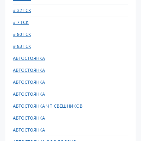
# 32 ГСК
# 7 ГСК
# 80 ГСК
# 83 ГСК
АВТОСТОЯНКА
АВТОСТОЯНКА
АВТОСТОЯНКА
АВТОСТОЯНКА
АВТОСТОЯНКА ЧП СВЕШНИКОВ
АВТОСТОЯНКА
АВТОСТОЯНКА