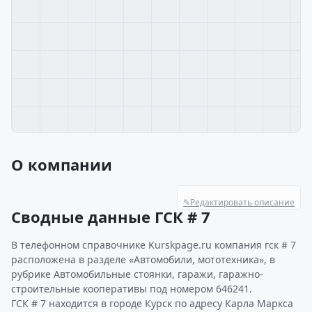
О компании
✎
Редактировать описание
Сводные данные ГСК # 7
В телефонном справочнике Kurskpage.ru компания гск # 7
расположена в разделе «Автомобили, мототехника», в
рубрике Автомобильные стоянки, гаражи, гаражно-
строительные кооперативы под номером 646241.
ГСК # 7 находится в городе Курск по адресу Карла Маркса