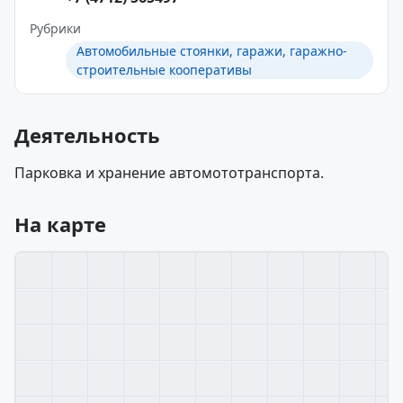
Рубрики
Автомобильные стоянки, гаражи, гаражно-
строительные кооперативы
Деятельность
Парковка и хранение автомототранспорта.
На карте