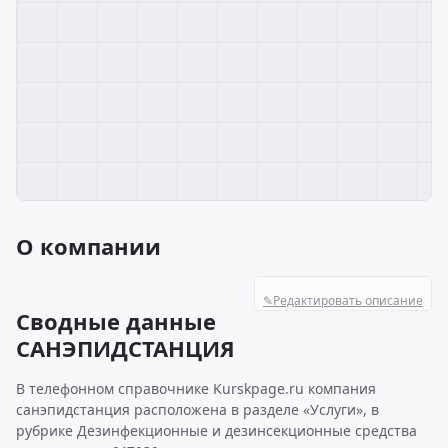
О компании
✎
Редактировать описание
Сводные данные
САНЭПИДСТАНЦИЯ
В телефонном справочнике Kurskpage.ru компания
санэпидстанция расположена в разделе «Услуги», в
рубрике Дезинфекционные и дезинсекционные средства