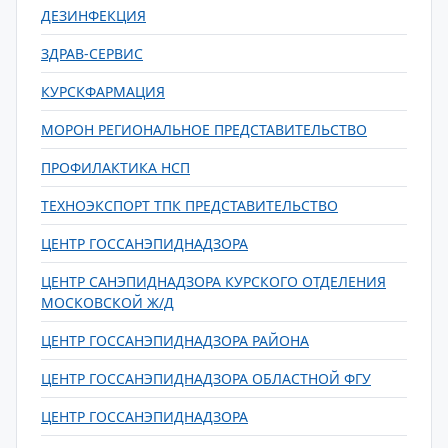
ДЕЗИНФЕКЦИЯ
ЗДРАВ-СЕРВИС
КУРСКФАРМАЦИЯ
МОРОН РЕГИОНАЛЬНОЕ ПРЕДСТАВИТЕЛЬСТВО
ПРОФИЛАКТИКА НСП
ТЕХНОЭКСПОРТ ТПК ПРЕДСТАВИТЕЛЬСТВО
ЦЕНТР ГОССАНЭПИДНАДЗОРА
ЦЕНТР САНЭПИДНАДЗОРА КУРСКОГО ОТДЕЛЕНИЯ
МОСКОВСКОЙ Ж/Д
ЦЕНТР ГОССАНЭПИДНАДЗОРА РАЙОНА
ЦЕНТР ГОССАНЭПИДНАДЗОРА ОБЛАСТНОЙ ФГУ
ЦЕНТР ГОССАНЭПИДНАДЗОРА