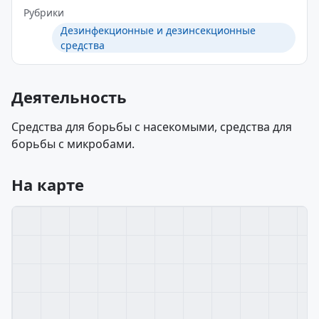
Рубрики
Дезинфекционные и дезинсекционные
средства
Деятельность
Средства для борьбы с насекомыми, средства для
борьбы с микробами.
На карте