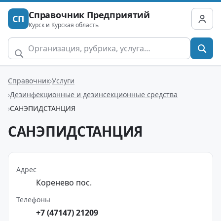
Справочник Предприятий
СП
Курск и Курская область
Справочник
Услуги
Дезинфекционные и дезинсекционные средства
САНЭПИДСТАНЦИЯ
САНЭПИДСТАНЦИЯ
Адрес
Коренево пос.
Телефоны
+7 (47147) 21209