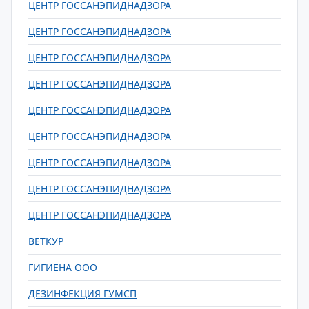
ЦЕНТР ГОССАНЭПИДНАДЗОРА
ЦЕНТР ГОССАНЭПИДНАДЗОРА
ЦЕНТР ГОССАНЭПИДНАДЗОРА
ЦЕНТР ГОССАНЭПИДНАДЗОРА
ЦЕНТР ГОССАНЭПИДНАДЗОРА
ЦЕНТР ГОССАНЭПИДНАДЗОРА
ЦЕНТР ГОССАНЭПИДНАДЗОРА
ЦЕНТР ГОССАНЭПИДНАДЗОРА
ЦЕНТР ГОССАНЭПИДНАДЗОРА
ВЕТКУР
ГИГИЕНА ООО
ДЕЗИНФЕКЦИЯ ГУМСП