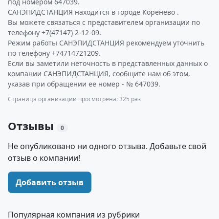
под номером 647039.
САНЭПИДСТАНЦИЯ находится в городе Коренево .
Вы можете связаться с представителем организации по
телефону +7(47147) 2-12-09.
Режим работы САНЭПИДСТАНЦИЯ рекомендуем уточнить
по телефону +74714721209.
Если вы заметили неточность в представленных данных о
компании САНЭПИДСТАНЦИЯ, сообщите нам об этом,
указав при обращении ее номер - № 647039.
Страница организации просмотрена: 325 раз
Отзывы
0
Не опубликовано ни одного отзыва. Добавьте свой
отзыв о компании!
Добавить отзыв
Популярная компания из рубрики