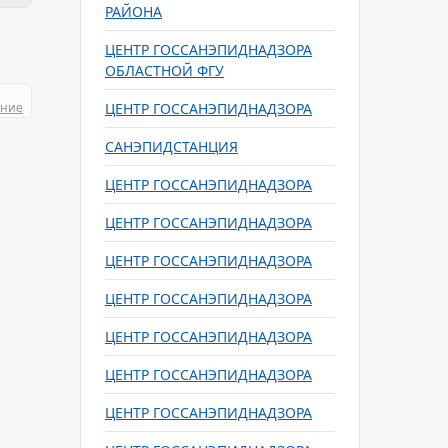
РАЙОНА
ЦЕНТР ГОССАНЭПИДНАДЗОРА
ОБЛАСТНОЙ ФГУ
ание
ЦЕНТР ГОССАНЭПИДНАДЗОРА
САНЭПИДСТАНЦИЯ
ЦЕНТР ГОССАНЭПИДНАДЗОРА
ЦЕНТР ГОССАНЭПИДНАДЗОРА
ЦЕНТР ГОССАНЭПИДНАДЗОРА
ЦЕНТР ГОССАНЭПИДНАДЗОРА
ЦЕНТР ГОССАНЭПИДНАДЗОРА
ЦЕНТР ГОССАНЭПИДНАДЗОРА
ЦЕНТР ГОССАНЭПИДНАДЗОРА