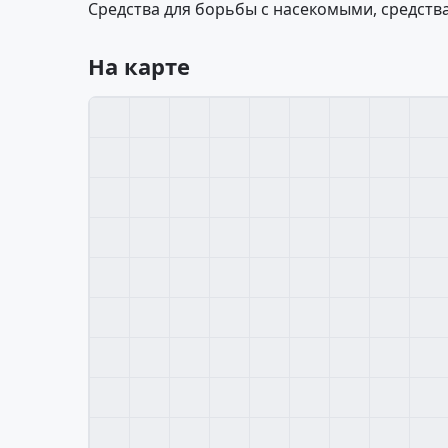
Средства для борьбы с насекомыми, средств
На карте