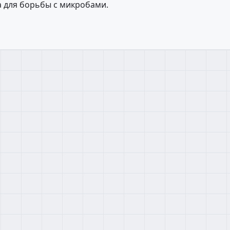
а для борьбы с микробами.