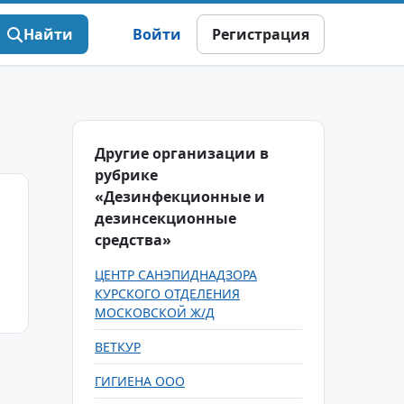
Найти
Войти
Регистрация
Другие организации в
рубрике
«Дезинфекционные и
дезинсекционные
средства»
ЦЕНТР САНЭПИДНАДЗОРА
КУРСКОГО ОТДЕЛЕНИЯ
МОСКОВСКОЙ Ж/Д
ВЕТКУР
ГИГИЕНА ООО