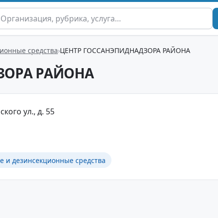
ионные средства
ЦЕНТР ГОССАНЭПИДНАДЗОРА РАЙОНА
ЗОРА РАЙОНА
кого ул., д. 55
 и дезинсекционные средства