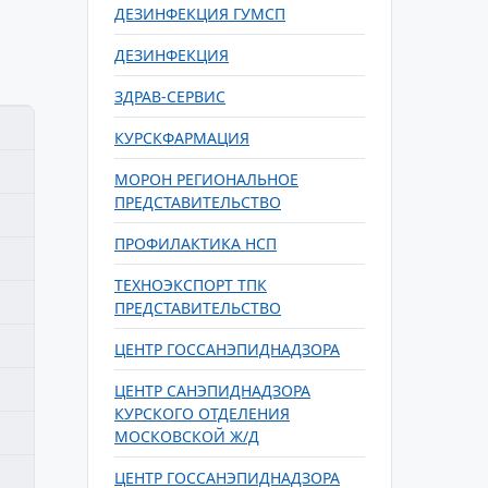
ДЕЗИНФЕКЦИЯ ГУМСП
ДЕЗИНФЕКЦИЯ
ЗДРАВ-СЕРВИС
КУРСКФАРМАЦИЯ
МОРОН РЕГИОНАЛЬНОЕ
ПРЕДСТАВИТЕЛЬСТВО
ПРОФИЛАКТИКА НСП
ТЕХНОЭКСПОРТ ТПК
ПРЕДСТАВИТЕЛЬСТВО
ЦЕНТР ГОССАНЭПИДНАДЗОРА
ЦЕНТР САНЭПИДНАДЗОРА
КУРСКОГО ОТДЕЛЕНИЯ
МОСКОВСКОЙ Ж/Д
ЦЕНТР ГОССАНЭПИДНАДЗОРА