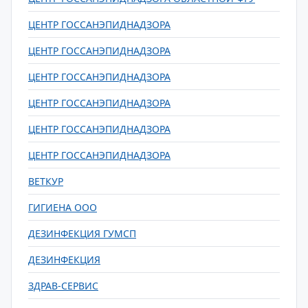
ЦЕНТР ГОССАНЭПИДНАДЗОРА
ЦЕНТР ГОССАНЭПИДНАДЗОРА
ЦЕНТР ГОССАНЭПИДНАДЗОРА
ЦЕНТР ГОССАНЭПИДНАДЗОРА
ЦЕНТР ГОССАНЭПИДНАДЗОРА
ЦЕНТР ГОССАНЭПИДНАДЗОРА
ВЕТКУР
ГИГИЕНА ООО
ДЕЗИНФЕКЦИЯ ГУМСП
ДЕЗИНФЕКЦИЯ
ЗДРАВ-СЕРВИС