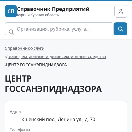
Справочник Предприятий
СП
Курск и Курская область
Справочник
Услуги
Дезинфекционные и дезинсекционные средства
ЦЕНТР ГОССАНЭПИДНАДЗОРА
ЦЕНТР
ГОССАНЭПИДНАДЗОРА
Адрес
Кшенский пос., Ленина ул., д. 70
Телефоны