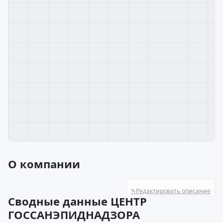
О компании
✎
Редактировать описание
Сводные данные ЦЕНТР
ГОССАНЭПИДНАДЗОРА