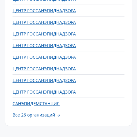
ЦЕНТР ГОССАНЭПИДНАДЗОРА
ЦЕНТР ГОССАНЭПИДНАДЗОРА
ЦЕНТР ГОССАНЭПИДНАДЗОРА
ЦЕНТР ГОССАНЭПИДНАДЗОРА
ЦЕНТР ГОССАНЭПИДНАДЗОРА
ЦЕНТР ГОССАНЭПИДНАДЗОРА
ЦЕНТР ГОССАНЭПИДНАДЗОРА
ЦЕНТР ГОССАНЭПИДНАДЗОРА
САНЭПИДЕМСТАНЦИЯ
Все 26 организаций →