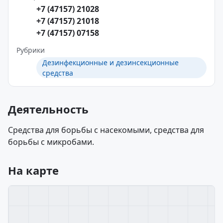
+7 (47157) 21028
+7 (47157) 21018
+7 (47157) 07158
Рубрики
Дезинфекционные и дезинсекционные
средства
Деятельность
Средства для борьбы с насекомыми, средства для
борьбы с микробами.
На карте