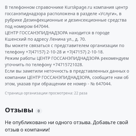
В телефонном справочнике Kurskpage.ru компания центр
госсанэпиднадзора расположена в разделе «Услуги», в
рубрике Дезинфекционные и дезинсекционные средства
под номером 647044.
ЦЕНТР ГОССАНЭПИДНАДЗОРА находится в городе
Кшенский по адресу Ленина ул., д. 70.
Вы можете связаться с представителем организации по
телефону +7(47157) 2-10-28 и +7(47157) 2-10-18.
Режим работы ЦЕНТР ГОССАНЭПИДНАДЗОРА рекомендуем
уточнить по телефону +74715721028.
Если вы заметили неточность в представленных данных о
компании ЦЕНТР ГОССАНЭПИДНАДЗОРА, сообщите нам об
этом, указав при обращении ее номер - № 647044.
Страница организации просмотрена: 22 раза
Отзывы
0
Не опубликовано ни одного отзыва. Добавьте свой
отзыв о компании!