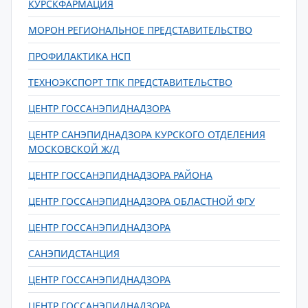
КУРСКФАРМАЦИЯ
МОРОН РЕГИОНАЛЬНОЕ ПРЕДСТАВИТЕЛЬСТВО
ПРОФИЛАКТИКА НСП
ТЕХНОЭКСПОРТ ТПК ПРЕДСТАВИТЕЛЬСТВО
ЦЕНТР ГОССАНЭПИДНАДЗОРА
ЦЕНТР САНЭПИДНАДЗОРА КУРСКОГО ОТДЕЛЕНИЯ
МОСКОВСКОЙ Ж/Д
ЦЕНТР ГОССАНЭПИДНАДЗОРА РАЙОНА
ЦЕНТР ГОССАНЭПИДНАДЗОРА ОБЛАСТНОЙ ФГУ
ЦЕНТР ГОССАНЭПИДНАДЗОРА
САНЭПИДСТАНЦИЯ
ЦЕНТР ГОССАНЭПИДНАДЗОРА
ЦЕНТР ГОССАНЭПИДНАДЗОРА