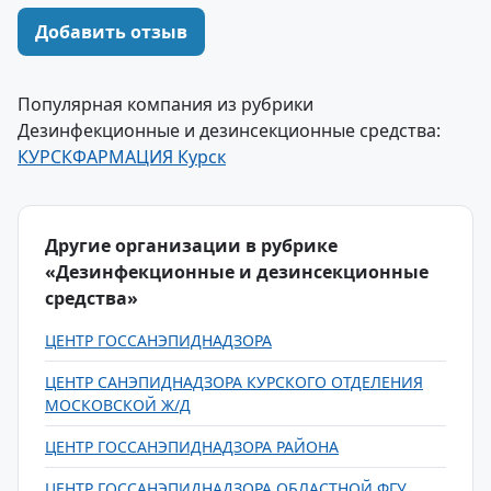
Добавить отзыв
Популярная компания из рубрики
Дезинфекционные и дезинсекционные средства:
КУРСКФАРМАЦИЯ Курск
Другие организации в рубрике
«Дезинфекционные и дезинсекционные
средства»
ЦЕНТР ГОССАНЭПИДНАДЗОРА
ЦЕНТР САНЭПИДНАДЗОРА КУРСКОГО ОТДЕЛЕНИЯ
МОСКОВСКОЙ Ж/Д
ЦЕНТР ГОССАНЭПИДНАДЗОРА РАЙОНА
ЦЕНТР ГОССАНЭПИДНАДЗОРА ОБЛАСТНОЙ ФГУ