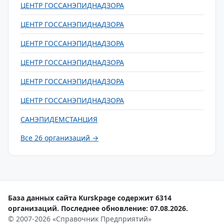
ЦЕНТР ГОССАНЭПИДНАДЗОРА
ЦЕНТР ГОССАНЭПИДНАДЗОРА
ЦЕНТР ГОССАНЭПИДНАДЗОРА
ЦЕНТР ГОССАНЭПИДНАДЗОРА
ЦЕНТР ГОССАНЭПИДНАДЗОРА
ЦЕНТР ГОССАНЭПИДНАДЗОРА
САНЭПИДЕМСТАНЦИЯ
Все 26 организаций →
База данных сайта Kurskpage содержит 6314
организаций. Последнее обновление: 07.08.2026.
© 2007-2026 «Справочник Предприятий»