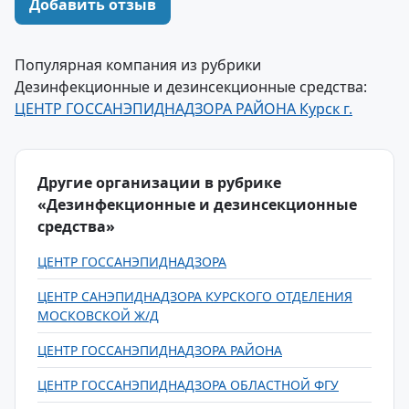
Добавить отзыв
Популярная компания из рубрики
Дезинфекционные и дезинсекционные средства:
ЦЕНТР ГОССАНЭПИДНАДЗОРА РАЙОНА Курск г.
Другие организации в рубрике
«Дезинфекционные и дезинсекционные
средства»
ЦЕНТР ГОССАНЭПИДНАДЗОРА
ЦЕНТР САНЭПИДНАДЗОРА КУРСКОГО ОТДЕЛЕНИЯ
МОСКОВСКОЙ Ж/Д
ЦЕНТР ГОССАНЭПИДНАДЗОРА РАЙОНА
ЦЕНТР ГОССАНЭПИДНАДЗОРА ОБЛАСТНОЙ ФГУ