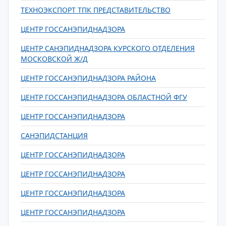
ТЕХНОЭКСПОРТ ТПК ПРЕДСТАВИТЕЛЬСТВО
ЦЕНТР ГОССАНЭПИДНАДЗОРА
ЦЕНТР САНЭПИДНАДЗОРА КУРСКОГО ОТДЕЛЕНИЯ
МОСКОВСКОЙ Ж/Д
ЦЕНТР ГОССАНЭПИДНАДЗОРА РАЙОНА
ЦЕНТР ГОССАНЭПИДНАДЗОРА ОБЛАСТНОЙ ФГУ
ЦЕНТР ГОССАНЭПИДНАДЗОРА
САНЭПИДСТАНЦИЯ
ЦЕНТР ГОССАНЭПИДНАДЗОРА
ЦЕНТР ГОССАНЭПИДНАДЗОРА
ЦЕНТР ГОССАНЭПИДНАДЗОРА
ЦЕНТР ГОССАНЭПИДНАДЗОРА