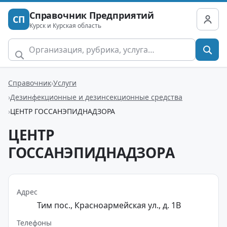
Справочник Предприятий
СП
Курск и Курская область
Справочник
Услуги
Дезинфекционные и дезинсекционные средства
ЦЕНТР ГОССАНЭПИДНАДЗОРА
ЦЕНТР
ГОССАНЭПИДНАДЗОРА
Адрес
Тим пос., Красноармейская ул., д. 1В
Телефоны