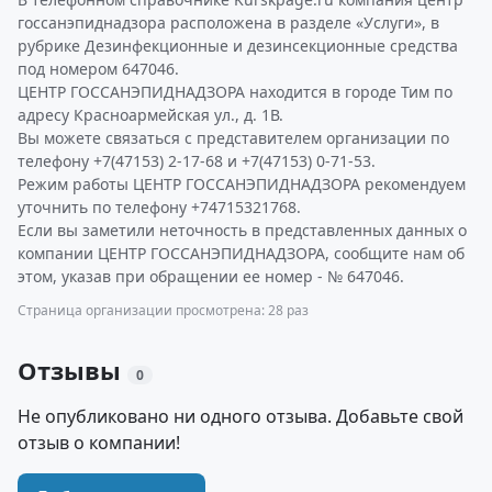
госсанэпиднадзора расположена в разделе «Услуги», в
рубрике Дезинфекционные и дезинсекционные средства
под номером 647046.
ЦЕНТР ГОССАНЭПИДНАДЗОРА находится в городе Тим по
адресу Красноармейская ул., д. 1В.
Вы можете связаться с представителем организации по
телефону +7(47153) 2-17-68 и +7(47153) 0-71-53.
Режим работы ЦЕНТР ГОССАНЭПИДНАДЗОРА рекомендуем
уточнить по телефону +74715321768.
Если вы заметили неточность в представленных данных о
компании ЦЕНТР ГОССАНЭПИДНАДЗОРА, сообщите нам об
этом, указав при обращении ее номер - № 647046.
Страница организации просмотрена: 28 раз
Отзывы
0
Не опубликовано ни одного отзыва. Добавьте свой
отзыв о компании!