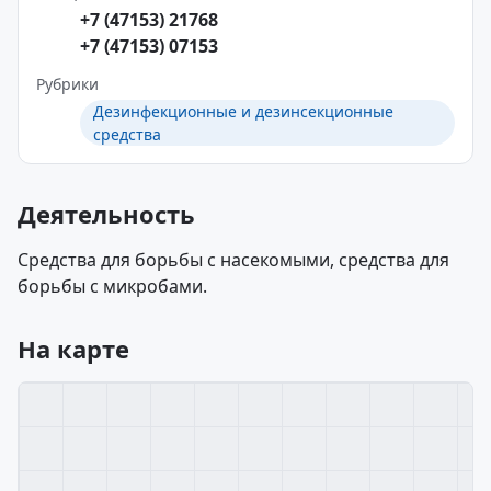
+7 (47153) 21768
+7 (47153) 07153
Рубрики
Дезинфекционные и дезинсекционные
средства
Деятельность
Средства для борьбы с насекомыми, средства для
борьбы с микробами.
На карте