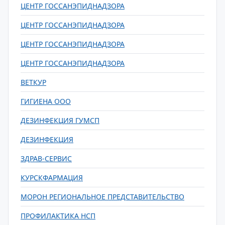
ЦЕНТР ГОССАНЭПИДНАДЗОРА
ЦЕНТР ГОССАНЭПИДНАДЗОРА
ЦЕНТР ГОССАНЭПИДНАДЗОРА
ЦЕНТР ГОССАНЭПИДНАДЗОРА
ВЕТКУР
ГИГИЕНА ООО
ДЕЗИНФЕКЦИЯ ГУМСП
ДЕЗИНФЕКЦИЯ
ЗДРАВ-СЕРВИС
КУРСКФАРМАЦИЯ
МОРОН РЕГИОНАЛЬНОЕ ПРЕДСТАВИТЕЛЬСТВО
ПРОФИЛАКТИКА НСП