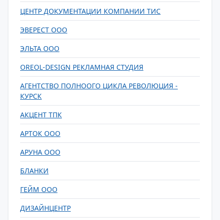
ЦЕНТР ДОКУМЕНТАЦИИ КОМПАНИИ ТИС
ЭВЕРЕСТ ООО
ЭЛЬТА ООО
OREOL-DESIGN РЕКЛАМНАЯ СТУДИЯ
АГЕНТСТВО ПОЛНООГО ЦИКЛА РЕВОЛЮЦИЯ -
КУРСК
АКЦЕНТ ТПК
АРТОК ООО
АРУНА ООО
БЛАНКИ
ГЕЙМ ООО
ДИЗАЙНЦЕНТР