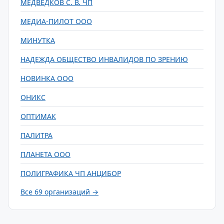
МЕДВЕДКОВ С. В. ЧП
МЕДИА-ПИЛОТ ООО
МИНУТКА
НАДЕЖДА ОБЩЕСТВО ИНВАЛИДОВ ПО ЗРЕНИЮ
НОВИНКА ООО
ОНИКС
ОПТИМАК
ПАЛИТРА
ПЛАНЕТА ООО
ПОЛИГРАФИКА ЧП АНЦИБОР
Все 69 организаций →