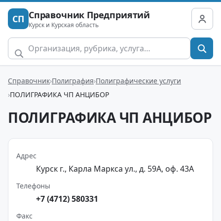
Справочник Предприятий
СП
Курск и Курская область
Справочник
Полиграфия
Полиграфические услуги
ПОЛИГРАФИКА ЧП АНЦИБОР
ПОЛИГРАФИКА ЧП АНЦИБОР
Адрес
Курск г., Карла Маркса ул., д. 59А, оф. 43А
Телефоны
+7 (4712) 580331
Факс