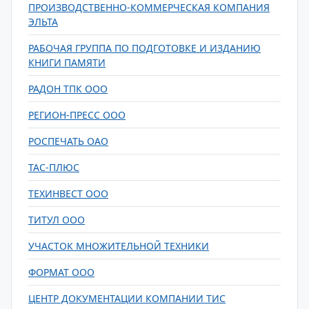
ПРОИЗВОДСТВЕННО-КОММЕРЧЕСКАЯ КОМПАНИЯ
ЭЛЬТА
РАБОЧАЯ ГРУППА ПО ПОДГОТОВКЕ И ИЗДАНИЮ
КНИГИ ПАМЯТИ
РАДОН ТПК ООО
РЕГИОН-ПРЕСС ООО
РОСПЕЧАТЬ ОАО
ТАС-ПЛЮС
ТЕХИНВЕСТ ООО
ТИТУЛ ООО
УЧАСТОК МНОЖИТЕЛЬНОЙ ТЕХНИКИ
ФОРМАТ ООО
ЦЕНТР ДОКУМЕНТАЦИИ КОМПАНИИ ТИС