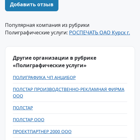
Добавить отзыв
Популярная компания из рубрики
Полиграфические услуги:
РОСПЕЧАТЬ ОАО Курск г.
Другие организации в рубрике
«Полиграфические услуги»
ПОЛИГРАФИКА ЧП АНЦИБОР
ПОЛСТАР ПРОИЗВОДСТВЕННО-РЕКЛАМНАЯ ФИРМА
ООО
ПОЛСТАР
ПОЛСТАР ООО
ПРОЕКТПАРТНЕР 2000 ООО