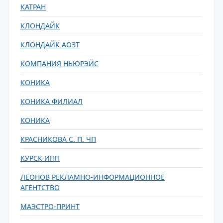
КАТРАН
КЛОНДАЙК
КЛОНДАЙК АОЗТ
КОМПАНИЯ НЬЮРЭЙС
КОНИКА
КОНИКА ФИЛИАЛ
КОНИКА
КРАСНИКОВА С. П. ЧП
КУРСК ИПП
ЛЕОНОВ РЕКЛАМНО-ИНФОРМАЦИОННОЕ
АГЕНТСТВО
МАЭСТРО-ПРИНТ