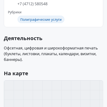
+7 (4712) 580548
Рубрики
Полиграфические услуги
Деятельность
Офсетная, цифровая и широкоформатная печать
(буклеты, листовки, плакаты, календари, визитки,
баннеры).
На карте