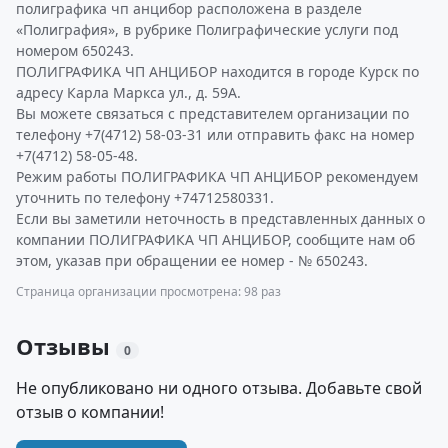
полиграфика чп анцибор расположена в разделе
«Полиграфия», в рубрике Полиграфические услуги под
номером 650243.
ПОЛИГРАФИКА ЧП АНЦИБОР находится в городе Курск по
адресу Карла Маркса ул., д. 59А.
Вы можете связаться с представителем организации по
телефону +7(4712) 58-03-31 или отправить факс на номер
+7(4712) 58-05-48.
Режим работы ПОЛИГРАФИКА ЧП АНЦИБОР рекомендуем
уточнить по телефону +74712580331.
Если вы заметили неточность в представленных данных о
компании ПОЛИГРАФИКА ЧП АНЦИБОР, сообщите нам об
этом, указав при обращении ее номер - № 650243.
Страница организации просмотрена: 98 раз
Отзывы
0
Не опубликовано ни одного отзыва. Добавьте свой
отзыв о компании!