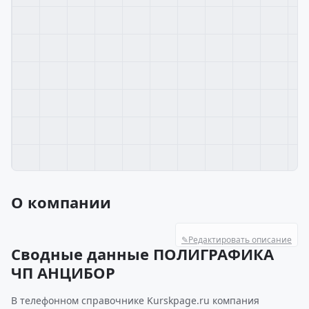
О компании
✎
Редактировать описание
Сводные данные ПОЛИГРАФИКА
ЧП АНЦИБОР
В телефонном справочнике Kurskpage.ru компания