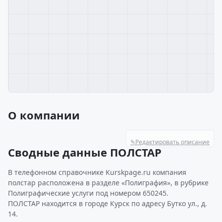
О компании
✎
Редактировать описание
Сводные данные ПОЛСТАР
В телефонном справочнике Kurskpage.ru компания
полстар расположена в разделе «Полиграфия», в рубрике
Полиграфические услуги под номером 650245.
ПОЛСТАР находится в городе Курск по адресу Бутко ул., д.
14.