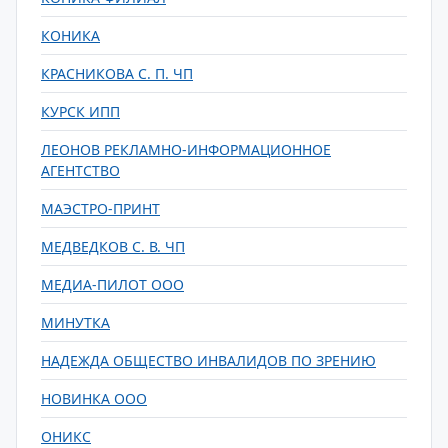
КОНИКА
КРАСНИКОВА С. П. ЧП
КУРСК ИПП
ЛЕОНОВ РЕКЛАМНО-ИНФОРМАЦИОННОЕ
АГЕНТСТВО
МАЭСТРО-ПРИНТ
МЕДВЕДКОВ С. В. ЧП
МЕДИА-ПИЛОТ ООО
МИНУТКА
НАДЕЖДА ОБЩЕСТВО ИНВАЛИДОВ ПО ЗРЕНИЮ
НОВИНКА ООО
ОНИКС