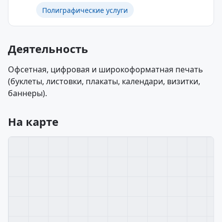
Полиграфические услуги
Деятельность
Офсетная, цифровая и широкоформатная печать
(буклеты, листовки, плакаты, календари, визитки,
баннеры).
На карте