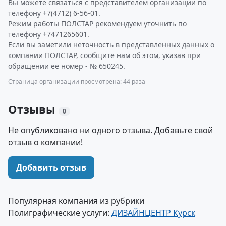
Вы можете связаться с представителем организации по
телефону +7(4712) 6-56-01.
Режим работы ПОЛСТАР рекомендуем уточнить по
телефону +7471265601.
Если вы заметили неточность в представленных данных о
компании ПОЛСТАР, сообщите нам об этом, указав при
обращении ее номер - № 650245.
Страница организации просмотрена: 44 раза
Отзывы
0
Не опубликовано ни одного отзыва. Добавьте свой
отзыв о компании!
Добавить отзыв
Популярная компания из рубрики
Полиграфические услуги:
ДИЗАЙНЦЕНТР Курск