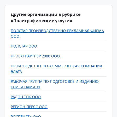
Другие организации в рубрике
«Полиграфические услуги»
ПОЛСТАР ПРОИЗВОДСТВЕННО-РЕКЛАМНАЯ ФИРМА
ООО
ПОЛСТАР ООО
ПРОЕКТПАРТНЕР 2000 ООО
ПРОИЗВОДСТВЕННО-КОММЕРЧЕСКАЯ КОМПАНИЯ
ЭЛЬТА
РАБОЧАЯ ГРУППА ПО ПОДГОТОВКЕ И ИЗДАНИЮ
КНИГИ ПАМЯТИ
РАДОН ТПК ООО
РЕГИОН-ПРЕСС ООО
РОСПЕЧАТЬ ОАО