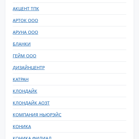
АКЦЕНТ ТПК
АРТОК ООО
АРУНА ООО
БЛАНКИ
ГЕЙМ ООО
ДИЗАЙНЦЕНТР
КАТРАН
КЛОНДАЙК
КЛОНДАЙК АОЗТ
КОМПАНИЯ НЬЮРЭЙС
КОНИКА
КОНИКА ФИЛИАЛ