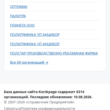
ОПТИМАК
ПАЛИТРА
ПЛАНЕТА ООО
ПОЛИГРАФИКА ЧП АНЦИБОР
ПОЛИГРАФИКА ЧП АНЦИБОР
ПОЛСТАР ПРОИЗВОДСТВЕННО-РЕКЛАМНАЯ ФИРМА
Все 69 организаций →
База данных сайта Kurskpage содержит 6314
организаций. Последнее обновление: 10.08.2026.
© 2007-2026 «Справочник Предприятий»
Связаться
Политика конфиденциальности