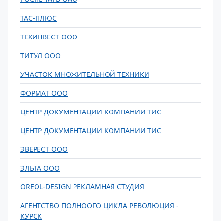
ТАС-ПЛЮС
ТЕХИНВЕСТ ООО
ТИТУЛ ООО
УЧАСТОК МНОЖИТЕЛЬНОЙ ТЕХНИКИ
ФОРМАТ ООО
ЦЕНТР ДОКУМЕНТАЦИИ КОМПАНИИ ТИС
ЦЕНТР ДОКУМЕНТАЦИИ КОМПАНИИ ТИС
ЭВЕРЕСТ ООО
ЭЛЬТА ООО
OREOL-DESIGN РЕКЛАМНАЯ СТУДИЯ
АГЕНТСТВО ПОЛНООГО ЦИКЛА РЕВОЛЮЦИЯ -
КУРСК