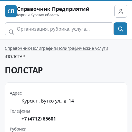
Справочник Предприятий
СП
Курск и Курская область
Справочник
Полиграфия
Полиграфические услуги
ПОЛСТАР
ПОЛСТАР
Адрес
Курск г., Бутко ул., д. 14
Телефоны
+7 (4712) 65601
Рубрики