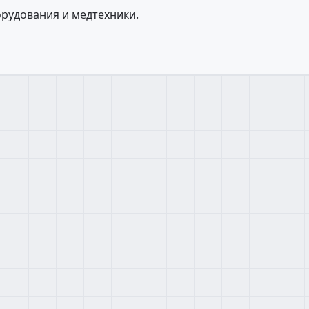
рудования и медтехники.