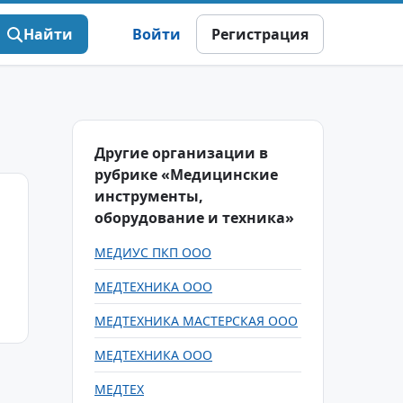
Найти
Войти
Регистрация
Другие организации в
рубрике «Медицинские
инструменты,
оборудование и техника»
МЕДИУС ПКП ООО
МЕДТЕХНИКА ООО
МЕДТЕХНИКА МАСТЕРСКАЯ ООО
МЕДТЕХНИКА ООО
МЕДТЕХ