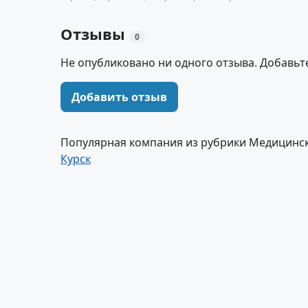
Отзывы
0
Не опубликовано ни одного отзыва. Добавьт
Добавить отзыв
Популярная компания из рубрики Медицинск
Курск