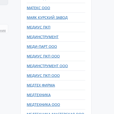
МАТЕКС ООО
МАЯК КУРСКИЙ ЗАВОД
МЕДИУС ПКП
ание
МЕДИНСТРУМЕНТ
МЕДИ-ПАРТ ООО
МЕДИУС ПКП ООО
МЕДИНСТРУМЕНТ ООО
МЕДИУС ПКП ООО
МЕДТЕХ ФИРМА
МЕДТЕХНИКА
МЕДТЕХНИКА ООО