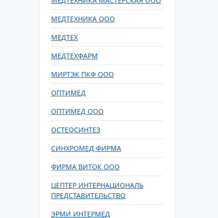
МЕДТЕХНИКА МАСТЕРСКАЯ ООО
МЕДТЕХНИКА ООО
МЕДТЕХ
МЕДТЕХФАРМ
МИРТЭК ПКФ ООО
ОПТИМЕД
ОПТИМЕД ООО
ОСТЕОСИНТЕЗ
СИНХРОМЕД ФИРМА
ФИРМА ВИТОК ООО
ЦЕПТЕР ИНТЕРНАЦИОНАЛЬ
ПРЕДСТАВИТЕЛЬСТВО
ЭРМИ ИНТЕРМЕД