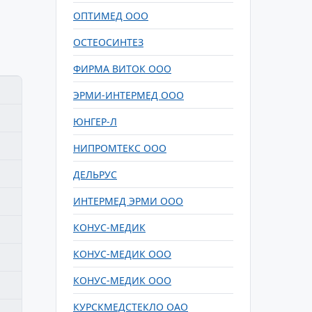
ОПТИМЕД ООО
ОСТЕОСИНТЕЗ
ФИРМА ВИТОК ООО
ЭРМИ-ИНТЕРМЕД ООО
ЮНГЕР-Л
НИПРОМТЕКС ООО
ДЕЛЬРУС
ИНТЕРМЕД ЭРМИ ООО
КОНУС-МЕДИК
КОНУС-МЕДИК ООО
КОНУС-МЕДИК ООО
КУРСКМЕДСТЕКЛО ОАО