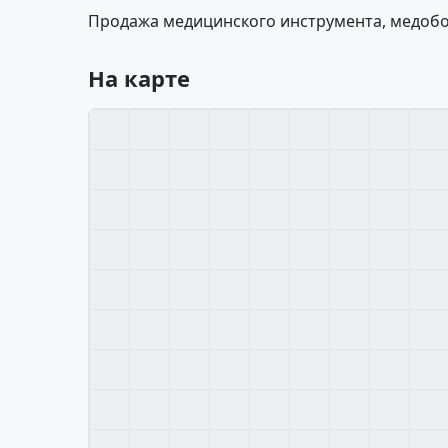
Продажа медицинского инструмента, медобо
На карте