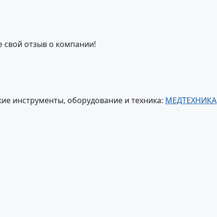
е свой отзыв о компании!
ие инструменты, оборудование и техника:
МЕДТЕХНИКА