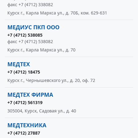
факс +7 (4712) 338082
Курск г., Карла Маркса ул., д. 70Б, ком. 629-631
МЕДИУС ПКП ООО
+7 (4712) 538085
факс +7 (4712) 538082
Курск г., Карла Маркса ул., д. 70
МЕДТЕХ
+7 (4712) 18475
Курск г., Чернышевского ул., д. 20, оф. 72
МЕДТЕХ ФИРМА
+7 (4712) 561319
305004, Курск, Садовая ул., д. 40
МЕДТЕХНИКА
+7 (4712) 27887