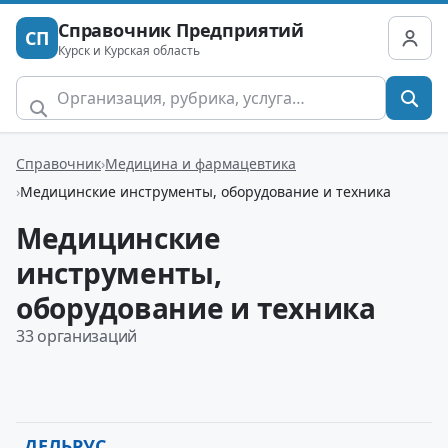
Справочник Предприятий
СП
Курск и Курская область
Справочник
Медицина и фармацевтика
Медицинские инструменты, оборудование и техника
Медицинские
инструменты,
оборудование и техника
33 организаций
ДЕЛЬРУС