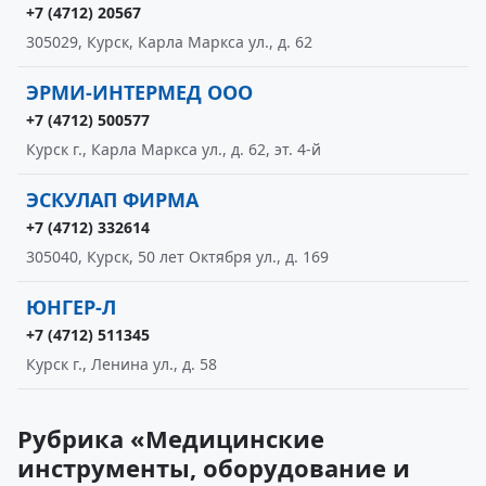
+7 (4712) 20567
305029, Курск, Карла Маркса ул., д. 62
ЭРМИ-ИНТЕРМЕД ООО
+7 (4712) 500577
Курск г., Карла Маркса ул., д. 62, эт. 4-й
ЭСКУЛАП ФИРМА
+7 (4712) 332614
305040, Курск, 50 лет Октября ул., д. 169
ЮНГЕР-Л
+7 (4712) 511345
Курск г., Ленина ул., д. 58
Рубрика «Медицинские
инструменты, оборудование и