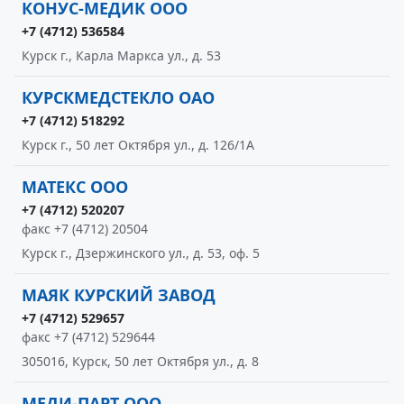
КОНУС-МЕДИК ООО
+7 (4712) 536584
Курск г., Карла Маркса ул., д. 53
КУРСКМЕДСТЕКЛО ОАО
+7 (4712) 518292
Курск г., 50 лет Октября ул., д. 126/1А
МАТЕКС ООО
+7 (4712) 520207
факс +7 (4712) 20504
Курск г., Дзержинского ул., д. 53, оф. 5
МАЯК КУРСКИЙ ЗАВОД
+7 (4712) 529657
факс +7 (4712) 529644
305016, Курск, 50 лет Октября ул., д. 8
МЕДИ-ПАРТ ООО