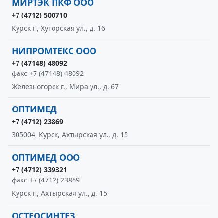
МИРТЭК ПКФ ООО
+7 (4712) 500710
Курск г., Хуторская ул., д. 16
НИПРОМТЕКС ООО
+7 (47148) 48092
факс +7 (47148) 48092
Железногорск г., Мира ул., д. 67
ОПТИМЕД
+7 (4712) 23869
305004, Курск, Ахтырская ул., д. 15
ОПТИМЕД ООО
+7 (4712) 339321
факс +7 (4712) 23869
Курск г., Ахтырская ул., д. 15
ОСТЕОСИНТЕЗ