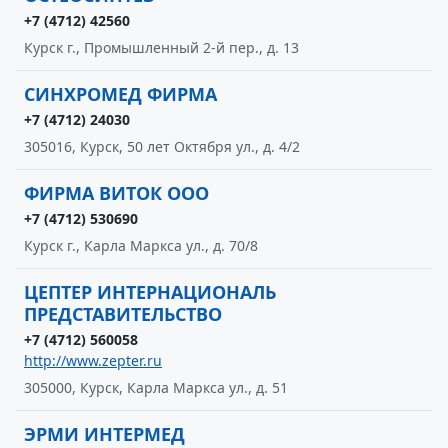
+7 (4712) 42560
Курск г., Промышленный 2-й пер., д. 13
СИНХРОМЕД ФИРМА
+7 (4712) 24030
305016, Курск, 50 лет Октября ул., д. 4/2
ФИРМА ВИТОК ООО
+7 (4712) 530690
Курск г., Карла Маркса ул., д. 70/8
ЦЕПТЕР ИНТЕРНАЦИОНАЛЬ
ПРЕДСТАВИТЕЛЬСТВО
+7 (4712) 560058
http://www.zepter.ru
305000, Курск, Карла Маркса ул., д. 51
ЭРМИ ИНТЕРМЕД