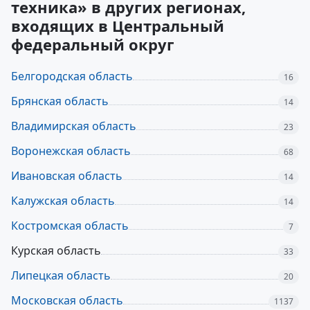
техника» в других регионах,
входящих в Центральный
федеральный округ
Белгородская область
16
Брянская область
14
Владимирская область
23
Воронежская область
68
Ивановская область
14
Калужская область
14
Костромская область
7
Курская область
33
Липецкая область
20
Московская область
1137