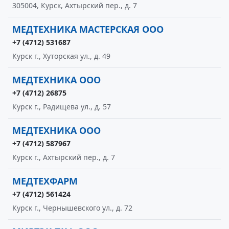
305004, Курск, Ахтырский пер., д. 7
МЕДТЕХНИКА МАСТЕРСКАЯ ООО
+7 (4712) 531687
Курск г., Хуторская ул., д. 49
МЕДТЕХНИКА ООО
+7 (4712) 26875
Курск г., Радищева ул., д. 57
МЕДТЕХНИКА ООО
+7 (4712) 587967
Курск г., Ахтырский пер., д. 7
МЕДТЕХФАРМ
+7 (4712) 561424
Курск г., Чернышевского ул., д. 72