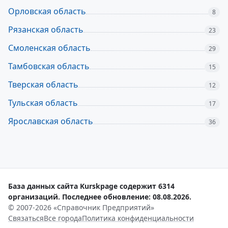
Орловская область
8
Рязанская область
23
Смоленская область
29
Тамбовская область
15
Тверская область
12
Тульская область
17
Ярославская область
36
База данных сайта Kurskpage содержит 6314
организаций. Последнее обновление: 08.08.2026.
© 2007-2026 «Справочник Предприятий»
Связаться
Все города
Политика конфиденциальности