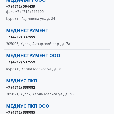
+7 (4712) 564439
факс +7 (4712) 565692
Курск г., Радищева ул., д. 84
МЕДИНСТРУМЕНТ
+7 (4712) 337559
305006, Курск, Ахтырский пер., д. 7а
МЕДИНСТРУМЕНТ ООО
+7 (4712) 537559
Курск г., Карла Маркса ул., д. 70Б
МЕДИУС ПКП
+7 (4712) 338082
305021, Курск, Карла Маркса ул., д. 70б
МЕДИУС ПКП ООО
+7 (4712) 338085