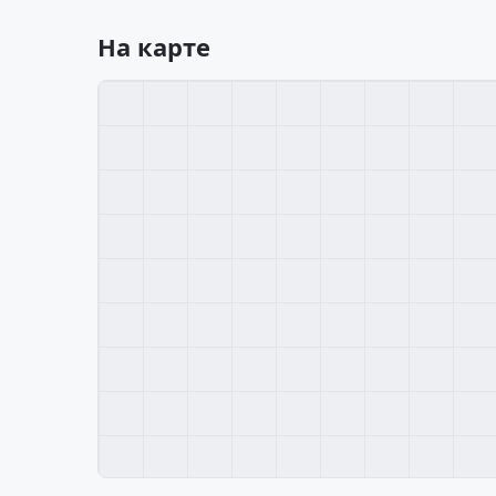
На карте