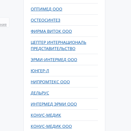
ОПТИМЕД ООО
ОСТЕОСИНТЕЗ
ание
ФИРМА ВИТОК ООО
ЦЕПТЕР ИНТЕРНАЦИОНАЛЬ
ПРЕДСТАВИТЕЛЬСТВО
ЭРМИ-ИНТЕРМЕД ООО
ЮНГЕР-Л
НИПРОМТЕКС ООО
ДЕЛЬРУС
ИНТЕРМЕД ЭРМИ ООО
КОНУС-МЕДИК
КОНУС-МЕДИК ООО