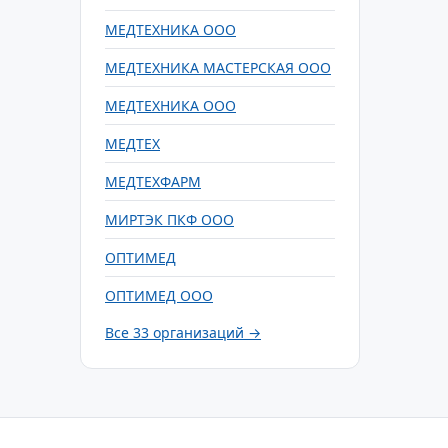
МЕДТЕХНИКА ООО
МЕДТЕХНИКА МАСТЕРСКАЯ ООО
МЕДТЕХНИКА ООО
МЕДТЕХ
МЕДТЕХФАРМ
МИРТЭК ПКФ ООО
ОПТИМЕД
ОПТИМЕД ООО
Все 33 организаций →