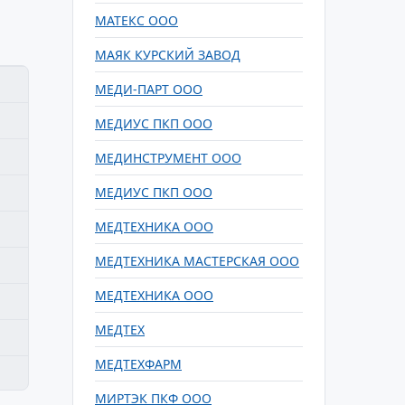
МАТЕКС ООО
МАЯК КУРСКИЙ ЗАВОД
МЕДИ-ПАРТ ООО
МЕДИУС ПКП ООО
МЕДИНСТРУМЕНТ ООО
МЕДИУС ПКП ООО
МЕДТЕХНИКА ООО
МЕДТЕХНИКА МАСТЕРСКАЯ ООО
МЕДТЕХНИКА ООО
МЕДТЕХ
МЕДТЕХФАРМ
МИРТЭК ПКФ ООО