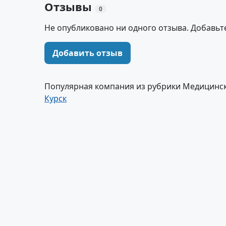
Отзывы
0
Не опубликовано ни одного отзыва. Добавьт
Добавить отзыв
Популярная компания из рубрики Медицинск
Курск