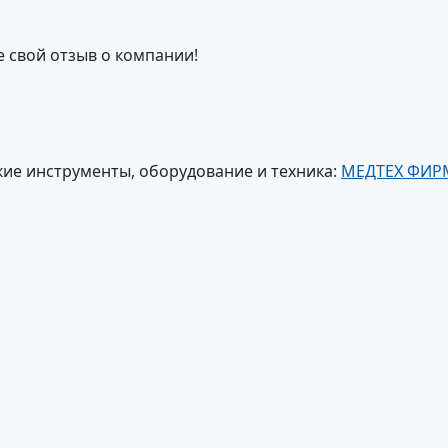
е свой отзыв о компании!
ие инструменты, оборудование и техника:
МЕДТЕХ ФИР