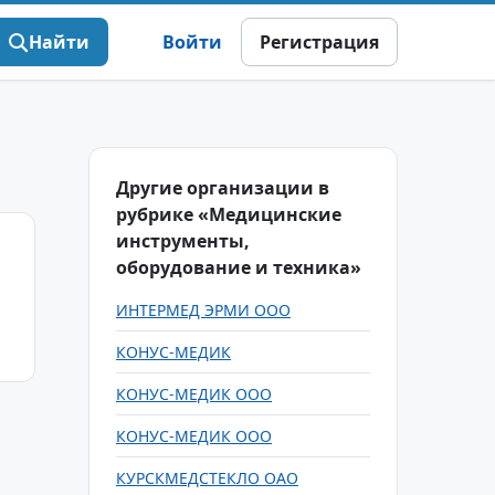
Найти
Войти
Регистрация
Другие организации в
рубрике «Медицинские
инструменты,
оборудование и техника»
ИНТЕРМЕД ЭРМИ ООО
КОНУС-МЕДИК
КОНУС-МЕДИК ООО
КОНУС-МЕДИК ООО
КУРСКМЕДСТЕКЛО ОАО