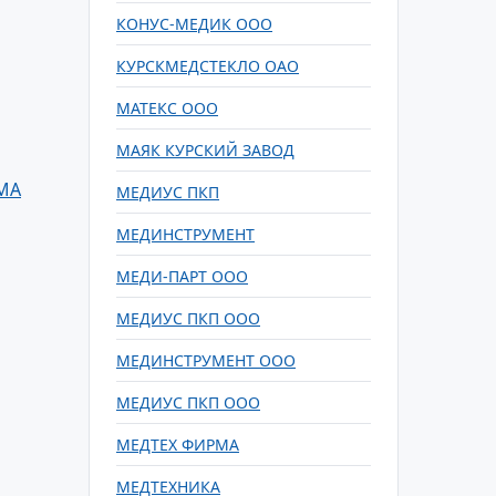
КОНУС-МЕДИК ООО
КУРСКМЕДСТЕКЛО ОАО
МАТЕКС ООО
МАЯК КУРСКИЙ ЗАВОД
МА
МЕДИУС ПКП
МЕДИНСТРУМЕНТ
МЕДИ-ПАРТ ООО
МЕДИУС ПКП ООО
МЕДИНСТРУМЕНТ ООО
МЕДИУС ПКП ООО
МЕДТЕХ ФИРМА
МЕДТЕХНИКА