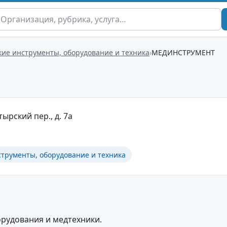
ие инструменты, оборудование и техника
МЕДИНСТРУМЕНТ
тырский пер., д. 7а
трументы, оборудование и техника
рудования и медтехники.