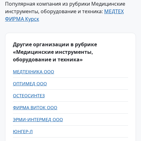
Популярная компания из рубрики Медицинские
инструменты, оборудование и техника:
МЕДТЕХ
ФИРМА Курск
Другие организации в рубрике
«Медицинские инструменты,
оборудование и техника»
МЕДТЕХНИКА ООО
ОПТИМЕД ООО
ОСТЕОСИНТЕЗ
ФИРМА ВИТОК ООО
ЭРМИ-ИНТЕРМЕД ООО
ЮНГЕР-Л