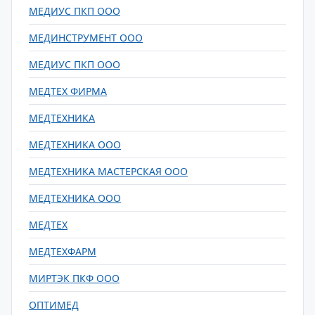
МЕДИУС ПКП ООО
МЕДИНСТРУМЕНТ ООО
МЕДИУС ПКП ООО
МЕДТЕХ ФИРМА
МЕДТЕХНИКА
МЕДТЕХНИКА ООО
МЕДТЕХНИКА МАСТЕРСКАЯ ООО
МЕДТЕХНИКА ООО
МЕДТЕХ
МЕДТЕХФАРМ
МИРТЭК ПКФ ООО
ОПТИМЕД