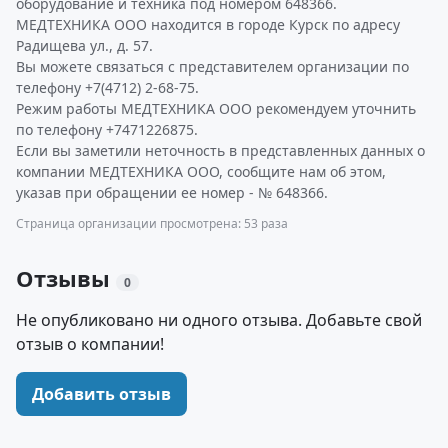
оборудование и техника под номером 648366.
МЕДТЕХНИКА ООО находится в городе Курск по адресу
Радищева ул., д. 57.
Вы можете связаться с представителем организации по
телефону +7(4712) 2-68-75.
Режим работы МЕДТЕХНИКА ООО рекомендуем уточнить
по телефону +7471226875.
Если вы заметили неточность в представленных данных о
компании МЕДТЕХНИКА ООО, сообщите нам об этом,
указав при обращении ее номер - № 648366.
Страница организации просмотрена: 53 раза
Отзывы
0
Не опубликовано ни одного отзыва. Добавьте свой
отзыв о компании!
Добавить отзыв