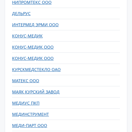
НИПРОМТЕКС ООО
ДЕЛЬРУС
ИНТЕРМЕД ЭРМИ ООО
КОНУС-МЕДИК
КОНУС-МЕДИК ООО
КОНУС-МЕДИК ООО
КУРСКМЕДСТЕКЛО ОАО
МАТЕКС ООО
МАЯК КУРСКИЙ ЗАВОД
МЕДИУС ПКП
МЕДИНСТРУМЕНТ
МЕДИ-ПАРТ ООО