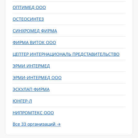
ОПТИМЕД ООО
ОСТЕОСИНТЕЗ
СИНХРОМЕД ФИРМА
ФИРМА ВИТОК ООО
ЦЕПТЕР ИНТЕРНАЦИОНАЛЬ ПРЕДСТАВИТЕЛЬСТВО
ЭРМИ ИНТЕРМЕД
ЭРМИ-ИНТЕРМЕД ООО
ЭСКУЛАП ФИРМА
ЮНГЕР-Л
НИПРОМТЕКС ООО
Все 33 организаций →