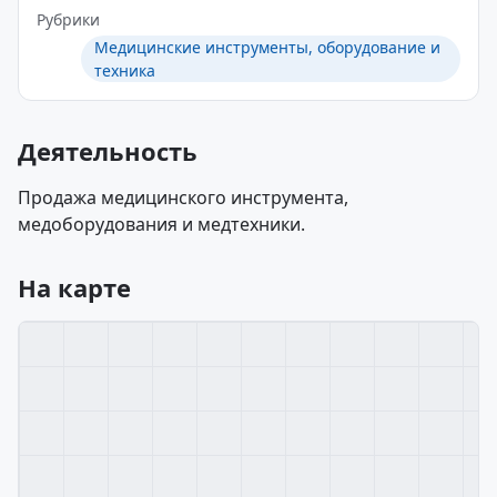
Рубрики
Медицинские инструменты, оборудование и
техника
Деятельность
Продажа медицинского инструмента,
медоборудования и медтехники.
На карте