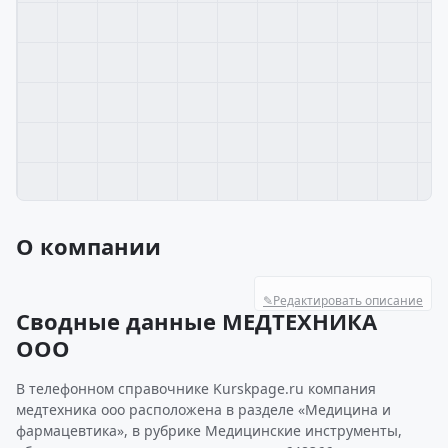
О компании
✎
Редактировать описание
Сводные данные МЕДТЕХНИКА
ООО
В телефонном справочнике Kurskpage.ru компания
медтехника ооо расположена в разделе «Медицина и
фармацевтика», в рубрике Медицинские инструменты,