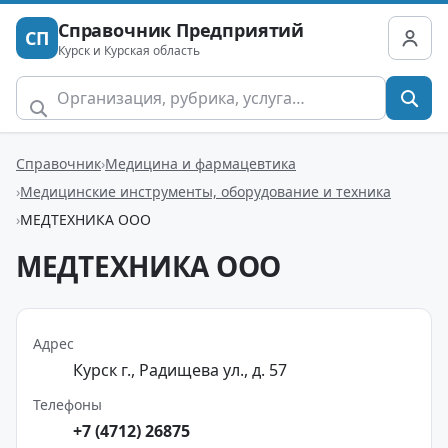
Справочник Предприятий
СП
Курск и Курская область
Справочник
Медицина и фармацевтика
Медицинские инструменты, оборудование и техника
МЕДТЕХНИКА ООО
МЕДТЕХНИКА ООО
Адрес
Курск г., Радищева ул., д. 57
Телефоны
+7 (4712) 26875