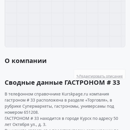
О компании
✎
Редактировать описание
Сводные данные ГАСТРОНОМ # 33
В телефонном справочнике Kurskpage.ru компания
гастроном # 33 расположена в разделе «Торговля», в
рубрике Супермаркеты, гастрономы, универсамы под
номером 651208.
ГАСТРОНОМ # 33 находится в городе Курск по адресу 50
лет Октября ул., д. 3.