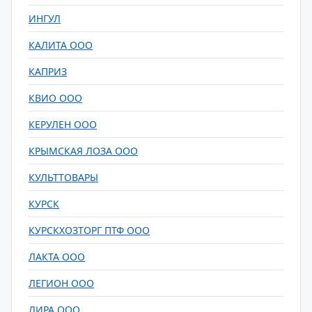
ИНГУЛ
КАЛИТА ООО
КАПРИЗ
КВИО ООО
КЕРУЛЕН ООО
КРЫМСКАЯ ЛОЗА ООО
КУЛЬТТОВАРЫ
КУРСК
КУРСКХОЗТОРГ ПТФ ООО
ЛАКТА ООО
ЛЕГИОН ООО
ЛИРА ООО