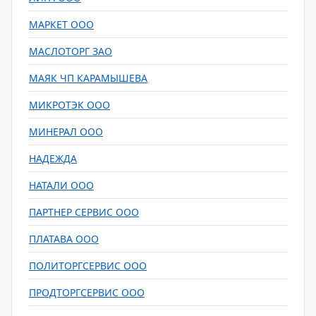
МАРКЕТ ООО
МАСЛОТОРГ ЗАО
МАЯК ЧП КАРАМЫШЕВА
МИКРОТЭК ООО
МИНЕРАЛ ООО
НАДЕЖДА
НАТАЛИ ООО
ПАРТНЕР СЕРВИС ООО
ПЛАТАВА ООО
ПОЛИТОРГСЕРВИС ООО
ПРОДТОРГСЕРВИС ООО