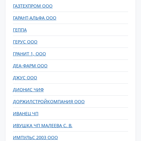
ГАЗТЕХПРОМ ООО
ГАРАНТ-АЛЬФА ООО
ГЕППА
ГЕРУС ООО
ГРАНИТ 1, ООО
ДЕА-ФАРМ ООО
ДЖУС ООО
ДИОНИС ЧИФ
ДОРЖИЛСТРОЙКОМПАНИЯ ООО
ИВАНЕЦ ЧП
ИВУШКА ЧП МАЛЕЕВА С. В.
ИМПУЛЬС 2003 ООО