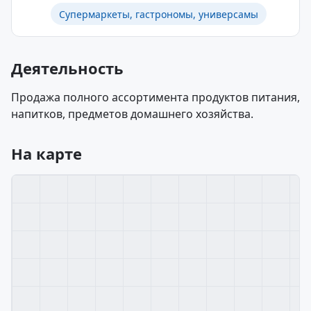
Супермаркеты, гастрономы, универсамы
Деятельность
Продажа полного ассортимента продуктов питания,
напитков, предметов домашнего хозяйства.
На карте