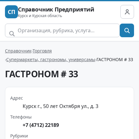
Справочник Предприятий
СП
Курск и Курская область
Справочник
Торговля
Супермаркеты, гастрономы, универсамы
ГАСТРОНОМ # 33
ГАСТРОНОМ # 33
Адрес
Курск г., 50 лет Октября ул., д. 3
Телефоны
+7 (4712) 22189
Рубрики