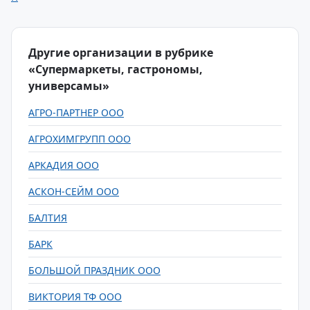
Другие организации в рубрике
«Супермаркеты, гастрономы,
универсамы»
АГРО-ПАРТНЕР ООО
АГРОХИМГРУПП ООО
АРКАДИЯ ООО
АСКОН-СЕЙМ ООО
БАЛТИЯ
БАРК
БОЛЬШОЙ ПРАЗДНИК ООО
ВИКТОРИЯ ТФ ООО