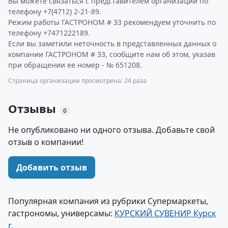
Вы можете связаться с представителем организации по
телефону +7(4712) 2-21-89.
Режим работы ГАСТРОНОМ # 33 рекомендуем уточнить по
телефону +7471222189.
Если вы заметили неточность в представленных данных о
компании ГАСТРОНОМ # 33, сообщите нам об этом, указав
при обращении ее номер - № 651208.
Страница организации просмотрена: 24 раза
Отзывы
0
Не опубликовано ни одного отзыва. Добавьте свой
отзыв о компании!
Добавить отзыв
Популярная компания из рубрики Супермаркеты,
гастрономы, универсамы:
КУРСКИЙ СУВЕНИР Курск
г.