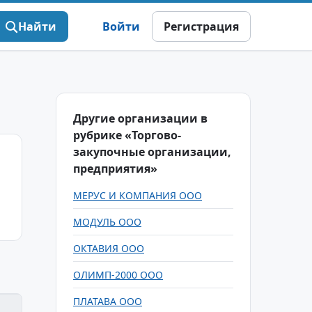
Найти
Войти
Регистрация
Другие организации в
рубрике «Торгово-
закупочные организации,
предприятия»
МЕРУС И КОМПАНИЯ ООО
МОДУЛЬ ООО
ОКТАВИЯ ООО
ОЛИМП-2000 ООО
ПЛАТАВА ООО