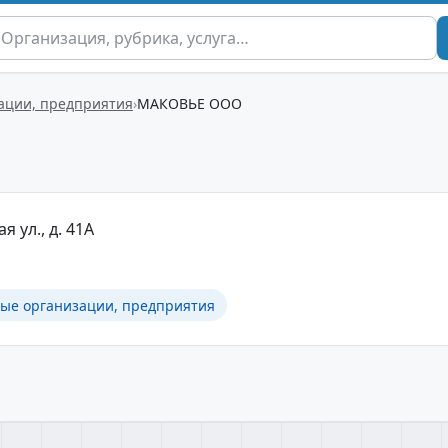
ации, предприятия
МАКОВЬЕ ООО
я ул., д. 41А
ные организации, предприятия