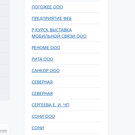
ПОГОЖЕЕ ООО
ПРЕДПРИЯТИЕ ФЕБ
Р КУРСК ВЫСТАВКА
МОБИЛЬНОЙ СВЯЗИ ООО
РЕНОМЕ ООО
РИТА ООО
САНКОР ООО
СЕВЕРНАЯ
СЕВЕРНАЯ
СЕРГЕЕВА Е. И. ЧП
СОНИ ООО
СОНИ
ание