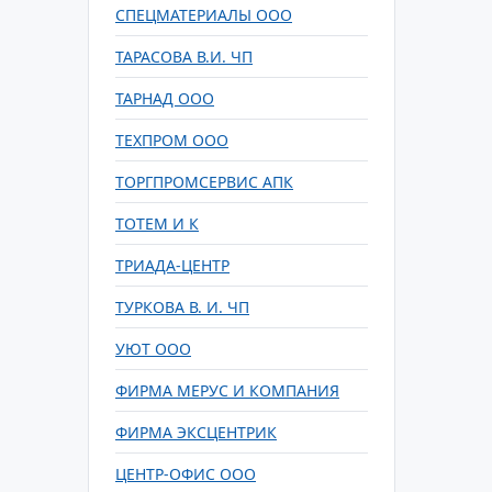
СПЕЦМАТЕРИАЛЫ ООО
ТАРАСОВА В.И. ЧП
ТАРНАД ООО
ТЕХПРОМ ООО
ТОРГПРОМСЕРВИС АПК
ТОТЕМ И К
ТРИАДА-ЦЕНТР
ТУРКОВА В. И. ЧП
УЮТ ООО
ФИРМА МЕРУС И КОМПАНИЯ
ФИРМА ЭКСЦЕНТРИК
ЦЕНТР-ОФИС ООО