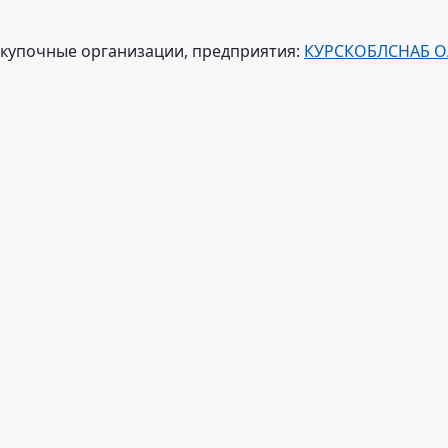
акупочные организации, предприятия:
КУРСКОБЛСНАБ 