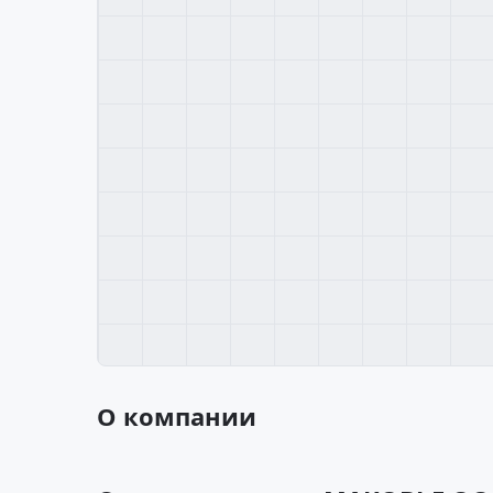
О компании