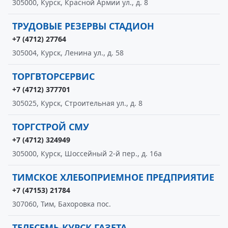
305000, Курск, Красной Армии ул., д. 8
ТРУДОВЫЕ РЕЗЕРВЫ СТАДИОН
+7 (4712) 27764
305004, Курск, Ленина ул., д. 58
ТОРГВТОРСЕРВИС
+7 (4712) 377701
305025, Курск, Строительная ул., д. 8
ТОРГСТРОЙ СМУ
+7 (4712) 324949
305000, Курск, Шоссейный 2-й пер., д. 16а
ТИМСКОЕ ХЛЕБОПРИЕМНОЕ ПРЕДПРИЯТИЕ
+7 (47153) 21784
307060, Тим, Бахоровка пос.
ТЕЛЕСЕМЬ-КУРСК ГАЗЕТА