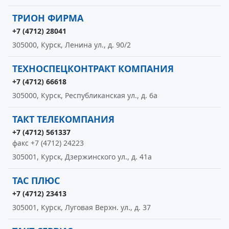
ТРИОН ФИРМА
+7 (4712) 28041
305000, Курск, Ленина ул., д. 90/2
ТЕХНОСПЕЦКОНТРАКТ КОМПАНИЯ
+7 (4712) 66618
305000, Курск, Республиканская ул., д. 6а
ТАКТ ТЕЛЕКОМПАНИЯ
+7 (4712) 561337
факс +7 (4712) 24223
305001, Курск, Дзержинского ул., д. 41а
ТАС ПЛЮС
+7 (4712) 23413
305001, Курск, Луговая Верхн. ул., д. 37