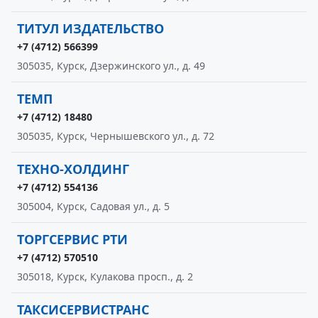
ТИТУЛ ИЗДАТЕЛЬСТВО
+7 (4712) 566399
305035, Курск, Дзержинского ул., д. 49
ТЕМП
+7 (4712) 18480
305035, Курск, Чернышевского ул., д. 72
ТЕХНО-ХОЛДИНГ
+7 (4712) 554136
305004, Курск, Садовая ул., д. 5
ТОРГСЕРВИС РТИ
+7 (4712) 570510
305018, Курск, Кулакова просп., д. 2
ТАКСИСЕРВИСТРАНС