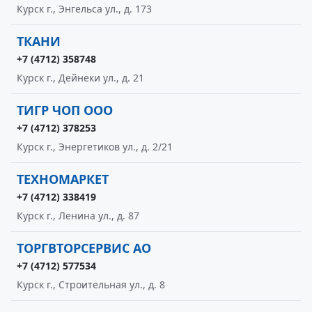
Курск г., Энгельса ул., д. 173
ТКАНИ
+7 (4712) 358748
Курск г., Дейнеки ул., д. 21
ТИГР ЧОП ООО
+7 (4712) 378253
Курск г., Энергетиков ул., д. 2/21
ТЕХНОМАРКЕТ
+7 (4712) 338419
Курск г., Ленина ул., д. 87
ТОРГВТОРСЕРВИС АО
+7 (4712) 577534
Курск г., Строительная ул., д. 8