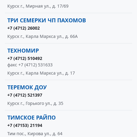
Курск г., Мирная ул., д. 17/69
ТРИ СЕМЕРКИ ЧП ПАХОМОВ
+7 (4712) 26002
Курск г., Карла Маркса ул., д. 66А
ТЕХНОМИР
+7 (4712) 510492
факс +7 (4712) 531633
Курск г., Карла Маркса ул., д. 17
ТЕРЕМОК ДОУ
+7 (4712) 521397
Курск г., Горького ул., д. 35
ТИМСКОЕ РАЙПО
+7 (47153) 21194
Тим пос., Кирова ул., д. 64