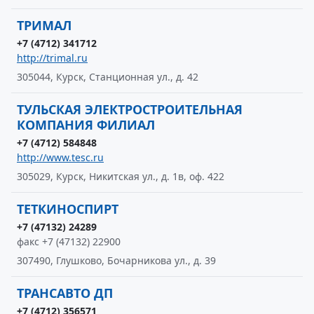
ТРИМАЛ
+7 (4712) 341712
http://trimal.ru
305044, Курск, Станционная ул., д. 42
ТУЛЬСКАЯ ЭЛЕКТРОСТРОИТЕЛЬНАЯ
КОМПАНИЯ ФИЛИАЛ
+7 (4712) 584848
http://www.tesc.ru
305029, Курск, Никитская ул., д. 1в, оф. 422
ТЕТКИНОСПИРТ
+7 (47132) 24289
факс +7 (47132) 22900
307490, Глушково, Бочарникова ул., д. 39
ТРАНСАВТО ДП
+7 (4712) 356571