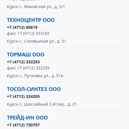
Курск г., Маковская ул., д. 5/1
ТЕХНОЦЕНТР ООО
+7 (4712) 60619
факс +7 (4712) 533165
Курск г., Соловьиная ул., д. 51
ТОРМАШ ООО
+7 (4712) 332293
факс +7 (4712) 332293
Курск г., Пучковка ул., д. 51А
ТОСОЛ-СИНТЕЗ ООО
+7 (4712) 324205
Курск г., Шоссейный 2-й пер., д. 21
ТРЕЙД-ИН ООО
+7 (4712) 730707