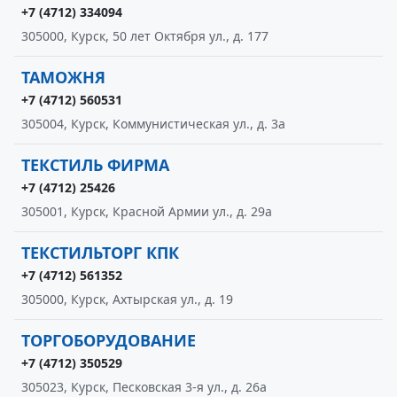
+7 (4712) 334094
305000, Курск, 50 лет Октября ул., д. 177
ТАМОЖНЯ
+7 (4712) 560531
305004, Курск, Коммунистическая ул., д. 3а
ТЕКСТИЛЬ ФИРМА
+7 (4712) 25426
305001, Курск, Красной Армии ул., д. 29а
ТЕКСТИЛЬТОРГ КПК
+7 (4712) 561352
305000, Курск, Ахтырская ул., д. 19
ТОРГОБОРУДОВАНИЕ
+7 (4712) 350529
305023, Курск, Песковская 3-я ул., д. 26а