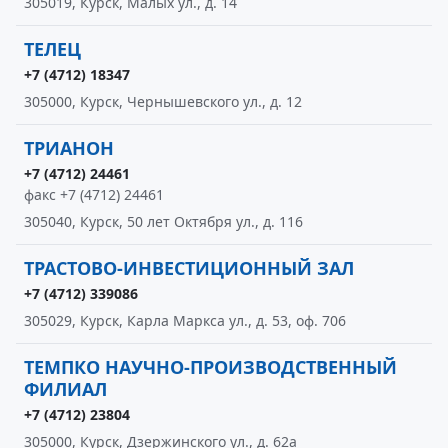
305019, Курск, Малых ул., д. 14
ТЕЛЕЦ
+7 (4712) 18347
305000, Курск, Чернышевского ул., д. 12
ТРИАНОН
+7 (4712) 24461
факс +7 (4712) 24461
305040, Курск, 50 лет Октября ул., д. 116
ТРАСТОВО-ИНВЕСТИЦИОННЫЙ ЗАЛ
+7 (4712) 339086
305029, Курск, Карла Маркса ул., д. 53, оф. 706
ТЕМПКО НАУЧНО-ПРОИЗВОДСТВЕННЫЙ
ФИЛИАЛ
+7 (4712) 23804
305000, Курск, Дзержинского ул., д. 62а