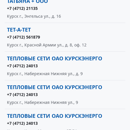
ТАТЬЯНА + ООО
+7 (4712) 21135
Курск г., Энгельса ул., д. 16
ТЕТ-А-ТЕТ
+7 (4712) 561879
Курск г., Красной Армии ул., д. 8, оф. 12
ТЕПЛОВЫЕ СЕТИ ОАО КУРСКЭНЕРГО
+7 (4712) 24013
Курск г., Набережная Нижняя ул., д. 9
ТЕПЛОВЫЕ СЕТИ ОАО КУРСКЭНЕРГО
+7 (4712) 24013
Курск г., Набережная Нижняя ул., 9
ТЕПЛОВЫЕ СЕТИ ОАО КУРСКЭНЕРГО
+7 (4712) 24013