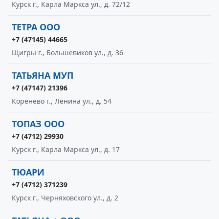
Курск г., Карла Маркса ул., д. 72/12
ТЕТРА ООО
+7 (47145) 44665
Щигры г., Большевиков ул., д. 36
ТАТЬЯНА МУП
+7 (47147) 21396
Коренево г., Ленина ул., д. 54
ТОПАЗ ООО
+7 (4712) 29930
Курск г., Карла Маркса ул., д. 17
ТЮАРИ
+7 (4712) 371239
Курск г., Черняховского ул., д. 2