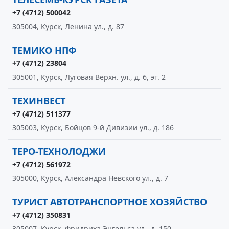
+7 (4712) 500042
305004, Курск, Ленина ул., д. 87
ТЕМИКО НПФ
+7 (4712) 23804
305001, Курск, Луговая Верхн. ул., д. 6, эт. 2
ТЕХИНВЕСТ
+7 (4712) 511377
305003, Курск, Бойцов 9-й Дивизии ул., д. 186
ТЕРО-ТЕХНОЛОДЖИ
+7 (4712) 561972
305000, Курск, Александра Невского ул., д. 7
ТУРИСТ АВТОТРАНСПОРТНОЕ ХОЗЯЙСТВО
+7 (4712) 350831
305007, Курск, Фридриха Энгельса ул., д. 150