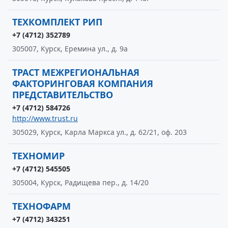
ТЕХКОМПЛЕКТ РИП
+7 (4712) 352789
305007, Курск, Еремина ул., д. 9а
ТРАСТ МЕЖРЕГИОНАЛЬНАЯ
ФАКТОРИНГОВАЯ КОМПАНИЯ
ПРЕДСТАВИТЕЛЬСТВО
+7 (4712) 584726
http://www.trust.ru
305029, Курск, Карла Маркса ул., д. 62/21, оф. 203
ТЕХНОМИР
+7 (4712) 545505
305004, Курск, Радищева пер., д. 14/20
ТЕХНОФАРМ
+7 (4712) 343251