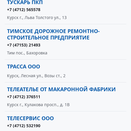
ТУСКАРЬ ПКП
+7 (4712) 565578
Курск г., Льва Толстого ул., 13
ТИМСКОЕ ДОРОЖНОЕ РЕМОНТНО-
СТРОИТЕЛЬНОЕ ПРЕДПРИЯТИЕ
+7 (47153) 21493
Тим пос., Бахоровка
ТРАССА ООО
Курск, Лесная ул., Возы ст., 2
ТЕЛЕАТЕЛЬЕ ОТ МАКАРОННОЙ ФАБРИКИ
+7 (4712) 376511
Курск г., Кулакова просп., д. 1В
ТЕЛЕСЕРВИС ООО
+7 (4712) 532190