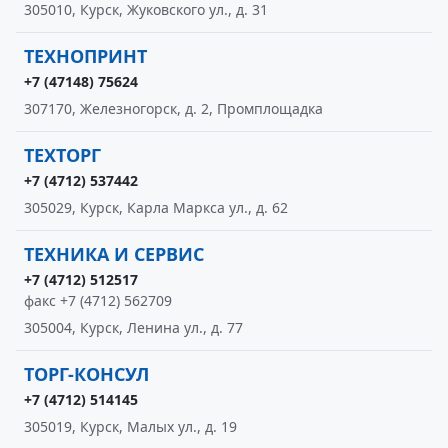
305010, Курск, Жуковского ул., д. 31
ТЕХНОПРИНТ
+7 (47148) 75624
307170, Железногорск, д. 2, Промплощадка
ТЕХТОРГ
+7 (4712) 537442
305029, Курск, Карла Маркса ул., д. 62
ТЕХНИКА И СЕРВИС
+7 (4712) 512517
факс +7 (4712) 562709
305004, Курск, Ленина ул., д. 77
ТОРГ-КОНСУЛ
+7 (4712) 514145
305019, Курск, Малых ул., д. 19