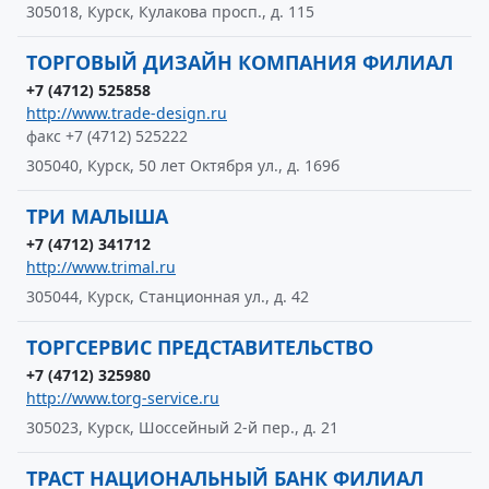
305018, Курск, Кулакова просп., д. 115
ТОРГОВЫЙ ДИЗАЙН КОМПАНИЯ ФИЛИАЛ
+7 (4712) 525858
http://www.trade-design.ru
факс +7 (4712) 525222
305040, Курск, 50 лет Октября ул., д. 169б
ТРИ МАЛЫША
+7 (4712) 341712
http://www.trimal.ru
305044, Курск, Станционная ул., д. 42
ТОРГСЕРВИС ПРЕДСТАВИТЕЛЬСТВО
+7 (4712) 325980
http://www.torg-service.ru
305023, Курск, Шоссейный 2-й пер., д. 21
ТРАСТ НАЦИОНАЛЬНЫЙ БАНК ФИЛИАЛ