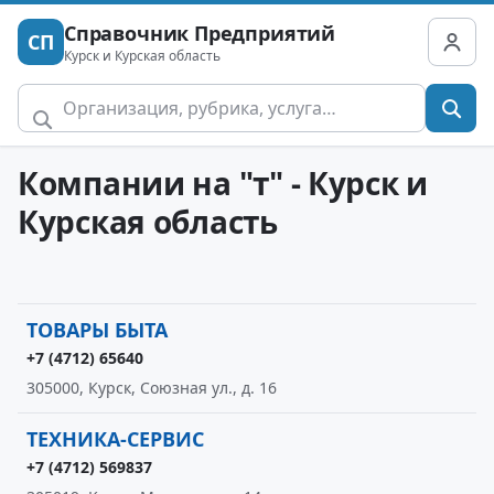
Справочник Предприятий
СП
Курск и Курская область
Компании на "т" - Курск и
Курская область
ТОВАРЫ БЫТА
+7 (4712) 65640
305000, Курск, Союзная ул., д. 16
ТЕХНИКА-СЕРВИС
+7 (4712) 569837