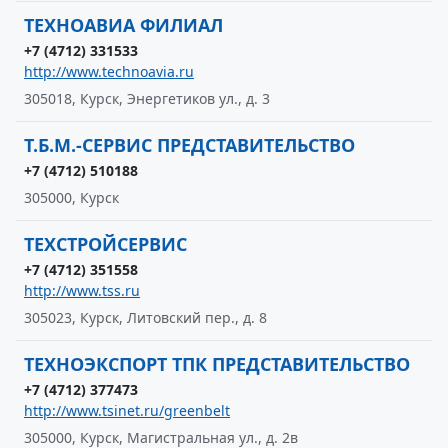
ТЕХНОАВИА ФИЛИАЛ
+7 (4712) 331533
http://www.technoavia.ru
305018, Курск, Энергетиков ул., д. 3
Т.Б.М.-СЕРВИС ПРЕДСТАВИТЕЛЬСТВО
+7 (4712) 510188
305000, Курск
ТЕХСТРОЙСЕРВИС
+7 (4712) 351558
http://www.tss.ru
305023, Курск, Литовский пер., д. 8
ТЕХНОЭКСПОРТ ТПК ПРЕДСТАВИТЕЛЬСТВО
+7 (4712) 377473
http://www.tsinet.ru/greenbelt
305000, Курск, Магистральная ул., д. 2в