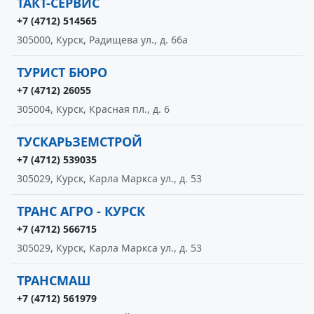
ТАКТ-СЕРВИС
+7 (4712) 514565
305000, Курск, Радищева ул., д. 66а
ТУРИСТ БЮРО
+7 (4712) 26055
305004, Курск, Красная пл., д. 6
ТУСКАРЬЗЕМСТРОЙ
+7 (4712) 539035
305029, Курск, Карла Маркса ул., д. 53
ТРАНС АГРО - КУРСК
+7 (4712) 566715
305029, Курск, Карла Маркса ул., д. 53
ТРАНСМАШ
+7 (4712) 561979