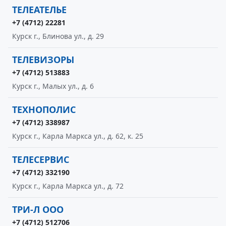
ТЕЛЕАТЕЛЬЕ
+7 (4712) 22281
Курск г., Блинова ул., д. 29
ТЕЛЕВИЗОРЫ
+7 (4712) 513883
Курск г., Малых ул., д. 6
ТЕХНОПОЛИС
+7 (4712) 338987
Курск г., Карла Маркса ул., д. 62, к. 25
ТЕЛЕСЕРВИС
+7 (4712) 332190
Курск г., Карла Маркса ул., д. 72
ТРИ-Л ООО
+7 (4712) 512706