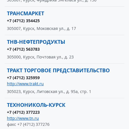
ТРАНСМАРКЕТ
+7 (4712) 354425
305007, Курск, Моковская ул., д. 17
ТНВ-НЕФТЕПРОДУКТЫ
+7 (4712) 563783
305000, Курск, Почтовая ул., д. 23
ТРАКТ ТОРГОВОЕ ПРЕДСТАВИТЕЛЬСТВО
+7 (4712) 325959
http://www.trakt.ru
305023, Курск, Литовская ул., д. 95а, стр. 1
ТЕХНОНИКОЛЬ-КУРСК
+7 (4712) 377223
http://www.tn.ru
факс +7 (4712) 377276