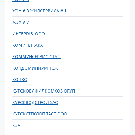
ЖЭУ # 3 ЖИЛСЕРВИСА # 1
ЖЭУ # 7
ИНТЕРГАЗ, ООО
КОМИТЕТ ЖКХ
КОММУНСЕРВИС ОГУП
КОНДОМИНИУМ ТСЖ
КОПКО
КУРСКОБЛЖИЛКОМХОЗ ОГУП
КУРСКВОДСТРОЙ ЗАО
КУРСКСТЕКЛОПЛАСТ ООО
КЭЧ