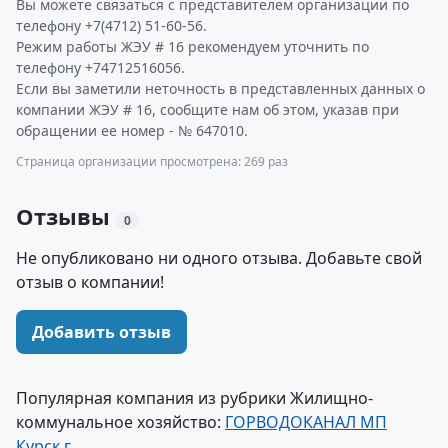
Вы можете связаться с представителем организации по
телефону +7(4712) 51-60-56.
Режим работы ЖЭУ # 16 рекомендуем уточнить по
телефону +74712516056.
Если вы заметили неточность в представленных данных о
компании ЖЭУ # 16, сообщите нам об этом, указав при
обращении ее номер - № 647010.
Страница организации просмотрена: 269 раз
Отзывы
0
Не опубликовано ни одного отзыва. Добавьте свой
отзыв о компании!
Добавить отзыв
Популярная компания из рубрики Жилищно-
коммунальное хозяйство:
ГОРВОДОКАНАЛ МП
Курск г.