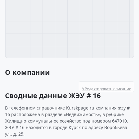
О компании
✎
Редактировать описание
Сводные данные ЖЭУ # 16
В телефонном справочнике Kurskpage.ru компания жэу #
16 расположена в разделе «Недвижимость», в рубрике
Жилищно-коммунальное хозяйство под номером 647010.
ЖЭУ # 16 находится в городе Курск по адресу Воробьева
ул., д. 25.