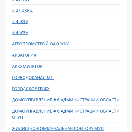
# 27 ЭКРЦ
# 4 ЖЭУ
# 4 ЖЭУ
АГРОПРОМСТРОЙ ОАО ЖКУ
АКВАТОРИЯ
АККУМУЛЯТОР
ГОРВОДОКАНАЛ МП
ГОРОДСКОЕ ПУЖХ
ДОМОУПРАВЛЕНИЕ # 6 АДМИНИСТРАЦИИ ОБЛАСТИ
ДОМОУПРАВЛЕНИЕ # 6 АДМИНИСТРАЦИИ ОБЛАСТИ
ОГУП
ЖИЛИЩНО-КОММУНАЛЬНАЯ КОНТОРА МУП