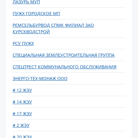
ЛАЗУРЬ МУП
ПУЖХ ГОРОДСКОЕ МП
РЕМСЕЛЬБУРВОД СПМК ФИЛИАЛ ЗАО
КУРСКВОДСТРОЙ
РСУ ПУЖХ
СПЕЦИАЛЬНАЯ ЗЕМЛЕУСТРОИТЕЛЬНАЯ ГРУППА
СПЕЦТРЕСТ КОММУНАЛЬНОГО ОБСЛУЖИВАНИЯ
ЭНЕРГО-ТЕХ-МОНАЖ ООО
# 12 ЖЭУ
# 14 ЖЭУ
# 17 ЖЭУ
# 2 ЖЭУ
# 20 ЖЭУ