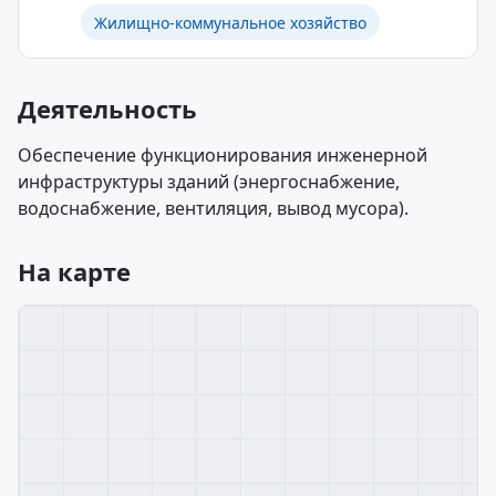
Жилищно-коммунальное хозяйство
Деятельность
Обеспечение функционирования инженерной
инфраструктуры зданий (энергоснабжение,
водоснабжение, вентиляция, вывод мусора).
На карте