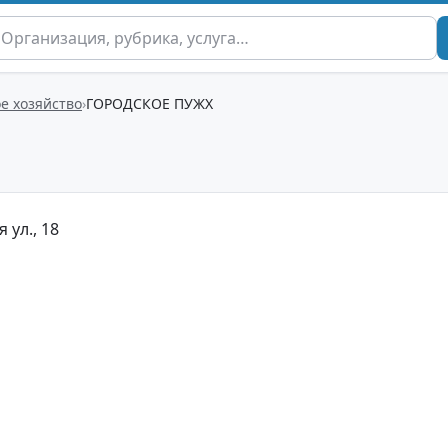
 хозяйство
ГОРОДСКОЕ ПУЖХ
 ул., 18