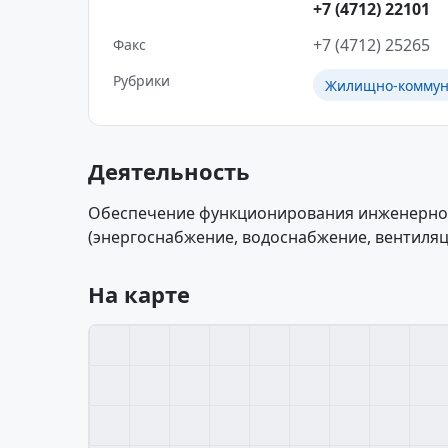
+7 (4712) 22101
+7 (4712) 25265
Факс
Рубрики
Жилищно-коммуна
Деятельность
Обеспечение функционирования инженерно
(энергоснабжение, водоснабжение, вентиляц
На карте