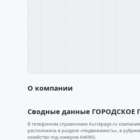
О компании
Сводные данные ГОРОДСКОЕ 
В телефонном справочнике Kurskpage.ru компания
расположена в разделе «Недвижимость», в рубри
хозяйство под номером 646992.