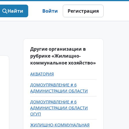
Найти
Войти
Регистрация
Другие организации в
рубрике «Жилищно-
коммунальное хозяйство»
АКВАТОРИЯ
ДОМОУПРАВЛЕНИЕ # 6
АДМИНИСТРАЦИИ ОБЛАСТИ
ДОМОУПРАВЛЕНИЕ # 6
АДМИНИСТРАЦИИ ОБЛАСТИ
ОГУП
ЖИЛИЩНО-КОММУНАЛЬНАЯ