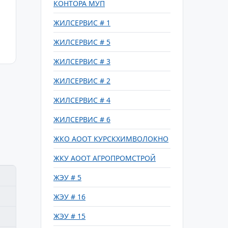
КОНТОРА МУП
ЖИЛСЕРВИС # 1
ЖИЛСЕРВИС # 5
ЖИЛСЕРВИС # 3
ЖИЛСЕРВИС # 2
ЖИЛСЕРВИС # 4
ЖИЛСЕРВИС # 6
ЖКО АООТ КУРСКХИМВОЛОКНО
ЖКУ АООТ АГРОПРОМСТРОЙ
ЖЭУ # 5
ЖЭУ # 16
ЖЭУ # 15