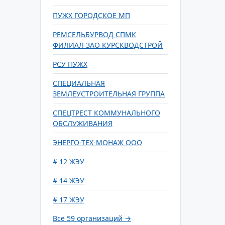
ПУЖХ ГОРОДСКОЕ МП
РЕМСЕЛЬБУРВОД СПМК
ФИЛИАЛ ЗАО КУРСКВОДСТРОЙ
РСУ ПУЖХ
СПЕЦИАЛЬНАЯ
ЗЕМЛЕУСТРОИТЕЛЬНАЯ ГРУППА
СПЕЦТРЕСТ КОММУНАЛЬНОГО
ОБСЛУЖИВАНИЯ
ЭНЕРГО-ТЕХ-МОНАЖ ООО
# 12 ЖЭУ
# 14 ЖЭУ
# 17 ЖЭУ
Все 59 организаций →