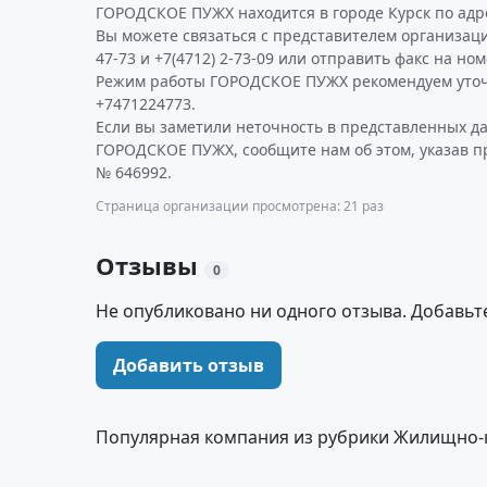
ГОРОДСКОЕ ПУЖХ находится в городе Курск по адрес
Вы можете связаться с представителем организации
47-73 и +7(4712) 2-73-09 или отправить факс на номе
Режим работы ГОРОДСКОЕ ПУЖХ рекомендуем уточ
+7471224773.
Если вы заметили неточность в представленных д
ГОРОДСКОЕ ПУЖХ, сообщите нам об этом, указав п
№ 646992.
Страница организации просмотрена: 21 раз
Отзывы
0
Не опубликовано ни одного отзыва. Добавьт
Добавить отзыв
Популярная компания из рубрики Жилищно-