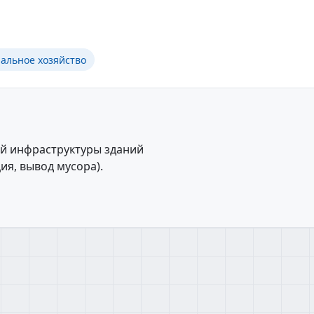
льное хозяйство
й инфраструктуры зданий
ия, вывод мусора).