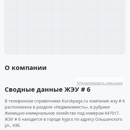
О компании
✎
Редактировать описание
Сводные данные ЖЭУ # 6
В телефонном справочнике Kurskpage.ru компания жэу # 6
расположена в разделе «Недвижимость», в рубрике
Жилищно-коммунальное хозяйство под номером 647017.
ЖЭУ # 6 находится в городе Курск по адресу Ольшанского
ул., 43б.