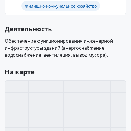
Жилищно-коммунальное хозяйство
Деятельность
Обеспечение функционирования инженерной
инфраструктуры зданий (энергоснабжение,
водоснабжение, вентиляция, вывод мусора).
На карте