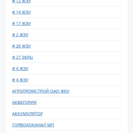
# 12 ЖЭУ
# 14 ЖЭУ
# 17 ЖЭУ
# 2 ЖЭУ
# 20 ЖЭУ
# 27 ЭКРЦ
# 4 ЖЭУ
# 4 ЖЭУ
АГРОПРОМСТРОЙ ОАО ЖКУ
АКВАТОРИЯ
АККУМУЛЯТОР
ГОРВОДОКАНАЛ МП