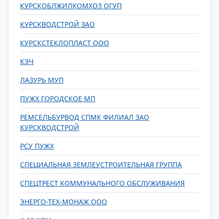
КУРСКОБЛЖИЛКОМХОЗ ОГУП
КУРСКВОДСТРОЙ ЗАО
КУРСКСТЕКЛОПЛАСТ ООО
КЭЧ
ЛАЗУРЬ МУП
ПУЖХ ГОРОДСКОЕ МП
РЕМСЕЛЬБУРВОД СПМК ФИЛИАЛ ЗАО
КУРСКВОДСТРОЙ
РСУ ПУЖХ
СПЕЦИАЛЬНАЯ ЗЕМЛЕУСТРОИТЕЛЬНАЯ ГРУППА
СПЕЦТРЕСТ КОММУНАЛЬНОГО ОБСЛУЖИВАНИЯ
ЭНЕРГО-ТЕХ-МОНАЖ ООО