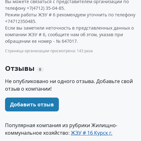
Вы можете связаться с представителем организации по
телефону +7(4712) 35-04-85.
Режим работы ЖЭУ # 6 рекомендуем уточнить по телефону
+74712350485.
Если вы заметили неточность в представленных данных о
компании ЖЭУ # 6, сообщите нам об этом, указав при
обращении ее номер - № 647017.
Страница организации просмотрена: 143 раза
Отзывы
0
Не опубликовано ни одного отзыва. Добавьте свой
отзыв о компании!
Добавить отзыв
Популярная компания из рубрики Жилищно-
коммунальное хозяйство:
ЖЭУ # 16 Курск г.