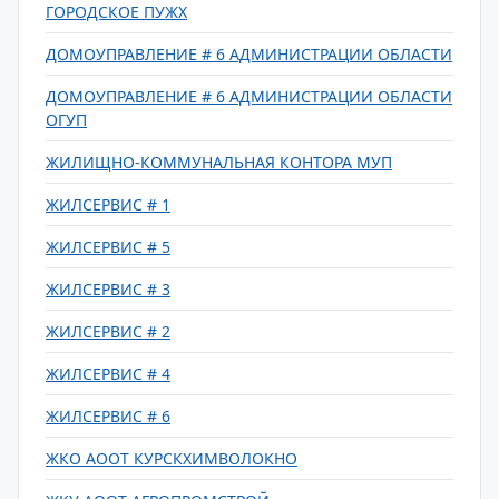
ГОРОДСКОЕ ПУЖХ
ДОМОУПРАВЛЕНИЕ # 6 АДМИНИСТРАЦИИ ОБЛАСТИ
ДОМОУПРАВЛЕНИЕ # 6 АДМИНИСТРАЦИИ ОБЛАСТИ
ОГУП
ЖИЛИЩНО-КОММУНАЛЬНАЯ КОНТОРА МУП
ЖИЛСЕРВИС # 1
ЖИЛСЕРВИС # 5
ЖИЛСЕРВИС # 3
ЖИЛСЕРВИС # 2
ЖИЛСЕРВИС # 4
ЖИЛСЕРВИС # 6
ЖКО АООТ КУРСКХИМВОЛОКНО