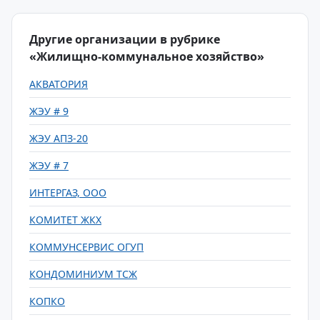
Другие организации в рубрике
«Жилищно-коммунальное хозяйство»
АКВАТОРИЯ
ЖЭУ # 9
ЖЭУ АПЗ-20
ЖЭУ # 7
ИНТЕРГАЗ, ООО
КОМИТЕТ ЖКХ
КОММУНСЕРВИС ОГУП
КОНДОМИНИУМ ТСЖ
КОПКО