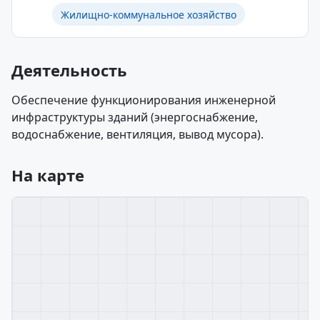
Жилищно-коммунальное хозяйство
Деятельность
Обеспечение функционирования инженерной
инфраструктуры зданий (энергоснабжение,
водоснабжение, вентиляция, вывод мусора).
На карте