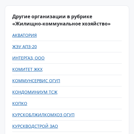
Другие организации в рубрике
«Жилищно-коммунальное хозяйство»
АКВАТОРИЯ
ЖЭУ АПЗ-20
ИНТЕРГАЗ, ООО
КОМИТЕТ ЖКХ
КОММУНСЕРВИС ОГУП
КОНДОМИНИУМ ТСЖ
КОПКО
КУРСКОБЛЖИЛКОМХОЗ ОГУП
КУРСКВОДСТРОЙ ЗАО