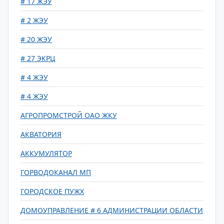
# 17 ЖЭУ
# 2 ЖЭУ
# 20 ЖЭУ
# 27 ЭКРЦ
# 4 ЖЭУ
# 4 ЖЭУ
АГРОПРОМСТРОЙ ОАО ЖКУ
АКВАТОРИЯ
АККУМУЛЯТОР
ГОРВОДОКАНАЛ МП
ГОРОДСКОЕ ПУЖХ
ДОМОУПРАВЛЕНИЕ # 6 АДМИНИСТРАЦИИ ОБЛАСТИ