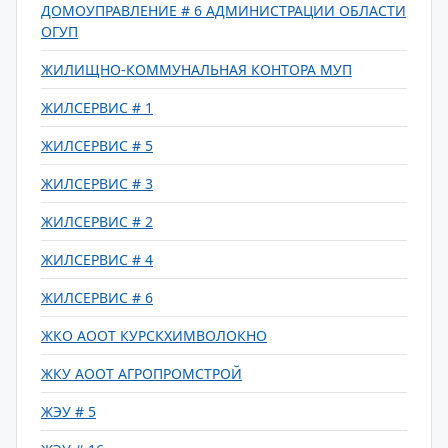
ДОМОУПРАВЛЕНИЕ # 6 АДМИНИСТРАЦИИ ОБЛАСТИ
ОГУП
ЖИЛИЩНО-КОММУНАЛЬНАЯ КОНТОРА МУП
ЖИЛСЕРВИС # 1
ЖИЛСЕРВИС # 5
ЖИЛСЕРВИС # 3
ЖИЛСЕРВИС # 2
ЖИЛСЕРВИС # 4
ЖИЛСЕРВИС # 6
ЖКО АООТ КУРСКХИМВОЛОКНО
ЖКУ АООТ АГРОПРОМСТРОЙ
ЖЭУ # 5