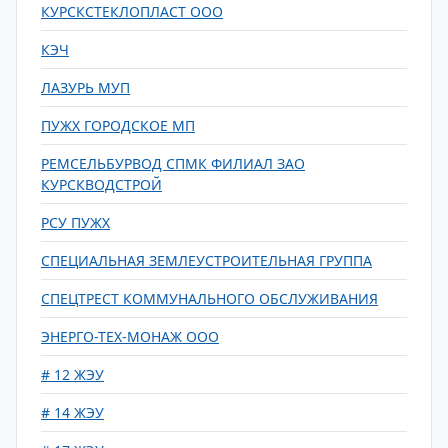
КУРСКСТЕКЛОПЛАСТ ООО
КЭЧ
ЛАЗУРЬ МУП
ПУЖХ ГОРОДСКОЕ МП
РЕМСЕЛЬБУРВОД СПМК ФИЛИАЛ ЗАО
КУРСКВОДСТРОЙ
РСУ ПУЖХ
СПЕЦИАЛЬНАЯ ЗЕМЛЕУСТРОИТЕЛЬНАЯ ГРУППА
СПЕЦТРЕСТ КОММУНАЛЬНОГО ОБСЛУЖИВАНИЯ
ЭНЕРГО-ТЕХ-МОНАЖ ООО
# 12 ЖЭУ
# 14 ЖЭУ