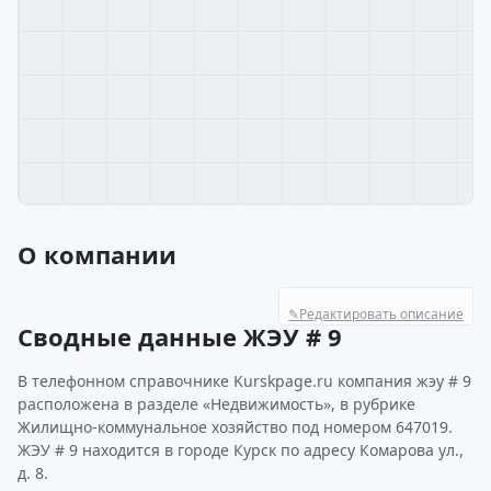
О компании
✎
Редактировать описание
Сводные данные ЖЭУ # 9
В телефонном справочнике Kurskpage.ru компания жэу # 9
расположена в разделе «Недвижимость», в рубрике
Жилищно-коммунальное хозяйство под номером 647019.
ЖЭУ # 9 находится в городе Курск по адресу Комарова ул.,
д. 8.