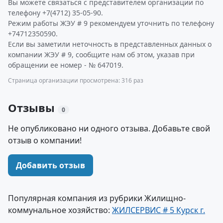
Вы можете связаться с представителем организации по
телефону +7(4712) 35-05-90.
Режим работы ЖЭУ # 9 рекомендуем уточнить по телефону
+74712350590.
Если вы заметили неточность в представленных данных о
компании ЖЭУ # 9, сообщите нам об этом, указав при
обращении ее номер - № 647019.
Страница организации просмотрена: 316 раз
Отзывы
0
Не опубликовано ни одного отзыва. Добавьте свой
отзыв о компании!
Добавить отзыв
Популярная компания из рубрики Жилищно-
коммунальное хозяйство:
ЖИЛСЕРВИС # 5 Курск г.