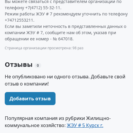
Вы можете связаться с представителем организации по
телефону +7(4712) 55-32-11.
Режим работы ЖЭУ # 7 рекомендуем уточнить по телефону
+74712553211.
Если вы заметили неточность в представленных данных о
компании ЖЭУ # 7, сообщите нам об этом, указав при
обращении ее номер - № 647018.
Страница организации просмотрена: 98 раз
Отзывы
0
Не опубликовано ни одного отзыва. Добавьте свой
отзыв о компании!
Добавить отзыв
Популярная компания из рубрики Жилищно-
коммунальное хозяйство:
ЖЭУ # 5 Курск г.