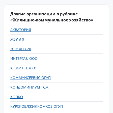
Другие организации в рубрике
«Жилищно-коммунальное хозяйство»
АКВАТОРИЯ
ЖЭУ # 9
ЖЭУ АПЗ-20
ИНТЕРГАЗ, ООО
КОМИТЕТ ЖКХ
КОММУНСЕРВИС ОГУП
КОНДОМИНИУМ ТСЖ
КОПКО
КУРСКОБЛЖИЛКОМХОЗ ОГУП