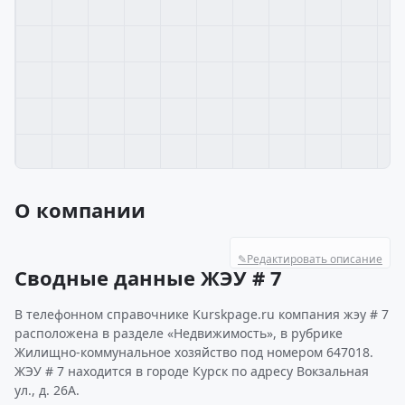
О компании
✎
Редактировать описание
Сводные данные ЖЭУ # 7
В телефонном справочнике Kurskpage.ru компания жэу # 7
расположена в разделе «Недвижимость», в рубрике
Жилищно-коммунальное хозяйство под номером 647018.
ЖЭУ # 7 находится в городе Курск по адресу Вокзальная
ул., д. 26А.