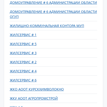
ДОМОУПРАВЛЕНИЕ # 6 АДМИНИСТРАЦИИ ОБЛАСТИ
ДОМОУПРАВЛЕНИЕ # 6 АДМИНИСТРАЦИИ ОБЛАСТИ
ОГУП
ЖИЛИЩНО-КОММУНАЛЬНАЯ КОНТОРА МУП
ЖИЛСЕРВИС # 1
ЖИЛСЕРВИС # 5
ЖИЛСЕРВИС # 3
ЖИЛСЕРВИС # 2
ЖИЛСЕРВИС # 4
ЖИЛСЕРВИС # 6
ЖКО АООТ КУРСКХИМВОЛОКНО
ЖКУ АООТ АГРОПРОМСТРОЙ