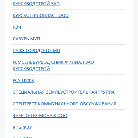
КУРСКВОДСТРОЙ ЗАО
КУРСКСТЕКЛОПЛАСТ ООО
КЭЧ
ЛАЗУРЬ МУП
ПУЖХ ГОРОДСКОЕ МП
РЕМСЕЛЬБУРВОД СПМК ФИЛИАЛ ЗАО
КУРСКВОДСТРОЙ
РСУ ПУЖХ
СПЕЦИАЛЬНАЯ ЗЕМЛЕУСТРОИТЕЛЬНАЯ ГРУППА
СПЕЦТРЕСТ КОММУНАЛЬНОГО ОБСЛУЖИВАНИЯ
ЭНЕРГО-ТЕХ-МОНАЖ ООО
# 12 ЖЭУ