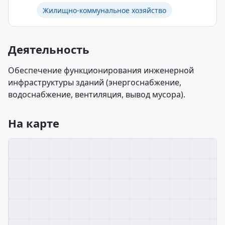
Жилищно-коммунальное хозяйство
Деятельность
Обеспечение функционирования инженерной
инфраструктуры зданий (энергоснабжение,
водоснабжение, вентиляция, вывод мусора).
На карте