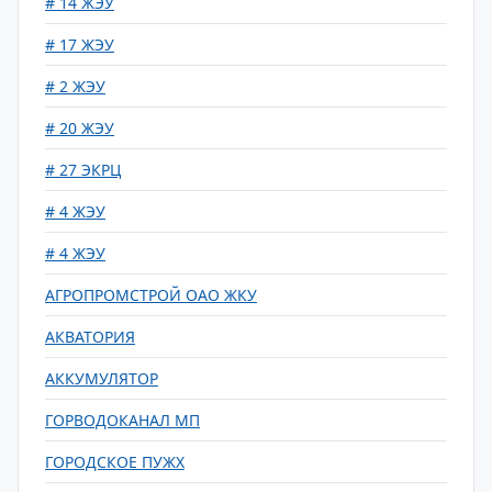
# 14 ЖЭУ
# 17 ЖЭУ
# 2 ЖЭУ
# 20 ЖЭУ
# 27 ЭКРЦ
# 4 ЖЭУ
# 4 ЖЭУ
АГРОПРОМСТРОЙ ОАО ЖКУ
АКВАТОРИЯ
АККУМУЛЯТОР
ГОРВОДОКАНАЛ МП
ГОРОДСКОЕ ПУЖХ