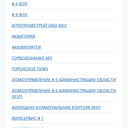
# 4 ЖЭУ
# 4 ЖЭУ
АГРОПРОМСТРОЙ ОАО ЖКУ
АКВАТОРИЯ
АККУМУЛЯТОР
ГОРВОДОКАНАЛ МП
ГОРОДСКОЕ ПУЖХ
ДОМОУПРАВЛЕНИЕ # 6 АДМИНИСТРАЦИИ ОБЛАСТИ
ДОМОУПРАВЛЕНИЕ # 6 АДМИНИСТРАЦИИ ОБЛАСТИ
ОГУП
ЖИЛИЩНО-КОММУНАЛЬНАЯ КОНТОРА МУП
ЖИЛСЕРВИС # 1