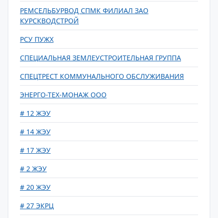
РЕМСЕЛЬБУРВОД СПМК ФИЛИАЛ ЗАО
КУРСКВОДСТРОЙ
РСУ ПУЖХ
СПЕЦИАЛЬНАЯ ЗЕМЛЕУСТРОИТЕЛЬНАЯ ГРУППА
СПЕЦТРЕСТ КОММУНАЛЬНОГО ОБСЛУЖИВАНИЯ
ЭНЕРГО-ТЕХ-МОНАЖ ООО
# 12 ЖЭУ
# 14 ЖЭУ
# 17 ЖЭУ
# 2 ЖЭУ
# 20 ЖЭУ
# 27 ЭКРЦ