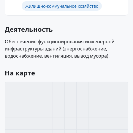
Жилищно-коммунальное хозяйство
Деятельность
Обеспечение функционирования инженерной
инфраструктуры зданий (энергоснабжение,
водоснабжение, вентиляция, вывод мусора).
На карте