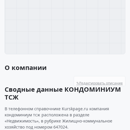
О компании
✎
Редактировать описание
Сводные данные КОНДОМИНИУМ
ТСЖ
В телефонном справочнике Kurskpage.ru компания
кондоминиум тсж расположена в разделе
«Недвижимость», в рубрике Жилищно-коммунальное
хозяйство под номером 647024.