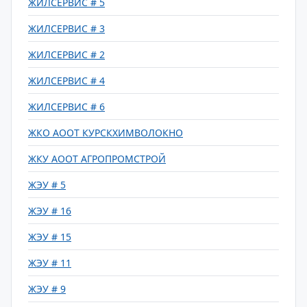
ЖИЛСЕРВИС # 5
ЖИЛСЕРВИС # 3
ЖИЛСЕРВИС # 2
ЖИЛСЕРВИС # 4
ЖИЛСЕРВИС # 6
ЖКО АООТ КУРСКХИМВОЛОКНО
ЖКУ АООТ АГРОПРОМСТРОЙ
ЖЭУ # 5
ЖЭУ # 16
ЖЭУ # 15
ЖЭУ # 11
ЖЭУ # 9