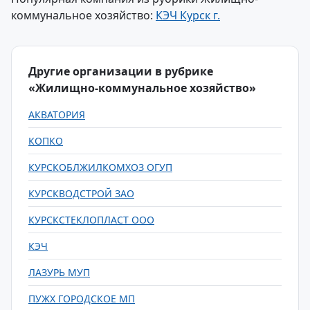
коммунальное хозяйство:
КЭЧ Курск г.
Другие организации в рубрике
«Жилищно-коммунальное хозяйство»
АКВАТОРИЯ
КОПКО
КУРСКОБЛЖИЛКОМХОЗ ОГУП
КУРСКВОДСТРОЙ ЗАО
КУРСКСТЕКЛОПЛАСТ ООО
КЭЧ
ЛАЗУРЬ МУП
ПУЖХ ГОРОДСКОЕ МП