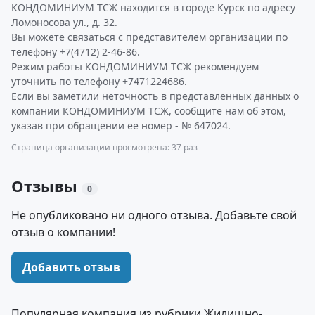
КОНДОМИНИУМ ТСЖ находится в городе Курск по адресу
Ломоносова ул., д. 32.
Вы можете связаться с представителем организации по
телефону +7(4712) 2-46-86.
Режим работы КОНДОМИНИУМ ТСЖ рекомендуем
уточнить по телефону +7471224686.
Если вы заметили неточность в представленных данных о
компании КОНДОМИНИУМ ТСЖ, сообщите нам об этом,
указав при обращении ее номер - № 647024.
Страница организации просмотрена: 37 раз
Отзывы
0
Не опубликовано ни одного отзыва. Добавьте свой
отзыв о компании!
Добавить отзыв
Популярная компания из рубрики Жилищно-