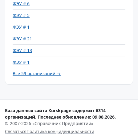
ЖЭУ # 6
ЖЭУ # 5
ЖЭУ # 1
ЖЭУ # 21
ЖЭУ # 13
ЖЭУ # 1
Все 59 организаций →
База данных сайта Kurskpage содержит 6314
организаций. Последнее обновление: 09.08.2026.
© 2007-2026 «Справочник Предприятий»
Связаться
Политика конфиденциальности