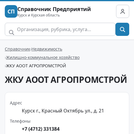
Справочник Предприятий
СП
Курск и Курская область
Справочник
Недвижимость
Жилищно-коммунальное хозяйство
ЖКУ АООТ АГРОПРОМСТРОЙ
ЖКУ АООТ АГРОПРОМСТРОЙ
Адрес
Курск г., Красный Октябрь ул., д. 21
Телефоны
+7 (4712) 331384