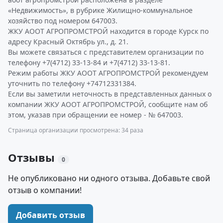
«Недвижимость», в рубрике Жилищно-коммунальное
хозяйство под номером 647003.
ЖКУ АООТ АГРОПРОМСТРОЙ находится в городе Курск по
адресу Красный Октябрь ул., д. 21.
Вы можете связаться с представителем организации по
телефону +7(4712) 33-13-84 и +7(4712) 33-13-81.
Режим работы ЖКУ АООТ АГРОПРОМСТРОЙ рекомендуем
уточнить по телефону +74712331384.
Если вы заметили неточность в представленных данных о
компании ЖКУ АООТ АГРОПРОМСТРОЙ, сообщите нам об
этом, указав при обращении ее номер - № 647003.
Страница организации просмотрена: 34 раза
Отзывы
0
Не опубликовано ни одного отзыва. Добавьте свой
отзыв о компании!
Добавить отзыв