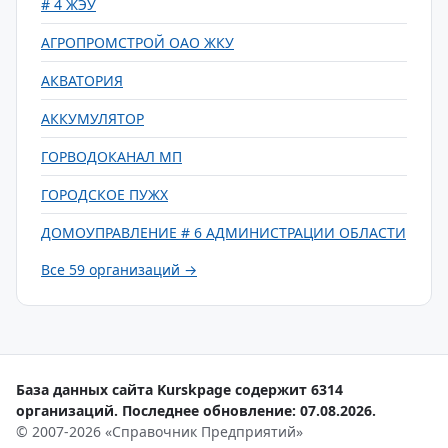
# 4 ЖЭУ
АГРОПРОМСТРОЙ ОАО ЖКУ
АКВАТОРИЯ
АККУМУЛЯТОР
ГОРВОДОКАНАЛ МП
ГОРОДСКОЕ ПУЖХ
ДОМОУПРАВЛЕНИЕ # 6 АДМИНИСТРАЦИИ ОБЛАСТИ
Все 59 организаций →
База данных сайта Kurskpage содержит 6314
организаций. Последнее обновление: 07.08.2026.
© 2007-2026 «Справочник Предприятий»