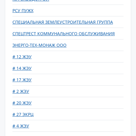
РСУ ПУЖХ
СПЕЦИАЛЬНАЯ ЗЕМЛЕУСТРОИТЕЛЬНАЯ ГРУППА
СПЕЦТРЕСТ КОММУНАЛЬНОГО ОБСЛУЖИВАНИЯ
ЭНЕРГО-ТЕХ-МОНАЖ ООО
# 12 ЖЭУ
# 14 ЖЭУ
# 17 ЖЭУ
# 2 ЖЭУ
# 20 ЖЭУ
# 27 ЭКРЦ
# 4 ЖЭУ