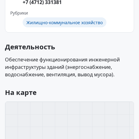
+7 (4712) 331381
Рубрики
Жилищно-коммунальное хозяйство
Деятельность
Обеспечение функционирования инженерной
инфраструктуры зданий (энергоснабжение,
водоснабжение, вентиляция, вывод мусора).
На карте