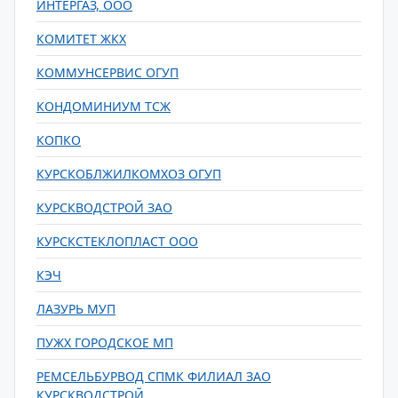
ИНТЕРГАЗ, ООО
КОМИТЕТ ЖКХ
КОММУНСЕРВИС ОГУП
КОНДОМИНИУМ ТСЖ
КОПКО
КУРСКОБЛЖИЛКОМХОЗ ОГУП
КУРСКВОДСТРОЙ ЗАО
КУРСКСТЕКЛОПЛАСТ ООО
КЭЧ
ЛАЗУРЬ МУП
ПУЖХ ГОРОДСКОЕ МП
РЕМСЕЛЬБУРВОД СПМК ФИЛИАЛ ЗАО
КУРСКВОДСТРОЙ