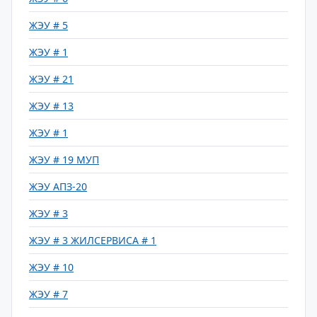
ЖЭУ # 5
ЖЭУ # 1
ЖЭУ # 21
ЖЭУ # 13
ЖЭУ # 1
ЖЭУ # 19 МУП
ЖЭУ АПЗ-20
ЖЭУ # 3
ЖЭУ # 3 ЖИЛСЕРВИСА # 1
ЖЭУ # 10
ЖЭУ # 7