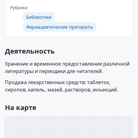
Рубрики
Библиотеки
Фармацевтические препараты
Деятельность
Хранение и временное предоставление различной
литературы и периодики для читателей.
Продажа лекарственных средств: таблеток,
сиропов, капель, мазей, растворов, инъекций.
На карте