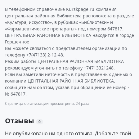
В телефонном справочнике Kurskpage.ru компания
центральная районная библиотека расположена в разделе
«Культура, искусство», в рубриках «Библиотеки» и
«Фармацевтические препараты» под номером 647817.
ЦЕНТРАЛЬНАЯ РАЙОННАЯ БИБЛИОТЕКА находится в городе
Горшечное .
Вы можете связаться с представителем организации по
телефону +7(47133) 2-12-48.
Режим работы ЦЕНТРАЛЬНАЯ РАЙОННАЯ БИБЛИОТЕКА
рекомендуем уточнить по телефону +74713321248.
Если вы заметили неточность в представленных данных о
компании ЦЕНТРАЛЬНАЯ РАЙОННАЯ БИБЛИОТЕКА,
сообщите нам об этом, указав при обращении ее номер -
№ 647817.
Страница организации просмотрена: 24 раза
Отзывы
0
Не опубликовано ни одного отзыва. Добавьте свой