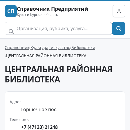
Справочник Предприятий
СП
Курск и Курская область
Справочник
Культура, искусство
Библиотеки
ЦЕНТРАЛЬНАЯ РАЙОННАЯ БИБЛИОТЕКА
ЦЕНТРАЛЬНАЯ РАЙОННАЯ
БИБЛИОТЕКА
Адрес
Горшечное пос.
Телефоны
+7 (47133) 21248