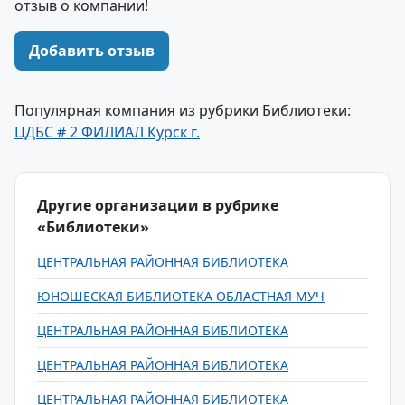
отзыв о компании!
Добавить отзыв
Популярная компания из рубрики Библиотеки:
ЦДБС # 2 ФИЛИАЛ Курск г.
Другие организации в рубрике
«Библиотеки»
ЦЕНТРАЛЬНАЯ РАЙОННАЯ БИБЛИОТЕКА
ЮНОШЕСКАЯ БИБЛИОТЕКА ОБЛАСТНАЯ МУЧ
ЦЕНТРАЛЬНАЯ РАЙОННАЯ БИБЛИОТЕКА
ЦЕНТРАЛЬНАЯ РАЙОННАЯ БИБЛИОТЕКА
ЦЕНТРАЛЬНАЯ РАЙОННАЯ БИБЛИОТЕКА