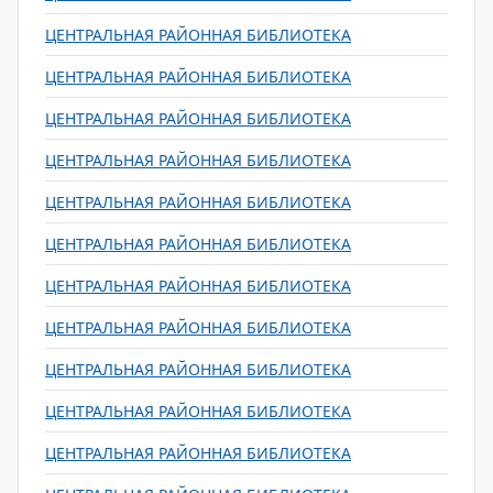
ЦЕНТРАЛЬНАЯ РАЙОННАЯ БИБЛИОТЕКА
ЦЕНТРАЛЬНАЯ РАЙОННАЯ БИБЛИОТЕКА
ЦЕНТРАЛЬНАЯ РАЙОННАЯ БИБЛИОТЕКА
ЦЕНТРАЛЬНАЯ РАЙОННАЯ БИБЛИОТЕКА
ЦЕНТРАЛЬНАЯ РАЙОННАЯ БИБЛИОТЕКА
ЦЕНТРАЛЬНАЯ РАЙОННАЯ БИБЛИОТЕКА
ЦЕНТРАЛЬНАЯ РАЙОННАЯ БИБЛИОТЕКА
ЦЕНТРАЛЬНАЯ РАЙОННАЯ БИБЛИОТЕКА
ЦЕНТРАЛЬНАЯ РАЙОННАЯ БИБЛИОТЕКА
ЦЕНТРАЛЬНАЯ РАЙОННАЯ БИБЛИОТЕКА
ЦЕНТРАЛЬНАЯ РАЙОННАЯ БИБЛИОТЕКА