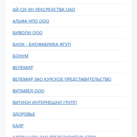
АЙ-СИ-ЭН ЛЕКСРЕДСТВА ОАО
АЛЬФА НПО ООО
БИВОЛИ ООО
БИОК - БИОФАБРИКА ФГУП
БОНУМ
ВЕЛЕМИР
ВЕЛЕМИР ЗАО КУРСКОЕ ПРЕДСТАВИТЕЛЬСТВО
ВИТАМЕД ООО
ВИТИОН ИНТЕРНЕШНЛ ГРУПП
ЗДОРОВЬЕ
КАДР