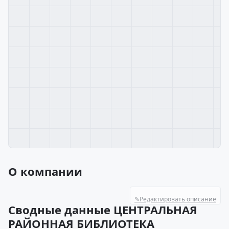
О компании
✎
Редактировать описание
Сводные данные ЦЕНТРАЛЬНАЯ
РАЙОННАЯ БИБЛИОТЕКА