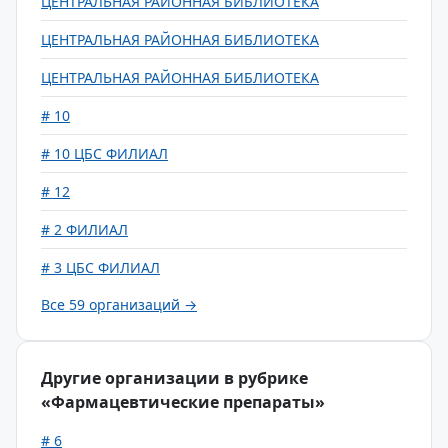
ЦЕНТРАЛЬНАЯ РАЙОННАЯ БИБЛИОТЕКА
ЦЕНТРАЛЬНАЯ РАЙОННАЯ БИБЛИОТЕКА
ЦЕНТРАЛЬНАЯ РАЙОННАЯ БИБЛИОТЕКА
# 10
# 10 ЦБС ФИЛИАЛ
# 12
# 2 ФИЛИАЛ
# 3 ЦБС ФИЛИАЛ
Все 59 организаций →
Другие организации в рубрике
«Фармацевтические препараты»
# 6