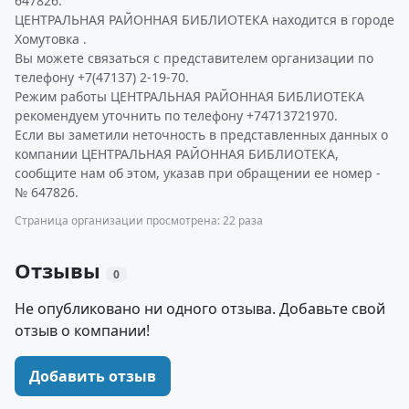
647826.
ЦЕНТРАЛЬНАЯ РАЙОННАЯ БИБЛИОТЕКА находится в городе
Хомутовка .
Вы можете связаться с представителем организации по
телефону +7(47137) 2-19-70.
Режим работы ЦЕНТРАЛЬНАЯ РАЙОННАЯ БИБЛИОТЕКА
рекомендуем уточнить по телефону +74713721970.
Если вы заметили неточность в представленных данных о
компании ЦЕНТРАЛЬНАЯ РАЙОННАЯ БИБЛИОТЕКА,
сообщите нам об этом, указав при обращении ее номер -
№ 647826.
Страница организации просмотрена: 22 раза
Отзывы
0
Не опубликовано ни одного отзыва. Добавьте свой
отзыв о компании!
Добавить отзыв