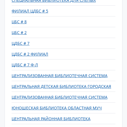
СПЕЦИАЛЬНАЯ БИБЛИОТЕКА ДЛЯ СЛЕПЫХ
ФИЛИАЛ ЦДБС # 5
ЦБС # 8
ЦБС # 2
ЦДБС # 7
ЦДБС # 2 ФИЛИАЛ
ЦДБС # 7 Ф-Л
ЦЕНТРАЛИЗОВАННАЯ БИБЛИОТЕЧНАЯ СИСТЕМА
ЦЕНТРАЛЬНАЯ ДЕТСКАЯ БИБЛИОТЕКА ГОРОДСКАЯ
ЦЕНТРАЛИЗОВАННАЯ БИБЛИОТЕЧНАЯ СИСТЕМА
ЮНОШЕСКАЯ БИБЛИОТЕКА ОБЛАСТНАЯ МУЧ
ЦЕНТРАЛЬНАЯ РАЙОННАЯ БИБЛИОТЕКА