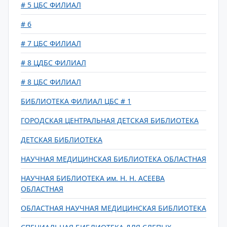
# 5 ЦБС ФИЛИАЛ
# 6
# 7 ЦБС ФИЛИАЛ
# 8 ЦДБС ФИЛИАЛ
# 8 ЦБС ФИЛИАЛ
БИБЛИОТЕКА ФИЛИАЛ ЦБС # 1
ГОРОДСКАЯ ЦЕНТРАЛЬНАЯ ДЕТСКАЯ БИБЛИОТЕКА
ДЕТСКАЯ БИБЛИОТЕКА
НАУЧНАЯ МЕДИЦИНСКАЯ БИБЛИОТЕКА ОБЛАСТНАЯ
НАУЧНАЯ БИБЛИОТЕКА им. Н. Н. АСЕЕВА
ОБЛАСТНАЯ
ОБЛАСТНАЯ НАУЧНАЯ МЕДИЦИНСКАЯ БИБЛИОТЕКА