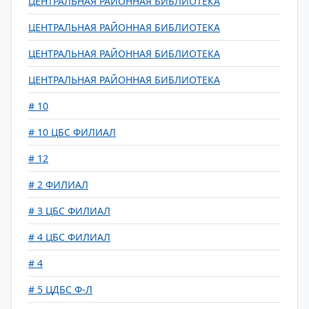
ЦЕНТРАЛЬНАЯ РАЙОННАЯ БИБЛИОТЕКА
ЦЕНТРАЛЬНАЯ РАЙОННАЯ БИБЛИОТЕКА
ЦЕНТРАЛЬНАЯ РАЙОННАЯ БИБЛИОТЕКА
ЦЕНТРАЛЬНАЯ РАЙОННАЯ БИБЛИОТЕКА
# 10
# 10 ЦБС ФИЛИАЛ
# 12
# 2 ФИЛИАЛ
# 3 ЦБС ФИЛИАЛ
# 4 ЦБС ФИЛИАЛ
# 4
# 5 ЦДБС Ф-Л