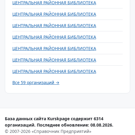
ЦЕНТРАЛЬНАЯ РАЙОННАЯ БИБЛИОТЕКА
ЦЕНТРАЛЬНАЯ РАЙОННАЯ БИБЛИОТЕКА
ЦЕНТРАЛЬНАЯ РАЙОННАЯ БИБЛИОТЕКА
ЦЕНТРАЛЬНАЯ РАЙОННАЯ БИБЛИОТЕКА
ЦЕНТРАЛЬНАЯ РАЙОННАЯ БИБЛИОТЕКА
ЦЕНТРАЛЬНАЯ РАЙОННАЯ БИБЛИОТЕКА
ЦЕНТРАЛЬНАЯ РАЙОННАЯ БИБЛИОТЕКА
Все 59 организаций →
База данных сайта Kurskpage содержит 6314
организаций. Последнее обновление: 08.08.2026.
© 2007-2026 «Справочник Предприятий»