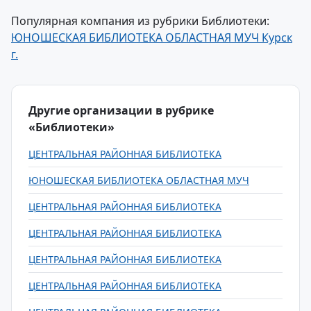
Популярная компания из рубрики Библиотеки:
ЮНОШЕСКАЯ БИБЛИОТЕКА ОБЛАСТНАЯ МУЧ Курск
г.
Другие организации в рубрике
«Библиотеки»
ЦЕНТРАЛЬНАЯ РАЙОННАЯ БИБЛИОТЕКА
ЮНОШЕСКАЯ БИБЛИОТЕКА ОБЛАСТНАЯ МУЧ
ЦЕНТРАЛЬНАЯ РАЙОННАЯ БИБЛИОТЕКА
ЦЕНТРАЛЬНАЯ РАЙОННАЯ БИБЛИОТЕКА
ЦЕНТРАЛЬНАЯ РАЙОННАЯ БИБЛИОТЕКА
ЦЕНТРАЛЬНАЯ РАЙОННАЯ БИБЛИОТЕКА