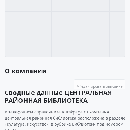
О компании
✎
Редактировать описание
Сводные данные ЦЕНТРАЛЬНАЯ
РАЙОННАЯ БИБЛИОТЕКА
В телефонном справочнике Kurskpage.ru компания
центральная районная библиотека расположена в разделе
«Культура, искусство», в рубрике Библиотеки под номером