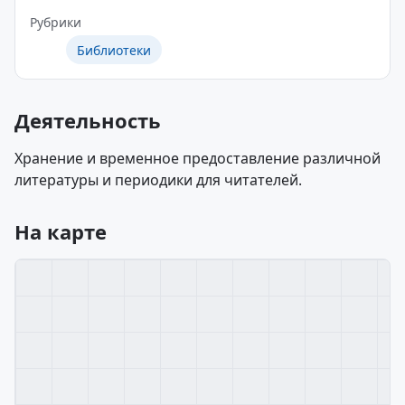
Рубрики
Библиотеки
Деятельность
Хранение и временное предоставление различной
литературы и периодики для читателей.
На карте