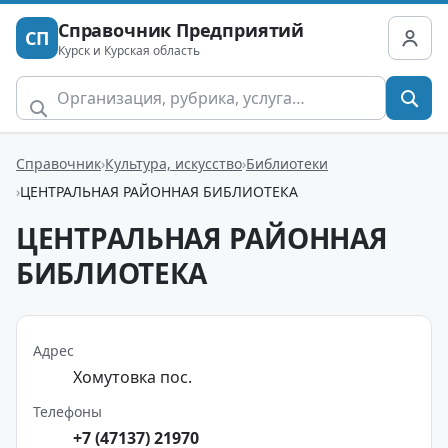
Справочник Предприятий
СП
Курск и Курская область
Справочник
Культура, искусство
Библиотеки
ЦЕНТРАЛЬНАЯ РАЙОННАЯ БИБЛИОТЕКА
ЦЕНТРАЛЬНАЯ РАЙОННАЯ
БИБЛИОТЕКА
Адрес
Хомутовка пос.
Телефоны
+7 (47137) 21970