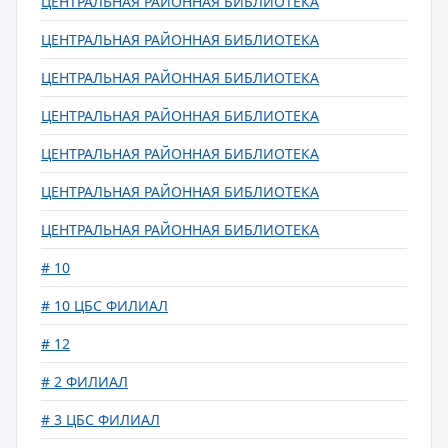
ЦЕНТРАЛЬНАЯ РАЙОННАЯ БИБЛИОТЕКА
ЦЕНТРАЛЬНАЯ РАЙОННАЯ БИБЛИОТЕКА
ЦЕНТРАЛЬНАЯ РАЙОННАЯ БИБЛИОТЕКА
ЦЕНТРАЛЬНАЯ РАЙОННАЯ БИБЛИОТЕКА
ЦЕНТРАЛЬНАЯ РАЙОННАЯ БИБЛИОТЕКА
ЦЕНТРАЛЬНАЯ РАЙОННАЯ БИБЛИОТЕКА
ЦЕНТРАЛЬНАЯ РАЙОННАЯ БИБЛИОТЕКА
# 10
# 10 ЦБС ФИЛИАЛ
# 12
# 2 ФИЛИАЛ
# 3 ЦБС ФИЛИАЛ