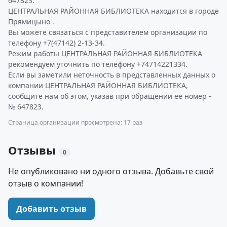
647823.
ЦЕНТРАЛЬНАЯ РАЙОННАЯ БИБЛИОТЕКА находится в городе
Прямицыно .
Вы можете связаться с представителем организации по
телефону +7(47142) 2-13-34.
Режим работы ЦЕНТРАЛЬНАЯ РАЙОННАЯ БИБЛИОТЕКА
рекомендуем уточнить по телефону +74714221334.
Если вы заметили неточность в представленных данных о
компании ЦЕНТРАЛЬНАЯ РАЙОННАЯ БИБЛИОТЕКА,
сообщите нам об этом, указав при обращении ее номер -
№ 647823.
Страница организации просмотрена: 17 раз
Отзывы
0
Не опубликовано ни одного отзыва. Добавьте свой
отзыв о компании!
Добавить отзыв