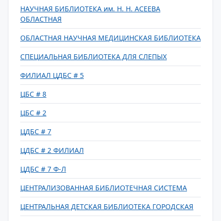
НАУЧНАЯ БИБЛИОТЕКА им. Н. Н. АСЕЕВА
ОБЛАСТНАЯ
ОБЛАСТНАЯ НАУЧНАЯ МЕДИЦИНСКАЯ БИБЛИОТЕКА
СПЕЦИАЛЬНАЯ БИБЛИОТЕКА ДЛЯ СЛЕПЫХ
ФИЛИАЛ ЦДБС # 5
ЦБС # 8
ЦБС # 2
ЦДБС # 7
ЦДБС # 2 ФИЛИАЛ
ЦДБС # 7 Ф-Л
ЦЕНТРАЛИЗОВАННАЯ БИБЛИОТЕЧНАЯ СИСТЕМА
ЦЕНТРАЛЬНАЯ ДЕТСКАЯ БИБЛИОТЕКА ГОРОДСКАЯ