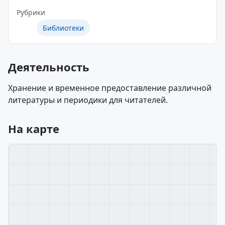
Рубрики
Библиотеки
Деятельность
Хранение и временное предоставление различной
литературы и периодики для читателей.
На карте