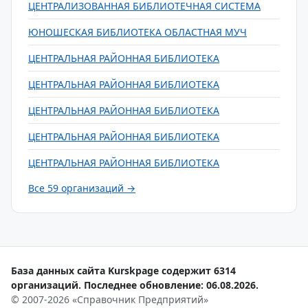
ЦЕНТРАЛИЗОВАННАЯ БИБЛИОТЕЧНАЯ СИСТЕМА
ЮНОШЕСКАЯ БИБЛИОТЕКА ОБЛАСТНАЯ МУЧ
ЦЕНТРАЛЬНАЯ РАЙОННАЯ БИБЛИОТЕКА
ЦЕНТРАЛЬНАЯ РАЙОННАЯ БИБЛИОТЕКА
ЦЕНТРАЛЬНАЯ РАЙОННАЯ БИБЛИОТЕКА
ЦЕНТРАЛЬНАЯ РАЙОННАЯ БИБЛИОТЕКА
ЦЕНТРАЛЬНАЯ РАЙОННАЯ БИБЛИОТЕКА
Все 59 организаций →
База данных сайта Kurskpage содержит 6314
организаций. Последнее обновление: 06.08.2026.
© 2007-2026 «Справочник Предприятий»