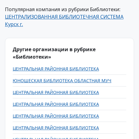
Популярная компания из рубрики Библиотеки:
ЦЕНТРАЛИЗОВАННАЯ БИБЛИОТЕЧНАЯ СИСТЕМА
Курск г.
Другие организации в рубрике
«Библиотеки»
ЦЕНТРАЛЬНАЯ РАЙОННАЯ БИБЛИОТЕКА
ЮНОШЕСКАЯ БИБЛИОТЕКА ОБЛАСТНАЯ МУЧ
ЦЕНТРАЛЬНАЯ РАЙОННАЯ БИБЛИОТЕКА
ЦЕНТРАЛЬНАЯ РАЙОННАЯ БИБЛИОТЕКА
ЦЕНТРАЛЬНАЯ РАЙОННАЯ БИБЛИОТЕКА
ЦЕНТРАЛЬНАЯ РАЙОННАЯ БИБЛИОТЕКА