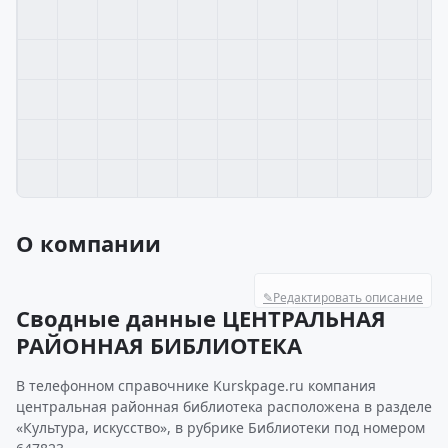
О компании
✎
Редактировать описание
Сводные данные ЦЕНТРАЛЬНАЯ
РАЙОННАЯ БИБЛИОТЕКА
В телефонном справочнике Kurskpage.ru компания
центральная районная библиотека расположена в разделе
«Культура, искусство», в рубрике Библиотеки под номером