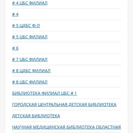
# 4 ЦБС ФИЛИАЛ
# 4
# 5 ЦДБС Ф-Л
# 5 ЦБС ФИЛИАЛ
# 6
# 7 ЦБС ФИЛИАЛ
# 8 ЦДБС ФИЛИАЛ
# 8 ЦБС ФИЛИАЛ
БИБЛИОТЕКА ФИЛИАЛ ЦБС # 1
ГОРОДСКАЯ ЦЕНТРАЛЬНАЯ ДЕТСКАЯ БИБЛИОТЕКА
ДЕТСКАЯ БИБЛИОТЕКА
НАУЧНАЯ МЕДИЦИНСКАЯ БИБЛИОТЕКА ОБЛАСТНАЯ