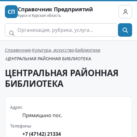
Справочник Предприятий
СП
Курск и Курская область
Справочник
Культура, искусство
Библиотеки
ЦЕНТРАЛЬНАЯ РАЙОННАЯ БИБЛИОТЕКА
ЦЕНТРАЛЬНАЯ РАЙОННАЯ
БИБЛИОТЕКА
Адрес
Прямицыно пос.
Телефоны
+7 (47142) 21334