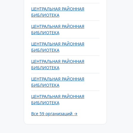
ЦЕНТРАЛЬНАЯ РАЙОННАЯ
БИБЛИОТЕКА
ЦЕНТРАЛЬНАЯ РАЙОННАЯ
БИБЛИОТЕКА
ЦЕНТРАЛЬНАЯ РАЙОННАЯ
БИБЛИОТЕКА
ЦЕНТРАЛЬНАЯ РАЙОННАЯ
БИБЛИОТЕКА
ЦЕНТРАЛЬНАЯ РАЙОННАЯ
БИБЛИОТЕКА
ЦЕНТРАЛЬНАЯ РАЙОННАЯ
БИБЛИОТЕКА
Все 59 организаций →