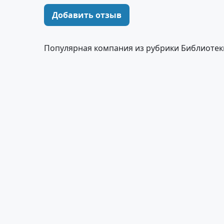
Добавить отзыв
Популярная компания из рубрики Библиотек