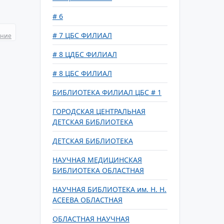
# 6
# 7 ЦБС ФИЛИАЛ
ание
# 8 ЦДБС ФИЛИАЛ
# 8 ЦБС ФИЛИАЛ
БИБЛИОТЕКА ФИЛИАЛ ЦБС # 1
ГОРОДСКАЯ ЦЕНТРАЛЬНАЯ
ДЕТСКАЯ БИБЛИОТЕКА
ДЕТСКАЯ БИБЛИОТЕКА
НАУЧНАЯ МЕДИЦИНСКАЯ
БИБЛИОТЕКА ОБЛАСТНАЯ
НАУЧНАЯ БИБЛИОТЕКА им. Н. Н.
АСЕЕВА ОБЛАСТНАЯ
ОБЛАСТНАЯ НАУЧНАЯ