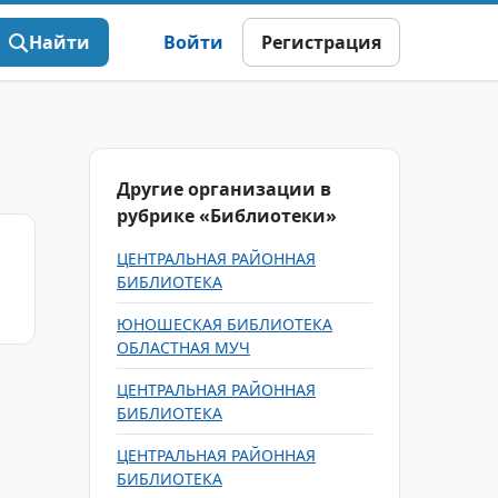
Найти
Войти
Регистрация
Другие организации в
рубрике «Библиотеки»
ЦЕНТРАЛЬНАЯ РАЙОННАЯ
БИБЛИОТЕКА
ЮНОШЕСКАЯ БИБЛИОТЕКА
ОБЛАСТНАЯ МУЧ
ЦЕНТРАЛЬНАЯ РАЙОННАЯ
БИБЛИОТЕКА
ЦЕНТРАЛЬНАЯ РАЙОННАЯ
БИБЛИОТЕКА