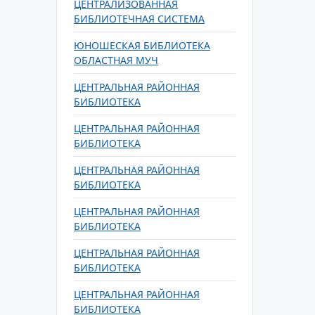
ЦЕНТРАЛИЗОВАННАЯ
БИБЛИОТЕЧНАЯ СИСТЕМА
ЮНОШЕСКАЯ БИБЛИОТЕКА
ОБЛАСТНАЯ МУЧ
ЦЕНТРАЛЬНАЯ РАЙОННАЯ
БИБЛИОТЕКА
ЦЕНТРАЛЬНАЯ РАЙОННАЯ
БИБЛИОТЕКА
ЦЕНТРАЛЬНАЯ РАЙОННАЯ
БИБЛИОТЕКА
ЦЕНТРАЛЬНАЯ РАЙОННАЯ
БИБЛИОТЕКА
ЦЕНТРАЛЬНАЯ РАЙОННАЯ
БИБЛИОТЕКА
ЦЕНТРАЛЬНАЯ РАЙОННАЯ
БИБЛИОТЕКА