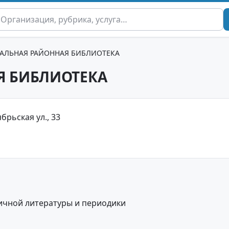
РАЛЬНАЯ РАЙОННАЯ БИБЛИОТЕКА
Я БИБЛИОТЕКА
брьская ул., 33
ичной литературы и периодики