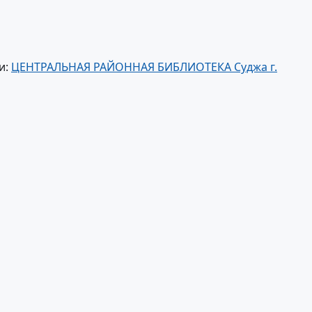
и:
ЦЕНТРАЛЬНАЯ РАЙОННАЯ БИБЛИОТЕКА Суджа г.