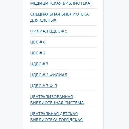
МЕДИЦИНСКАЯ БИБЛИОТЕКА
СПЕЦИАЛЬНАЯ БИБЛИОТЕКА
ДЛЯ СЛЕПЫХ
ФИЛИАЛ ЦДБС # 5
ЦБС # 8
ЦБС # 2
ЦДБС # 7
ЦДБС # 2 ФИЛИАЛ
ЦДБС # 7 Ф-Л
ЦЕНТРАЛИЗОВАННАЯ
БИБЛИОТЕЧНАЯ СИСТЕМА
ЦЕНТРАЛЬНАЯ ДЕТСКАЯ
БИБЛИОТЕКА ГОРОДСКАЯ