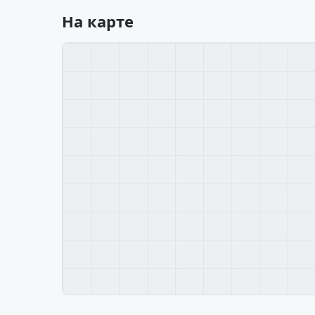
На карте