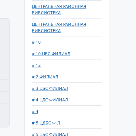
ЦЕНТРАЛЬНАЯ РАЙОННАЯ
БИБЛИОТЕКА
ЦЕНТРАЛЬНАЯ РАЙОННАЯ
БИБЛИОТЕКА
# 10
# 10 ЦБС ФИЛИАЛ
# 12
# 2 ФИЛИАЛ
# 3 ЦБС ФИЛИАЛ
# 4 ЦБС ФИЛИАЛ
# 4
# 5 ЦДБС Ф-Л
# 5 ЦБС ФИЛИАЛ