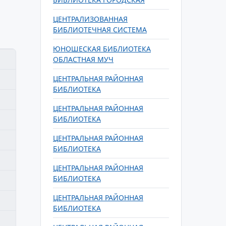
ЦЕНТРАЛИЗОВАННАЯ
БИБЛИОТЕЧНАЯ СИСТЕМА
ЮНОШЕСКАЯ БИБЛИОТЕКА
ОБЛАСТНАЯ МУЧ
ЦЕНТРАЛЬНАЯ РАЙОННАЯ
БИБЛИОТЕКА
ЦЕНТРАЛЬНАЯ РАЙОННАЯ
БИБЛИОТЕКА
ЦЕНТРАЛЬНАЯ РАЙОННАЯ
БИБЛИОТЕКА
ЦЕНТРАЛЬНАЯ РАЙОННАЯ
БИБЛИОТЕКА
ЦЕНТРАЛЬНАЯ РАЙОННАЯ
БИБЛИОТЕКА