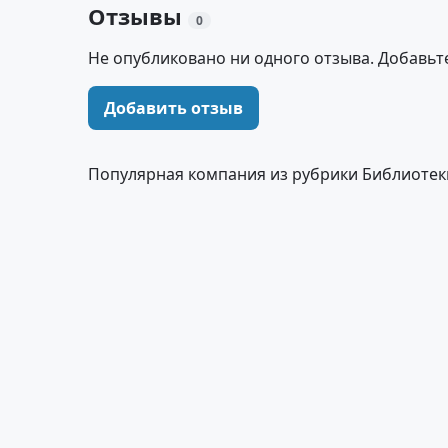
Отзывы
0
Не опубликовано ни одного отзыва. Добавьт
Добавить отзыв
Популярная компания из рубрики Библиотек