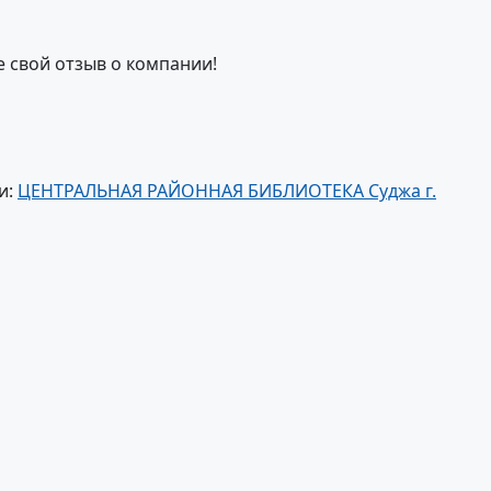
е свой отзыв о компании!
и:
ЦЕНТРАЛЬНАЯ РАЙОННАЯ БИБЛИОТЕКА Суджа г.