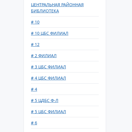
ЦЕНТРАЛЬНАЯ РАЙОННАЯ
БИБЛИОТЕКА
# 10
# 10 ЦБС ФИЛИАЛ
# 12
# 2 ФИЛИАЛ
# 3 ЦБС ФИЛИАЛ
# 4 ЦБС ФИЛИАЛ
# 4
# 5 ЦДБС Ф-Л
# 5 ЦБС ФИЛИАЛ
# 6