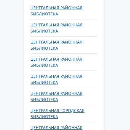
ЦЕНТРАЛЬНАЯ РАЙОННАЯ
БИБЛИОТЕКА
ЦЕНТРАЛЬНАЯ РАЙОННАЯ
БИБЛИОТЕКА
ЦЕНТРАЛЬНАЯ РАЙОННАЯ
БИБЛИОТЕКА
ЦЕНТРАЛЬНАЯ РАЙОННАЯ
БИБЛИОТЕКА
ЦЕНТРАЛЬНАЯ РАЙОННАЯ
БИБЛИОТЕКА
ЦЕНТРАЛЬНАЯ РАЙОННАЯ
БИБЛИОТЕКА
ЦЕНТРАЛЬНАЯ ГОРОДСКАЯ
БИБЛИОТЕКА
ЦЕНТРАЛЬНАЯ РАЙОННАЯ