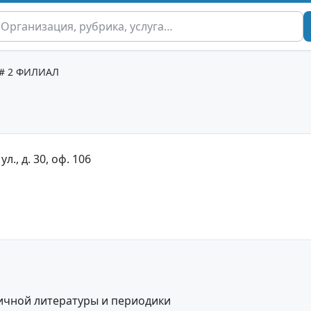
# 2 ФИЛИАЛ
ул., д. 30, оф. 106
ичной литературы и периодики