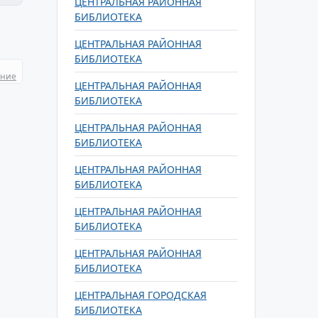
ЦЕНТРАЛЬНАЯ РАЙОННАЯ
БИБЛИОТЕКА
ЦЕНТРАЛЬНАЯ РАЙОННАЯ
БИБЛИОТЕКА
ание
ЦЕНТРАЛЬНАЯ РАЙОННАЯ
БИБЛИОТЕКА
ЦЕНТРАЛЬНАЯ РАЙОННАЯ
БИБЛИОТЕКА
ЦЕНТРАЛЬНАЯ РАЙОННАЯ
БИБЛИОТЕКА
ЦЕНТРАЛЬНАЯ РАЙОННАЯ
БИБЛИОТЕКА
ЦЕНТРАЛЬНАЯ РАЙОННАЯ
БИБЛИОТЕКА
ЦЕНТРАЛЬНАЯ ГОРОДСКАЯ
БИБЛИОТЕКА