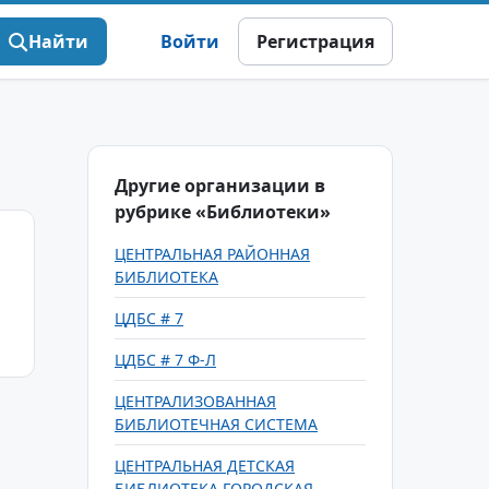
Найти
Войти
Регистрация
Другие организации в
рубрике «Библиотеки»
ЦЕНТРАЛЬНАЯ РАЙОННАЯ
БИБЛИОТЕКА
ЦДБС # 7
ЦДБС # 7 Ф-Л
ЦЕНТРАЛИЗОВАННАЯ
БИБЛИОТЕЧНАЯ СИСТЕМА
ЦЕНТРАЛЬНАЯ ДЕТСКАЯ
БИБЛИОТЕКА ГОРОДСКАЯ