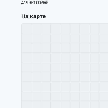
для читателей.
На карте