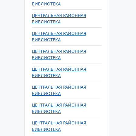
БИБЛИОТЕКА
ЦЕНТРАЛЬНАЯ РАЙОННАЯ
БИБЛИОТЕКА
ЦЕНТРАЛЬНАЯ РАЙОННАЯ
БИБЛИОТЕКА
ЦЕНТРАЛЬНАЯ РАЙОННАЯ
БИБЛИОТЕКА
ЦЕНТРАЛЬНАЯ РАЙОННАЯ
БИБЛИОТЕКА
ЦЕНТРАЛЬНАЯ РАЙОННАЯ
БИБЛИОТЕКА
ЦЕНТРАЛЬНАЯ РАЙОННАЯ
БИБЛИОТЕКА
ЦЕНТРАЛЬНАЯ РАЙОННАЯ
БИБЛИОТЕКА